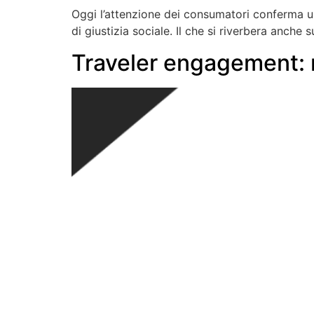
Oggi l’attenzione dei consumatori conferma un
di giustizia sociale. Il che si riverbera anche su
Traveler engagement: r