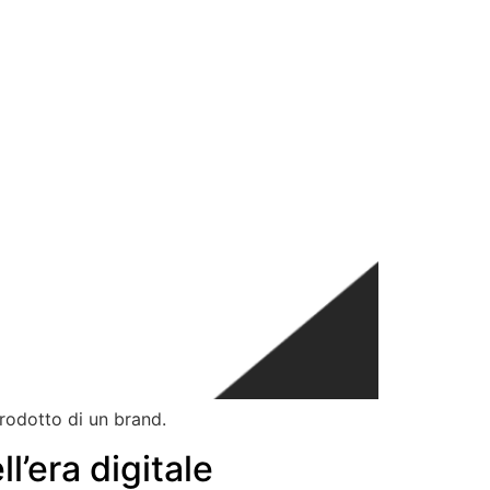
rodotto di un brand.
l’era digitale