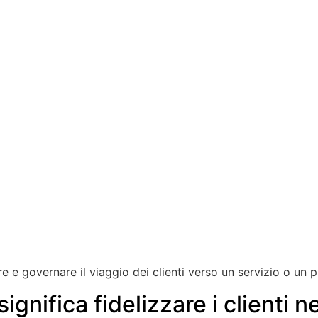
e governare il viaggio dei clienti verso un servizio o un p
gnifica fidelizzare i clienti nel