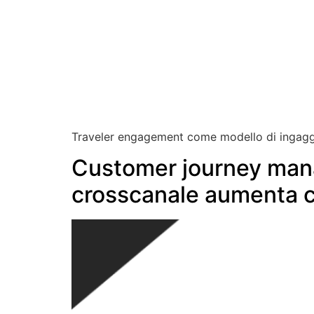
Traveler engagement come modello di ingaggio 
Customer journey man
crosscanale aumenta c