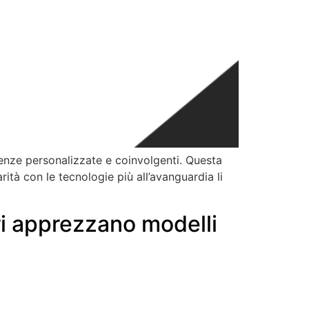
ienze personalizzate e coinvolgenti. Questa
arità con le tecnologie più all’avanguardia li
i apprezzano modelli