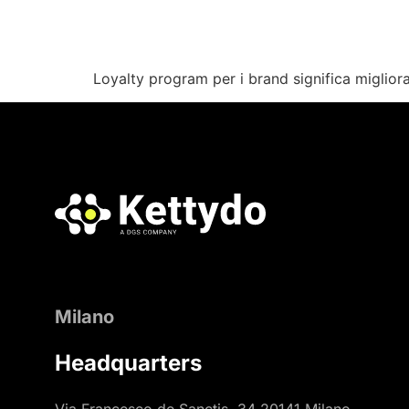
Loyalty program per i brand significa migliora
Milano
Headquarters