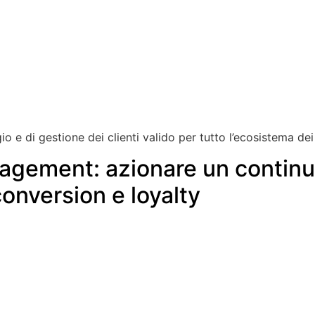
e di gestione dei clienti valido per tutto l’ecosistema dei
agement: azionare un conti
onversion e loyalty