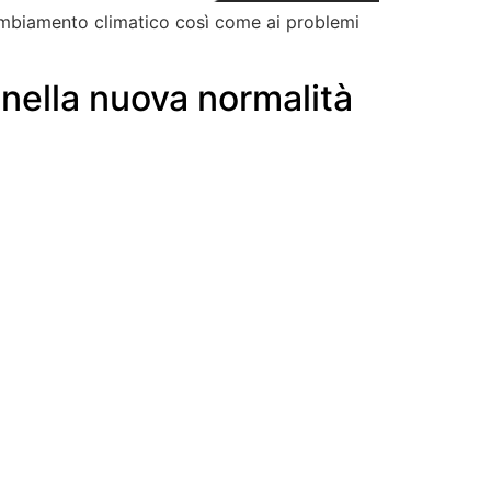
 cambiamento climatico così come ai problemi
nella nuova normalità