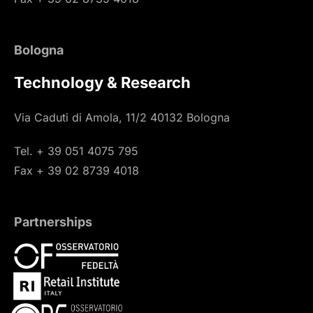
Bologna
Technology & Research
Via Caduti di Amola, 11/2 40132 Bologna
Tel. + 39 051 4075 795
Fax + 39 02 8739 4018
Partnerships