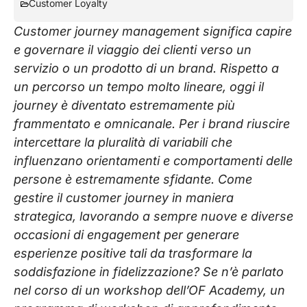
Customer Loyalty
Customer journey management significa capire
e governare il viaggio dei clienti verso un
servizio o un prodotto di un brand. Rispetto a
un percorso un tempo molto lineare, oggi il
journey è diventato estremamente più
frammentato e omnicanale. Per i brand riuscire
intercettare la pluralità di variabili che
influenzano orientamenti e comportamenti delle
persone è estremamente sfidante. Come
gestire il customer journey in maniera
strategica, lavorando a sempre nuove e diverse
occasioni di engagement per generare
esperienze positive tali da trasformare la
soddisfazione in fidelizzazione? Se n’è parlato
nel corso di un workshop dell’OF Academy, un