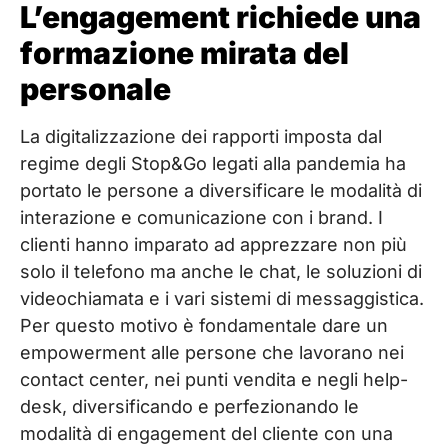
L’engagement richiede una
formazione mirata del
personale
La digitalizzazione dei rapporti imposta dal
regime degli Stop&Go legati alla pandemia ha
portato le persone a diversificare le modalità di
interazione e comunicazione con i brand. I
clienti hanno imparato ad apprezzare non più
solo il telefono ma anche le chat, le soluzioni di
videochiamata e i vari sistemi di messaggistica.
Per questo motivo è fondamentale dare un
empowerment alle persone che lavorano nei
contact center, nei punti vendita e negli help-
desk, diversificando e perfezionando le
modalità di engagement del cliente con una