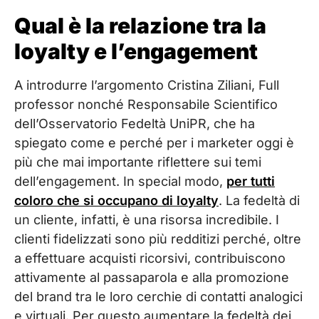
Qual è la relazione tra la
loyalty e l’engagement
A introdurre l’argomento Cristina Ziliani, Full
professor nonché Responsabile Scientifico
dell’Osservatorio Fedeltà UniPR, che ha
spiegato come e perché per i marketer oggi è
più che mai importante riflettere sui temi
dell’engagement. In special modo,
per tutti
coloro che si occupano di loyalty
. La fedeltà di
un cliente, infatti, è una risorsa incredibile. I
clienti fidelizzati sono più redditizi perché, oltre
a effettuare acquisti ricorsivi, contribuiscono
attivamente al passaparola e alla promozione
del brand tra le loro cerchie di contatti analogici
e virtuali. Per questo aumentare la fedeltà dei