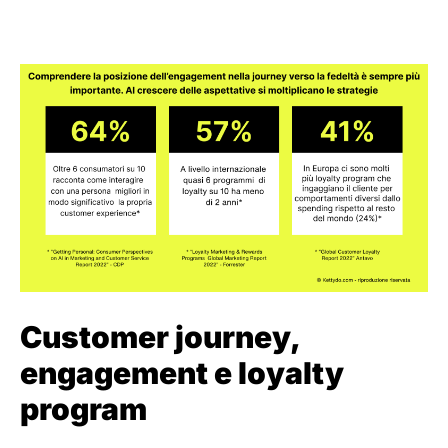
Customer journey,
engagement e loyalty
program