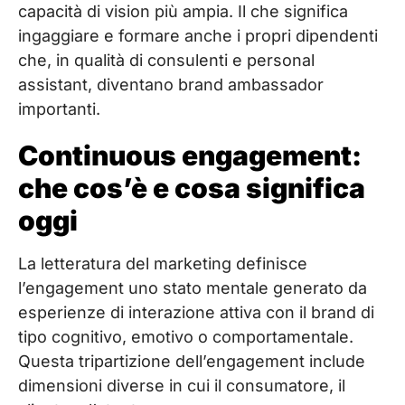
capacità di vision più ampia. Il che significa
ingaggiare e formare anche i propri dipendenti
che, in qualità di consulenti e personal
assistant, diventano brand ambassador
importanti.
Continuous engagement:
che cos’è e cosa significa
oggi
La letteratura del marketing definisce
l’engagement uno stato mentale generato da
esperienze di interazione attiva con il brand di
tipo cognitivo, emotivo o comportamentale.
Questa tripartizione dell’engagement include
dimensioni diverse in cui il consumatore, il