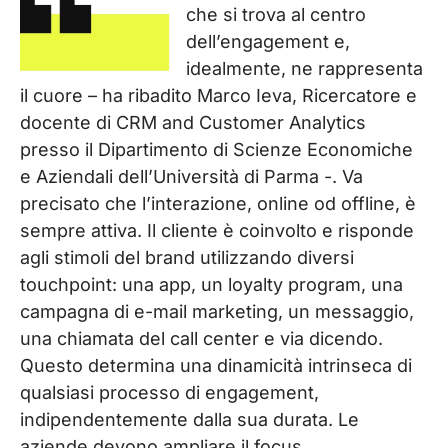
che si trova al centro
dell’engagement e,
idealmente, ne rappresenta
il cuore – ha ribadito Marco Ieva, Ricercatore e
docente di CRM and Customer Analytics
presso il Dipartimento di Scienze Economiche
e Aziendali dell’Università di Parma -. Va
precisato che l’interazione, online od offline, è
sempre attiva. Il cliente è coinvolto e risponde
agli stimoli del brand utilizzando diversi
touchpoint: una app, un loyalty program, una
campagna di e-mail marketing, un messaggio,
una chiamata del call center e via dicendo.
Questo determina una dinamicità intrinseca di
qualsiasi processo di engagement,
indipendentemente dalla sua durata. Le
aziende devono ampliare il focus