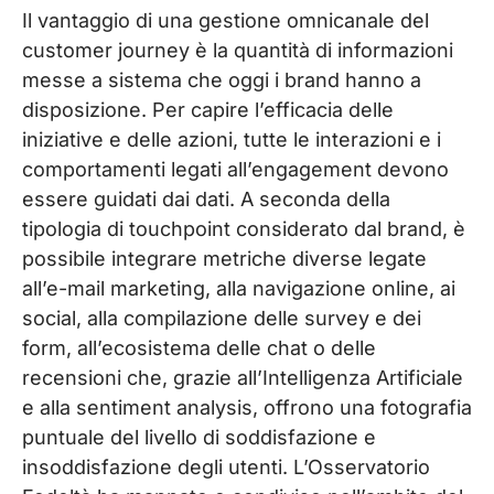
Il vantaggio di una gestione omnicanale del
customer journey è la quantità di informazioni
messe a sistema che oggi i brand hanno a
disposizione. Per capire l’efficacia delle
iniziative e delle azioni, tutte le interazioni e i
comportamenti legati all’engagement devono
essere guidati dai dati. A seconda della
tipologia di touchpoint considerato dal brand, è
possibile integrare metriche diverse legate
all’e-mail marketing, alla navigazione online, ai
social, alla compilazione delle survey e dei
form, all’ecosistema delle chat o delle
recensioni che, grazie all’Intelligenza Artificiale
e alla sentiment analysis, offrono una fotografia
puntuale del livello di soddisfazione e
insoddisfazione degli utenti. L’Osservatorio