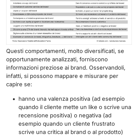
Questi comportamenti, molto diversificati, se
opportunamente analizzati, forniscono
informazioni preziose ai brand. Osservandoli,
infatti, si possono mappare e misurare per
capire se:
hanno una valenza positiva (ad esempio
quando il cliente mette un like o scrive una
recensione positiva) o negativa (ad
esempio quando un cliente frustrato
scrive una critica al brand o al prodotto)