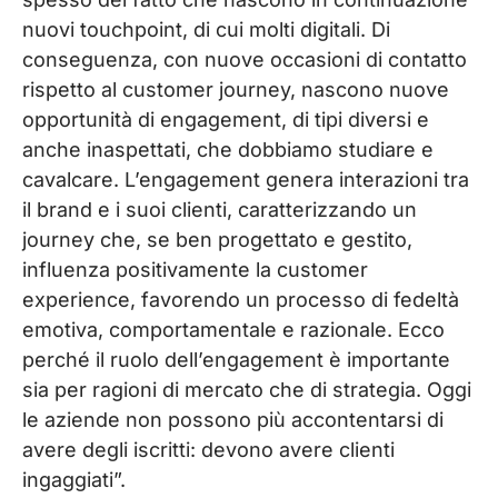
nuovi touchpoint, di cui molti digitali. Di
conseguenza, con nuove occasioni di contatto
rispetto al customer journey, nascono nuove
opportunità di engagement, di tipi diversi e
anche inaspettati, che dobbiamo studiare e
cavalcare. L’engagement genera interazioni tra
il brand e i suoi clienti, caratterizzando un
journey che, se ben progettato e gestito,
influenza positivamente la customer
experience, favorendo un processo di fedeltà
emotiva, comportamentale e razionale. Ecco
perché il ruolo dell’engagement è importante
sia per ragioni di mercato che di strategia. Oggi
le aziende non possono più accontentarsi di
avere degli iscritti: devono avere clienti
ingaggiati”.