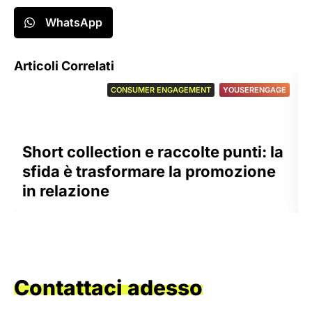
WhatsApp
Articoli Correlati
CONSUMER ENGAGEMENT
,
YOUSERENGAGE
Short collection e raccolte punti: la
sfida è trasformare la promozione
in relazione
Contattaci adesso