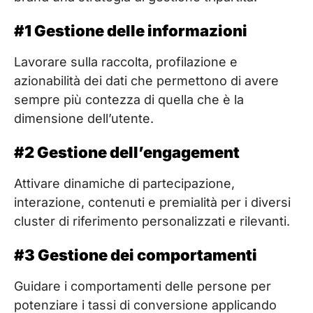
#1 Gestione delle informazioni
Lavorare sulla raccolta, profilazione e
azionabilità dei dati che permettono di avere
sempre più contezza di quella che è la
dimensione dell’utente.
#2 Gestione dell’engagement
Attivare dinamiche di partecipazione,
interazione, contenuti e premialità per i diversi
cluster di riferimento personalizzati e rilevanti.
#3 Gestione dei comportamenti
Guidare i comportamenti delle persone per
potenziare i tassi di conversione applicando