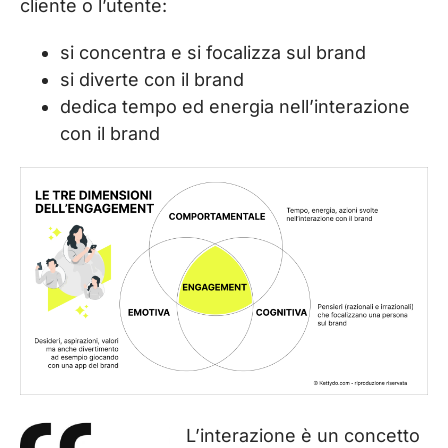
cliente o l’utente:
si concentra e si focalizza sul brand
si diverte con il brand
dedica tempo ed energia nell’interazione
con il brand
L’interazione è un concetto