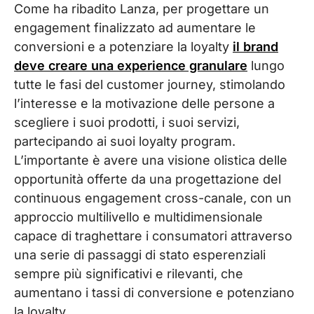
Come ha ribadito Lanza, per progettare un
engagement finalizzato ad aumentare le
conversioni e a potenziare la loyalty
il brand
deve creare una experience granulare
lungo
tutte le fasi del customer journey, stimolando
l’interesse e la motivazione delle persone a
scegliere i suoi prodotti, i suoi servizi,
partecipando ai suoi loyalty program.
L’importante è avere una visione olistica delle
opportunità offerte da una progettazione del
continuous engagement cross-canale, con un
approccio multilivello e multidimensionale
capace di traghettare i consumatori attraverso
una serie di passaggi di stato esperenziali
sempre più significativi e rilevanti, che
aumentano i tassi di conversione e potenziano
la loyalty.