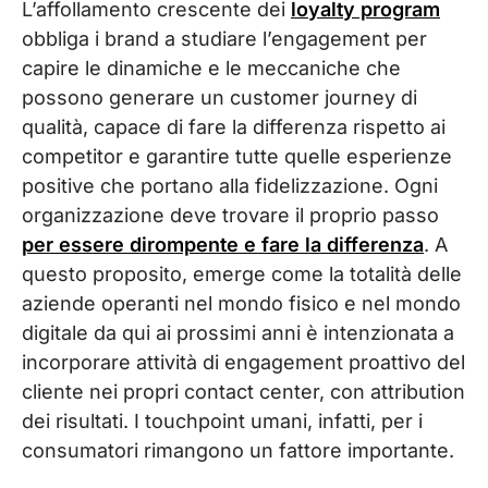
L’affollamento crescente dei
loyalty program
obbliga i brand a studiare l’engagement per
capire le dinamiche e le meccaniche che
possono generare un customer journey di
qualità, capace di fare la differenza rispetto ai
competitor e garantire tutte quelle esperienze
positive che portano alla fidelizzazione. Ogni
organizzazione deve trovare il proprio passo
per essere dirompente e fare la differenza
. A
questo proposito, emerge come la totalità delle
aziende operanti nel mondo fisico e nel mondo
digitale da qui ai prossimi anni è intenzionata a
incorporare attività di engagement proattivo del
cliente nei propri contact center, con attribution
dei risultati. I touchpoint umani, infatti, per i
consumatori rimangono un fattore importante.