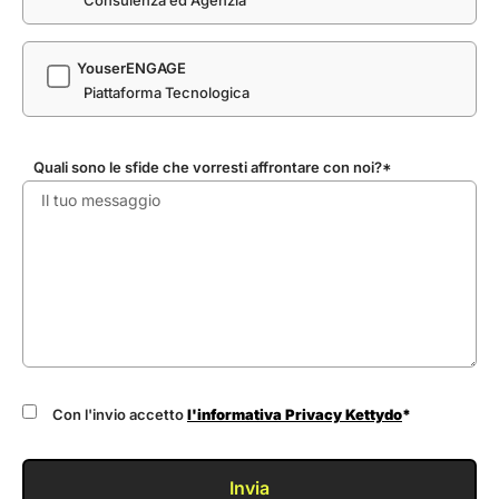
YouserENGAGE
Piattaforma Tecnologica
Quali sono le sfide che vorresti affrontare con noi?*
Con l'invio accetto
l'informativa Privacy Kettydo
*
Invia