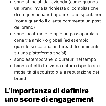
sono stimolati dall’azienda (come quando
un brand invia la richiesta di compilazione
di un questionario) oppure sono spontanei
(come quando il cliente commenta un post
del brand)
sono locali (ad esempio un passaparola a
cena tra amici) o globali (ad esempio
quando si scatena un thread di commenti
su una piattaforma social)
sono estemporanei o duraturi nel tempo
hanno effetti di diversa natura rispetto alle
modalità di acquisto o alla reputazione del
brand
L’importanza di definire
uno score di engagement