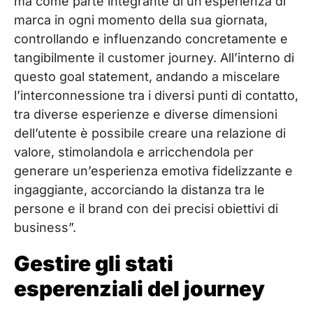
ma come parte integrante di un’esperienza di
marca in ogni momento della sua giornata,
controllando e influenzando concretamente e
tangibilmente il customer journey. All’interno di
questo goal statement, andando a miscelare
l’interconnessione tra i diversi punti di contatto,
tra diverse esperienze e diverse dimensioni
dell’utente è possibile creare una relazione di
valore, stimolandola e arricchendola per
generare un’esperienza emotiva fidelizzante e
ingaggiante, accorciando la distanza tra le
persone e il brand con dei precisi obiettivi di
business”.
Gestire gli stati
esperenziali del journey