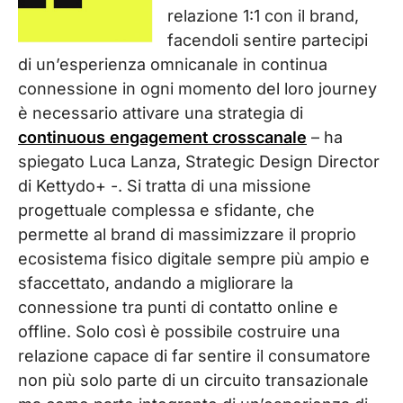
relazione 1:1 con il brand,
facendoli sentire partecipi
di un’esperienza omnicanale in continua
connessione in ogni momento del loro journey
è necessario attivare una strategia di
continuous engagement crosscanale
– ha
spiegato Luca Lanza, Strategic Design Director
di Kettydo+ -. Si tratta di una missione
progettuale complessa e sfidante, che
permette al brand di massimizzare il proprio
ecosistema fisico digitale sempre più ampio e
sfaccettato, andando a migliorare la
connessione tra punti di contatto online e
offline. Solo così è possibile costruire una
relazione capace di far sentire il consumatore
non più solo parte di un circuito transazionale