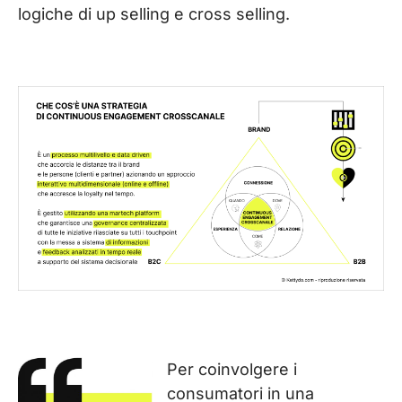
logiche di up selling e cross selling.
Per coinvolgere i
consumatori in una