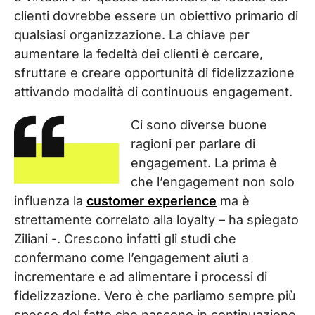
clienti dovrebbe essere un obiettivo primario di
qualsiasi organizzazione. La chiave per
aumentare la fedeltà dei clienti è cercare,
sfruttare e creare opportunità di fidelizzazione
attivando modalità di continuous engagement.
Ci sono diverse buone
ragioni per parlare di
engagement. La prima è
che l’engagement non solo
influenza la
customer experience
ma è
strettamente correlato alla loyalty – ha spiegato
Ziliani -. Crescono infatti gli studi che
confermano come l’engagement aiuti a
incrementare e ad alimentare i processi di
fidelizzazione. Vero è che parliamo sempre più
spesso del fatto che nascono in continuazione