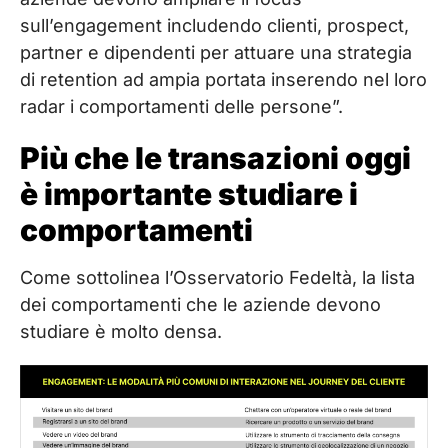
sull’engagement includendo clienti, prospect,
partner e dipendenti per attuare una strategia
di retention ad ampia portata inserendo nel loro
radar i comportamenti delle persone”.
Più che le transazioni oggi
è importante studiare i
comportamenti
Come sottolinea l’Osservatorio Fedeltà, la lista
dei comportamenti che le aziende devono
studiare è molto densa.