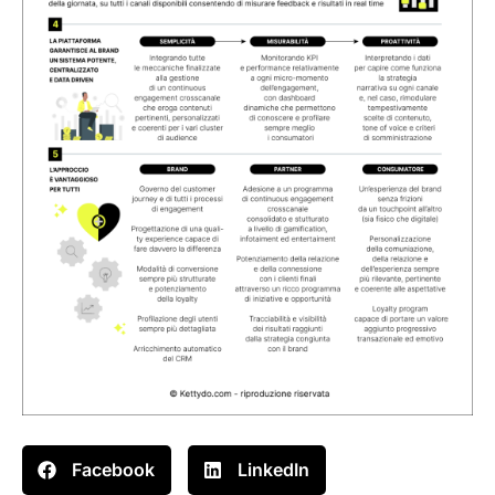
Facebook
LinkedIn