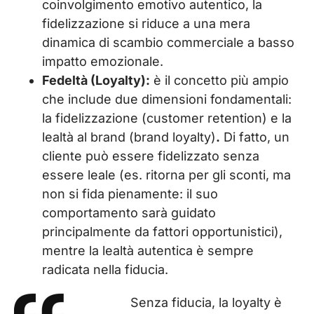
coinvolgimento emotivo autentico, la
fidelizzazione si riduce a una mera
dinamica di scambio commerciale a basso
impatto emozionale.
Fedeltà (Loyalty):
è il concetto più ampio
che include due dimensioni fondamentali:
la fidelizzazione (customer retention)
e
la
lealtà al brand (brand loyalty)
.
Di fatto, un
cliente può essere fidelizzato senza
essere leale (es. ritorna per gli sconti, ma
non si fida pienamente: il suo
comportamento sarà guidato
principalmente da fattori opportunistici),
mentre la lealtà autentica è sempre
radicata nella fiducia.
Senza fiducia, la loyalty è