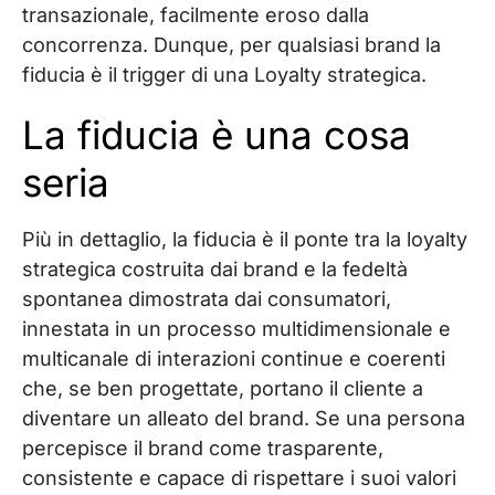
transazionale, facilmente eroso dalla
concorrenza. Dunque, per qualsiasi brand la
fiducia è il trigger di una Loyalty strategica.
La fiducia è una cosa
seria
Più in dettaglio, la fiducia è il ponte tra la loyalty
strategica costruita dai brand e la fedeltà
spontanea dimostrata dai consumatori,
innestata in un processo multidimensionale e
multicanale di interazioni continue e coerenti
che, se ben progettate, portano il cliente a
diventare un alleato del brand. Se una persona
percepisce il brand come trasparente,
consistente e capace di rispettare i suoi valori