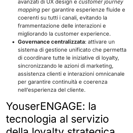
avanzati di UX design e
customer journey
mapping
per garantire esperienze fluide e
coerenti su tutti i canali, evitando la
frammentazione delle interazioni e
migliorando la customer experience.
Governance centralizzata
: attivare un
sistema di gestione unificato che permetta
di coordinare tutte le iniziative di loyalty,
sincronizzando le azioni di marketing,
assistenza clienti e interazioni omnicanale
per garantire continuità e coerenza
nell’esperienza del cliente.
YouserENGAGE: la
tecnologia al servizio
della loyalty strategica