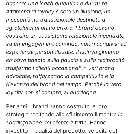
nascere una lealtà autentica e duratura.
Altrimenti la loyalty è solo un’illusione, un
meccanismo transazionale destinato a
sgretolarsi al primo errore. I brand devono
costruire un ecosistema relazionale incentrato
su un engagement continuo, valori condivisi ed
esperienze personalizzate. Il coinvolgimento
emotivo basato sulla fiducia e sulla reciprocità
trasforma i clienti occasionali in veri brand
advocate, rafforzando la competitività e la
rilevanza del brand nel tempo. Perché la vera
loyalty non si compra, si guadagna.
Per anni, i brand hanno costruito le loro
strategie recitando allo sfinimento il mantra
la
soddisfazione del cliente è tutto
. Hanno
investito in qualità del prodotto, velocità del