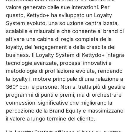
valore generato dalle sue interazioni. Per
questo, Kettydo+ ha sviluppato un Loyalty
System evoluto, una soluzione centralizzata,
scalabile e misurabile che consente ai brand di
attivare una cabina di regia completa della
loyalty, dell’engagement e della crescita del
business. Il Loyalty System di Kettydo+ integra
tecnologie avanzate, processi innovativi e
metodologie di profilazione evolute, rendendo
la loyalty il motore principale di una relazione a
360° con le persone. Non si tratta più di gestire
programmi di punti e premi, ma di orchestrare
connessioni significative che migliorano la
percezione della Brand Equity e massimizzano
il valore a lungo termine del cliente.