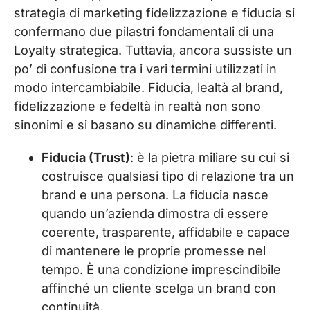
strategia di marketing fidelizzazione e fiducia si
confermano due pilastri fondamentali di una
Loyalty strategica. Tuttavia, ancora sussiste un
po’ di confusione tra i vari termini utilizzati in
modo intercambiabile. Fiducia, lealtà al brand,
fidelizzazione e fedeltà in realtà non sono
sinonimi e si basano su dinamiche differenti.
Fiducia (Trust)
: è la pietra miliare su cui si
costruisce qualsiasi tipo di relazione tra un
brand e una persona. La fiducia nasce
quando un’azienda dimostra di essere
coerente, trasparente, affidabile e capace
di mantenere le proprie promesse nel
tempo. È una condizione imprescindibile
affinché un cliente scelga un brand con
continuità.