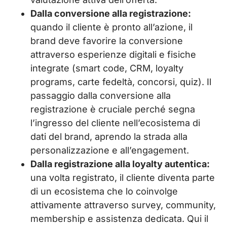
Dalla conversione alla registrazione:
quando il cliente è pronto all’azione, il
brand deve favorire la conversione
attraverso esperienze digitali e fisiche
integrate (smart code, CRM, loyalty
programs, carte fedeltà, concorsi, quiz). Il
passaggio dalla conversione alla
registrazione è cruciale perché segna
l’ingresso del cliente nell’ecosistema di
dati del brand, aprendo la strada alla
personalizzazione e all’engagement.
Dalla registrazione alla loyalty autentica:
una volta registrato, il cliente diventa parte
di un ecosistema che lo coinvolge
attivamente attraverso survey, community,
membership e assistenza dedicata. Qui il