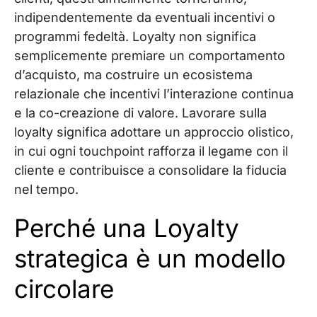
indipendentemente da eventuali incentivi o
programmi fedeltà. Loyalty non significa
semplicemente premiare un comportamento
d’acquisto, ma costruire un ecosistema
relazionale che incentivi l’interazione continua
e la co-creazione di valore. Lavorare sulla
loyalty significa adottare un approccio olistico,
in cui ogni touchpoint rafforza il legame con il
cliente e contribuisce a consolidare la fiducia
nel tempo.
Perché una Loyalty
strategica è un modello
circolare