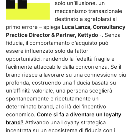
solo un’illusione, un
meccanismo transazionale
destinato a sgretolarsi al
primo errore – spiega
Luca Lanza, Consultancy
Practice Director & Partner, Kettydo
-. Senza
fiducia, il comportamento d’acquisto può
essere influenzato solo da fattori
opportunistici, rendendo la fedeltà fragile e
facilmente attaccabile dalla concorrenza. Se il
brand riesce a lavorare su una connessione più
profonda, costruendo una fiducia basata su
un’affinità valoriale, una persona sceglierà
spontaneamente e ripetutamente un
determinato brand, al di là dell’incentivo
economico.
Come si fa a diventare un loyalty
brand?
Attivando una Loyalty strategica
incentrata su un ecosistema di fiducia con i