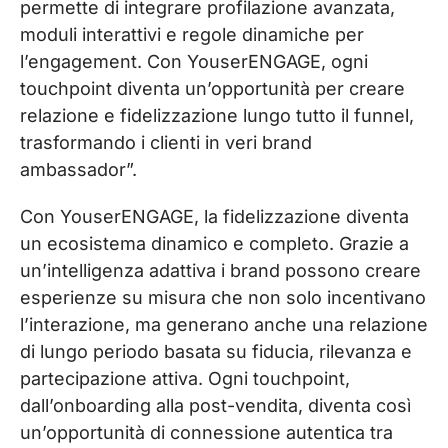
permette di integrare profilazione avanzata,
moduli interattivi e regole dinamiche per
l’engagement. Con YouserENGAGE, ogni
touchpoint diventa un’opportunità per creare
relazione e fidelizzazione lungo tutto il funnel,
trasformando i clienti in veri brand
ambassador”.
Con YouserENGAGE, la fidelizzazione diventa
un ecosistema dinamico e completo. Grazie a
un’intelligenza adattiva i brand possono creare
esperienze su misura che non solo incentivano
l’interazione, ma generano anche una relazione
di lungo periodo basata su fiducia, rilevanza e
partecipazione attiva. Ogni touchpoint,
dall’onboarding alla post-vendita, diventa così
un’opportunità di connessione autentica tra