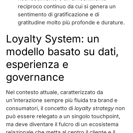
reciproco continuo da cui si genera un
sentimento di gratificazione e di
gratitudine molto più profonde e durature.
Loyalty System: un
modello basato su dati,
esperienza e
governance
Nel contesto attuale, caratterizzato da
un’interazione sempre più fluida tra brand e
consumatori, il concetto di
loyalty strategy
non
può essere relegato a un singolo touchpoint,
ma deve diventare il fulcro di un ecosistema
relazionale che metta al centro il cliente e il