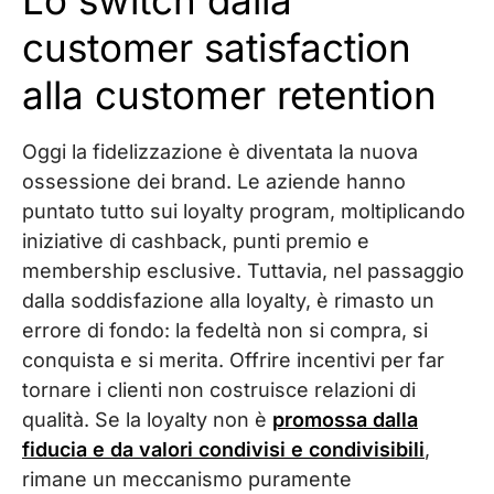
Lo switch dalla
customer satisfaction
alla customer retention
Oggi la fidelizzazione è diventata la nuova
ossessione dei brand. Le aziende hanno
puntato tutto sui loyalty program, moltiplicando
iniziative di cashback, punti premio e
membership esclusive. Tuttavia, nel passaggio
dalla soddisfazione alla loyalty, è rimasto un
errore di fondo: la fedeltà non si compra, si
conquista e si merita. Offrire incentivi per far
tornare i clienti non costruisce relazioni di
qualità. Se la loyalty non è
promossa dalla
fiducia e da valori condivisi e condivisibili
,
rimane un meccanismo puramente