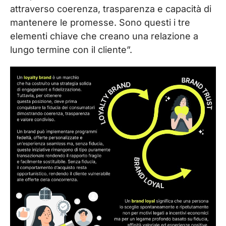
attraverso coerenza, trasparenza e capacità di
mantenere le promesse. Sono questi i tre
elementi chiave che creano una relazione a
lungo termine con il cliente”.