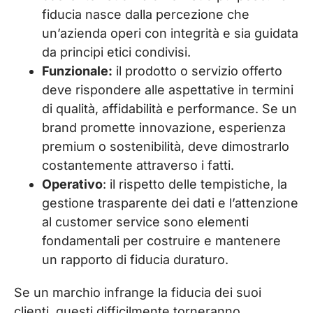
fiducia nasce dalla percezione che
un’azienda operi con integrità e sia guidata
da principi etici condivisi.
Funzionale:
il prodotto o servizio offerto
deve rispondere alle aspettative in termini
di qualità, affidabilità e performance. Se un
brand promette innovazione, esperienza
premium o sostenibilità, deve dimostrarlo
costantemente attraverso i fatti.
Operativo
: il rispetto delle tempistiche, la
gestione trasparente dei dati e l’attenzione
al customer service sono elementi
fondamentali per costruire e mantenere
un rapporto di fiducia duraturo.
Se un marchio infrange la fiducia dei suoi
clienti, questi difficilmente torneranno,