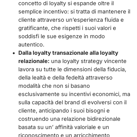
concetto di loyalty si espande oltre il
semplice incentivo: si tratta di mantenere il
cliente attraverso un’esperienza fluida e
gratificante, che rispetti i suoi valori e
soddisfi le sue esigenze in modo
autentico.
Dalla loyalty transazionale alla loyalty
relazionale:
una loyalty strategy vincente
lavora su tutte le dimensioni della fiducia,
della lealtà e della fedeltà attraverso
modalità che non si basano
esclusivamente su incentivi economici, ma
sulla capacità del brand di evolversi con il
cliente, anticipando i suoi bisogni e
costruendo una relazione bidirezionale
basata su un’ affinità valoriale e un
riconoscimento e un arricchimento