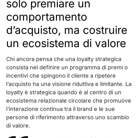
solo premiare un
comportamento
d’acquisto, ma costruire
un ecosistema di valore
Chi ancora pensa che una loyalty strategica
consista nel definire un programma di premi o
incentivi che spingono il cliente a ripetere
l’acquisto ha una visione riduttiva e limitante. La
loyalty è strategica quando è al centro di un
ecosistema relazionale circolare che promuove
l’interazione continua tra il brand e le sue
persone di riferimento attraverso uno scambio
di valore.