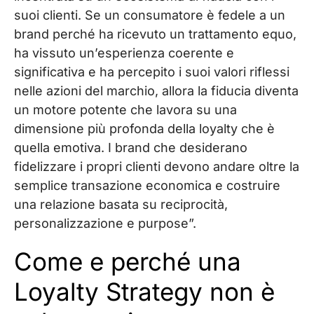
suoi clienti. Se un consumatore è fedele a un
brand perché ha ricevuto un trattamento equo,
ha vissuto un’esperienza coerente e
significativa e ha percepito i suoi valori riflessi
nelle azioni del marchio, allora la fiducia diventa
un motore potente che lavora su una
dimensione più profonda della loyalty che è
quella emotiva. I brand che desiderano
fidelizzare i propri clienti devono andare oltre la
semplice transazione economica e costruire
una relazione basata su reciprocità,
personalizzazione e purpose”.
Come e perché una
Loyalty Strategy non è