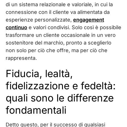
di un sistema relazionale e valoriale, in cui la
connessione con il cliente va alimentata da
esperienze personalizzate,
engagement
continuo
e valori condivisi. Solo così è possibile
trasformare un cliente occasionale in un vero
sostenitore del marchio, pronto a sceglierlo
non solo per ciò che offre, ma per ciò che
rappresenta.
Fiducia, lealtà,
fidelizzazione e fedeltà:
quali sono le differenze
fondamentali
Detto questo, per il successo di qualsiasi