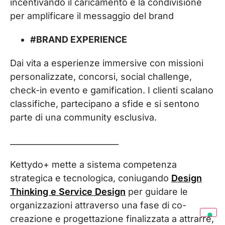
incentivando il caricamento e la condivisione
per amplificare il messaggio del brand
#BRAND EXPERIENCE
Dai vita a esperienze immersive con missioni
personalizzate, concorsi, social challenge,
check-in evento e gamification. I clienti scalano
classifiche, partecipano a sfide e si sentono
parte di una community esclusiva.
___________________________
Kettydo+ mette a sistema competenza
strategica e tecnologica, coniugando
Design
Thinking e Service Design
per guidare le
organizzazioni attraverso una fase di co-
creazione e progettazione finalizzata a attrarre,