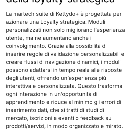
La martech suite di Kettydo+ è progettata per
azionare una Loyalty strategica. Moduli
personalizzati non solo migliorano l’esperienza
utente, ma ne aumentano anche il
coinvolgimento. Grazie alla possibilità di
inserire regole di validazione personalizzabili e
creare flussi di navigazione dinamici, i moduli
possono adattarsi in tempo reale alle risposte
degli utenti, offrendo un’esperienza più
interattiva e personalizzata. Questo trasforma
ogni interazione in un’opportunità di
apprendimento e riduce al minimo gli errori di
inserimento dati, che si tratti di studi di
mercato, iscrizioni a eventi o feedback su
prodotti/servizi, in modo organizzato e mirato.