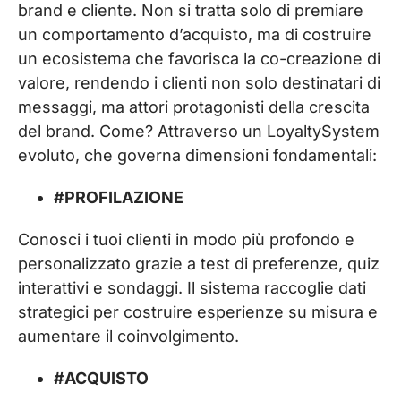
brand e cliente. Non si tratta solo di premiare
un comportamento d’acquisto, ma di costruire
un ecosistema che favorisca la co-creazione di
valore, rendendo i clienti non solo destinatari di
messaggi, ma attori protagonisti della crescita
del brand. Come? Attraverso un LoyaltySystem
evoluto, che governa dimensioni fondamentali:
#PROFILAZIONE
Conosci i tuoi clienti in modo più profondo e
personalizzato grazie a test di preferenze, quiz
interattivi e sondaggi. Il sistema raccoglie dati
strategici per costruire esperienze su misura e
aumentare il coinvolgimento.
#ACQUISTO