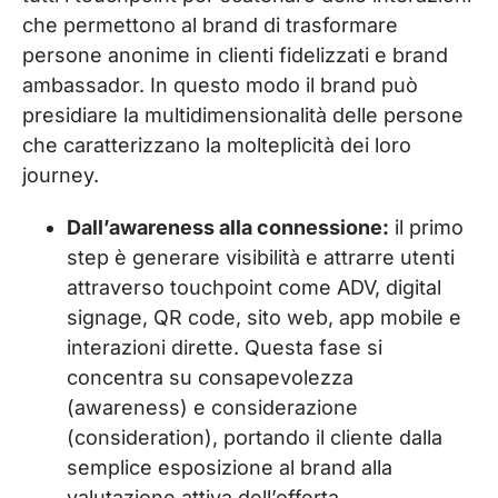
che permettono al brand di trasformare
persone anonime in clienti fidelizzati e brand
ambassador. In questo modo il brand può
presidiare la multidimensionalità delle persone
che caratterizzano la molteplicità dei loro
journey.
Dall’awareness alla connessione:
il primo
step è generare visibilità e attrarre utenti
attraverso touchpoint come ADV, digital
signage, QR code, sito web, app mobile e
interazioni dirette. Questa fase si
concentra su consapevolezza
(awareness) e considerazione
(consideration), portando il cliente dalla
semplice esposizione al brand alla
valutazione attiva dell’offerta.