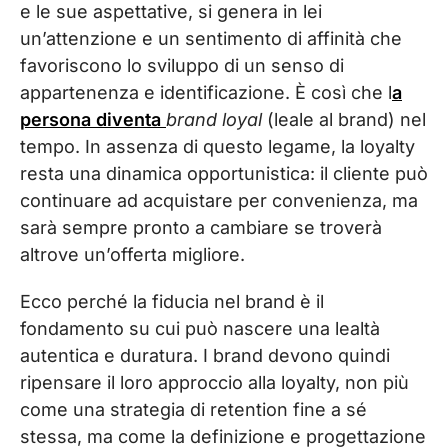
e le sue aspettative, si genera in lei
un’attenzione e un sentimento di affinità che
favoriscono lo sviluppo di un senso di
appartenenza e identificazione. È così che l
a
persona diventa
brand loyal
(leale al brand) nel
tempo. In assenza di questo legame, la loyalty
resta una dinamica opportunistica: il cliente può
continuare ad acquistare per convenienza, ma
sarà sempre pronto a cambiare se troverà
altrove un’offerta migliore.
Ecco perché la fiducia nel brand è il
fondamento su cui può nascere una lealtà
autentica e duratura. I brand devono quindi
ripensare il loro approccio alla loyalty, non più
come una strategia di retention fine a sé
stessa, ma come la definizione e progettazione