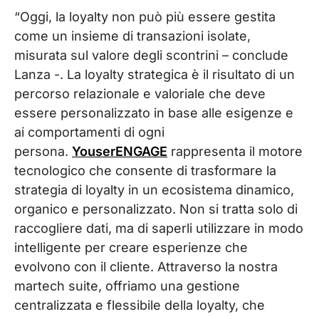
“Oggi, la loyalty non può più essere gestita
come un insieme di transazioni isolate,
misurata sul valore degli scontrini – conclude
Lanza -. La loyalty strategica è il risultato di un
percorso relazionale e valoriale che deve
essere personalizzato in base alle esigenze e
ai comportamenti di ogni
persona.
YouserENGAGE
rappresenta il motore
tecnologico che consente di trasformare la
strategia di loyalty in un ecosistema dinamico,
organico e personalizzato. Non si tratta solo di
raccogliere dati, ma di saperli utilizzare in modo
intelligente per creare esperienze che
evolvono con il cliente. Attraverso la nostra
martech suite, offriamo una gestione
centralizzata e flessibile della loyalty, che