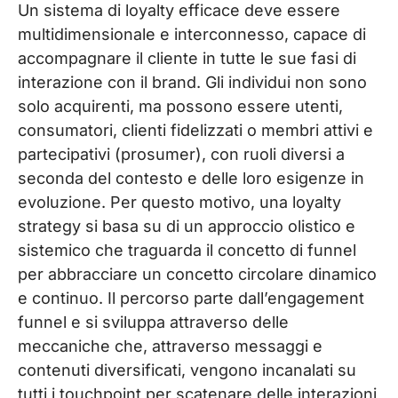
Un sistema di loyalty efficace deve essere
multidimensionale e interconnesso, capace di
accompagnare il cliente in tutte le sue fasi di
interazione con il brand. Gli individui non sono
solo acquirenti, ma possono essere utenti,
consumatori, clienti fidelizzati o membri attivi e
partecipativi (prosumer), con ruoli diversi a
seconda del contesto e delle loro esigenze in
evoluzione. Per questo motivo, una loyalty
strategy si basa su di un approccio olistico e
sistemico che traguarda il concetto di funnel
per abbracciare un concetto circolare dinamico
e continuo. Il percorso parte dall’engagement
funnel e si sviluppa attraverso delle
meccaniche che, attraverso messaggi e
contenuti diversificati, vengono incanalati su
tutti i touchpoint per scatenare delle interazioni