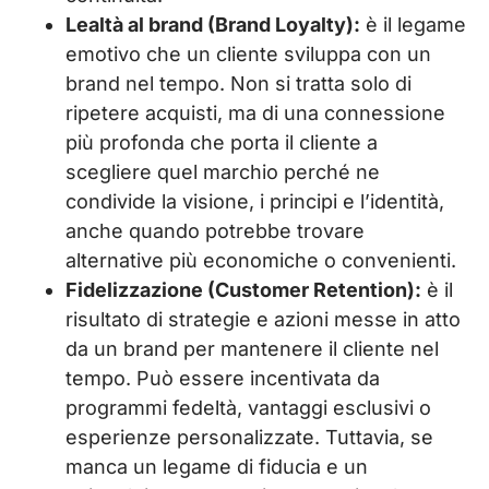
Lealtà al brand (Brand Loyalty):
è il legame
emotivo che un cliente sviluppa con un
brand nel tempo. Non si tratta solo di
ripetere acquisti, ma di una connessione
più profonda che porta il cliente a
scegliere quel marchio perché ne
condivide la visione, i principi e l’identità,
anche quando potrebbe trovare
alternative più economiche o convenienti.
Fidelizzazione (Customer Retention):
è il
risultato di strategie e azioni messe in atto
da un brand per mantenere il cliente nel
tempo. Può essere incentivata da
programmi fedeltà, vantaggi esclusivi o
esperienze personalizzate. Tuttavia, se
manca un legame di fiducia e un