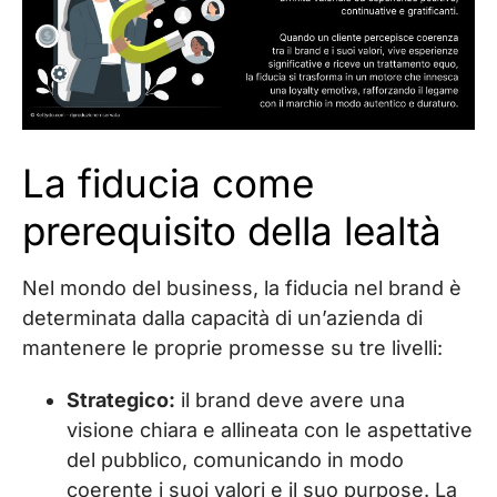
La fiducia come
prerequisito della lealtà
Nel mondo del business, la fiducia nel brand è
determinata dalla capacità di un’azienda di
mantenere le proprie promesse su tre livelli:
Strategico:
il brand deve avere una
visione chiara e allineata con le aspettative
del pubblico, comunicando in modo
coerente i suoi valori e il suo purpose. La