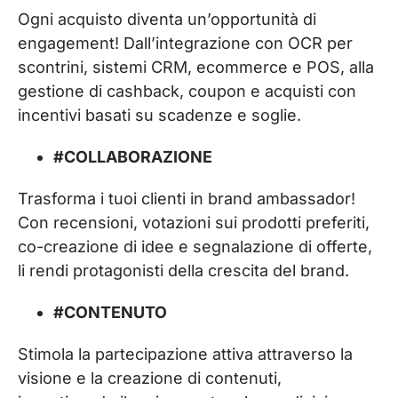
Ogni acquisto diventa un’opportunità di
engagement! Dall’integrazione con OCR per
scontrini, sistemi CRM, ecommerce e POS, alla
gestione di cashback, coupon e acquisti con
incentivi basati su scadenze e soglie.
#COLLABORAZIONE
Trasforma i tuoi clienti in brand ambassador!
Con recensioni, votazioni sui prodotti preferiti,
co-creazione di idee e segnalazione di offerte,
li rendi protagonisti della crescita del brand.
#CONTENUTO
Stimola la partecipazione attiva attraverso la
visione e la creazione di contenuti,