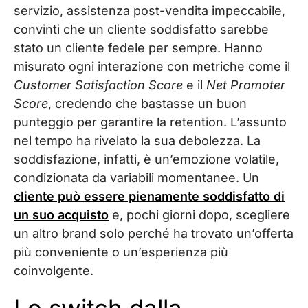
servizio, assistenza post-vendita impeccabile,
convinti che un cliente soddisfatto sarebbe
stato un cliente fedele per sempre. Hanno
misurato ogni interazione con metriche come il
Customer Satisfaction Score
e il
Net Promoter
Score
, credendo che bastasse un buon
punteggio per garantire la retention. L’assunto
nel tempo ha rivelato la sua debolezza. La
soddisfazione, infatti, è un’emozione volatile,
condizionata da variabili momentanee. Un
cliente può essere pienamente soddisfatto di
un suo acquisto
e, pochi giorni dopo, scegliere
un altro brand solo perché ha trovato un’offerta
più conveniente o un’esperienza più
coinvolgente.