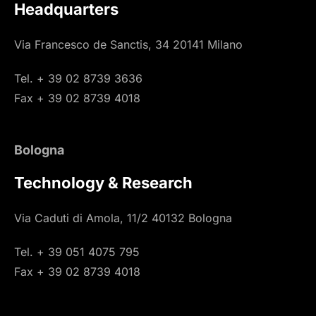
Headquarters
Via Francesco de Sanctis, 34 20141 Milano
Tel. + 39 02 8739 3636
Fax + 39 02 8739 4018
Bologna
Technology & Research
Via Caduti di Amola, 11/2 40132 Bologna
Tel. + 39 051 4075 795
Fax + 39 02 8739 4018