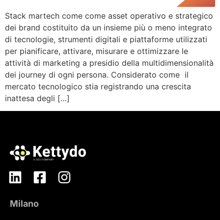
Stack martech come come asset operativo e strategico
dei brand costituito da un insieme più o meno integrato
di tecnologie, strumenti digitali e piattaforme utilizzati
per pianificare, attivare, misurare e ottimizzare le
attività di marketing a presidio della multidimensionalità
dei journey di ogni persona. Considerato come il
mercato tecnologico stia registrando una crescita
inattesa degli […]
Milano