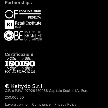
Partnerships
Certificazioni
© Kettydo S.r.l.
C.F. e P.IVA 07929450968 Capitale Sociale I.V. Euro
250.000,00
Lavora con noi
Compliance
Privacy Policy