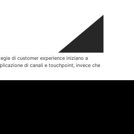
tegie di customer experience iniziano a
licazione di canali e touchpoint, invece che