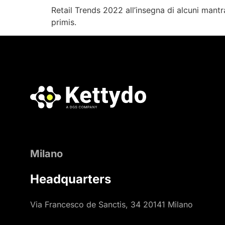
Retail Trends 2022 all’insegna di alcuni mantra 
primis.
Milano
Headquarters
Via Francesco de Sanctis, 34 20141 Milano