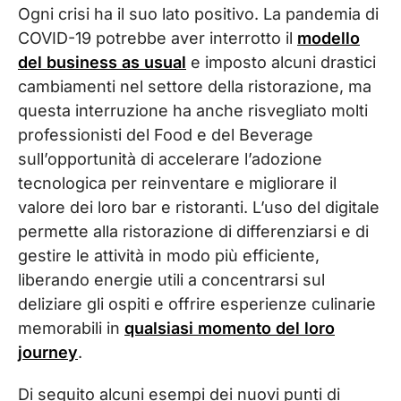
Ogni crisi ha il suo lato positivo. La pandemia di
COVID-19 potrebbe aver interrotto il
modello
del business as usual
e imposto alcuni drastici
cambiamenti nel settore della ristorazione, ma
questa interruzione ha anche risvegliato molti
professionisti del Food e del Beverage
sull’opportunità di accelerare l’adozione
tecnologica per reinventare e migliorare il
valore dei loro bar e ristoranti. L’uso del digitale
permette alla ristorazione di differenziarsi e di
gestire le attività in modo più efficiente,
liberando energie utili a concentrarsi sul
deliziare gli ospiti e offrire esperienze culinarie
memorabili in
qualsiasi momento del loro
journey
.
Di seguito alcuni esempi dei nuovi punti di