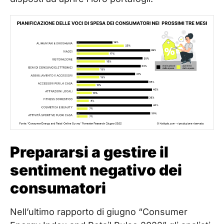
Prepararsi a gestire il
sentiment negativo dei
consumatori
Nell’ultimo rapporto di giugno “Consumer