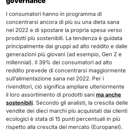
governance
I consumatori hanno in programma di
concentrarsi ancora di più su una dieta sana
nel 2022 e di spostare la propria spesa verso
prodotti più sostenibili. La tendenza è guidata
principalmente dai gruppi ad alto reddito e dalle
generazioni più giovani (ad esempio, Gen Z e
millennial). Il 39% dei consumatori ad alto
reddito prevede di concentrarsi maggiormente
sull’alimentazione sana nel 2022. Per i
rivenditori, ciò significa ampliare ulteriormente
il loro assortimento di prodotti sani
ma anche
sostenibili
. Secondo gli analisti, la crescita delle
vendite dei dieci marchi più acquistati dai clienti
ecologici è stata di 15 punti percentuali in più
rispetto alla crescita del mercato (Europanel).