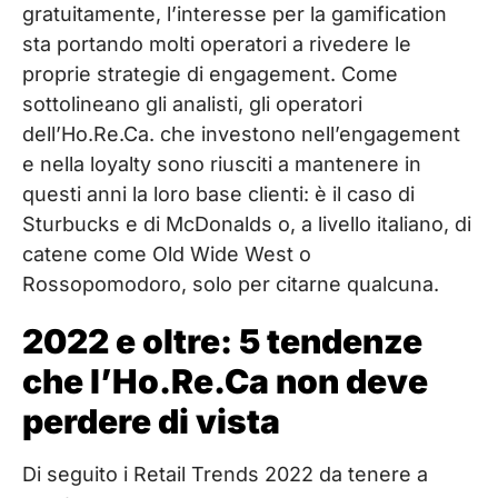
gratuitamente, l’interesse per la gamification
sta portando molti operatori a rivedere le
proprie strategie di engagement. Come
sottolineano gli analisti, gli operatori
dell’Ho.Re.Ca. che investono nell’engagement
e nella loyalty sono riusciti a mantenere in
questi anni la loro base clienti: è il caso di
Sturbucks e di McDonalds o, a livello italiano, di
catene come Old Wide West o
Rossopomodoro, solo per citarne qualcuna.
2022 e oltre: 5 tendenze
che l’Ho.Re.Ca non deve
perdere di vista
Di seguito i Retail Trends 2022 da tenere a