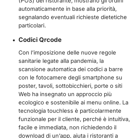
(POS) del ristorante, mostrano gli ordini
automaticamente in base alla priorità,
segnalando eventuali richieste dietetiche
particolari.
Codici Qrcode
Con l’imposizione delle nuove regole
sanitarie legate alla pandemia, la
scansione automatica dei codici a barre
con le fotocamere degli smartphone su
poster, tavoli, sottobicchieri, porte o siti
Web ha insegnato un approccio più
ecologico e sostenibile ai menu online. La
tecnologia touchless è particolarmente
funzionale per il cliente, perché è intuitiva,
facile e immediata, non richiedendo il
download di un’app, aiuta i ristoranti a