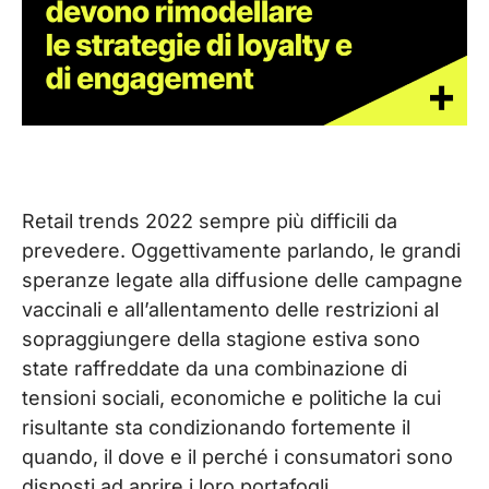
Retail trends 2022 sempre più difficili da
prevedere. Oggettivamente parlando, le grandi
speranze legate alla diffusione delle campagne
vaccinali e all’allentamento delle restrizioni al
sopraggiungere della stagione estiva sono
state raffreddate da una combinazione di
tensioni sociali, economiche e politiche la cui
risultante sta condizionando fortemente il
quando, il dove e il perché i consumatori sono
disposti ad aprire i loro portafogli.