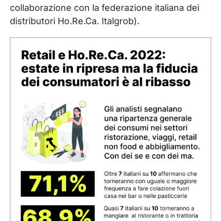
collaborazione con la federazione italiana dei
distributori Ho.Re.Ca. Italgrob).