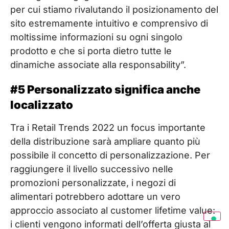
per cui stiamo rivalutando il posizionamento del
sito estremamente intuitivo e comprensivo di
moltissime informazioni su ogni singolo
prodotto e che si porta dietro tutte le
dinamiche associate alla responsability”.
#5 Personalizzato significa anche
localizzato
Tra i Retail Trends 2022 un focus importante
della distribuzione sarà ampliare quanto più
possibile il concetto di personalizzazione. Per
raggiungere il livello successivo nelle
promozioni personalizzate, i negozi di
alimentari potrebbero adottare un vero
approccio associato al customer lifetime value:
i clienti vengono informati dell’offerta giusta al