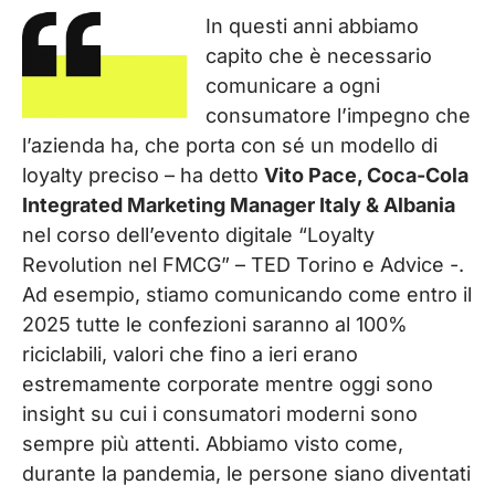
In questi anni abbiamo
capito che è necessario
comunicare a ogni
consumatore l’impegno che
l’azienda ha, che porta con sé un modello di
loyalty preciso – ha detto
Vito Pace, Coca-Cola
Integrated Marketing Manager Italy & Albania
nel corso dell’evento digitale “Loyalty
Revolution nel FMCG” – TED Torino e Advice -.
Ad esempio, stiamo comunicando come entro il
2025 tutte le confezioni saranno al 100%
riciclabili, valori che fino a ieri erano
estremamente corporate mentre oggi sono
insight su cui i consumatori moderni sono
sempre più attenti. Abbiamo visto come,
durante la pandemia, le persone siano diventati