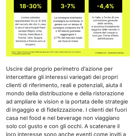
Uscire dal proprio perimetro d’azione per
intercettare gli interessi variegati dei propri
clienti di riferimento, reali e potenziali, aiuta il
mondo della distribuzione e della ristorazione
ad ampliare le vision e la portata delle strategie
di ingaggio e di fidelizzazione. I clienti del fuori
casa nel food e nel beverage non viaggiano
solo col gusto e con gli occhi. A scatenare il
loro interesse sono anche eventi come inviti a