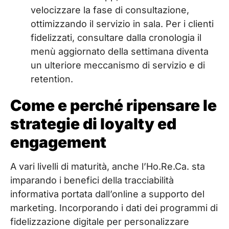
velocizzare la fase di consultazione,
ottimizzando il servizio in sala. Per i clienti
fidelizzati, consultare dalla cronologia il
menù aggiornato della settimana diventa
un ulteriore meccanismo di servizio e di
retention.
Come e perché ripensare le
strategie di loyalty ed
engagement
A vari livelli di maturità, anche l’Ho.Re.Ca. sta
imparando i benefici della tracciabilità
informativa portata dall’online a supporto del
marketing. Incorporando i dati dei programmi di
fidelizzazione digitale per personalizzare