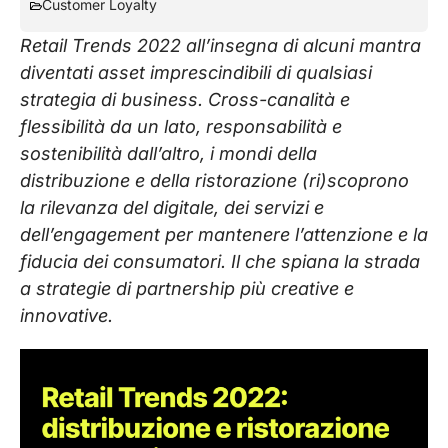
Customer Loyalty
Retail Trends 2022 all’insegna di alcuni mantra
diventati asset imprescindibili di qualsiasi
strategia di business. Cross-canalità e
flessibilità da un lato, responsabilità e
sostenibilità dall’altro, i mondi della
distribuzione e della ristorazione (ri)scoprono
la rilevanza del digitale, dei servizi e
dell’engagement per mantenere l’attenzione e la
fiducia dei consumatori. Il che spiana la strada
a strategie di partnership più creative e
innovative.