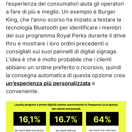
l’esperienza dei consumatori aiuta gli operatori
a fare di più e meglio. Un esempio è Burger
King, che l’anno scorso ha iniziato a testare la
tecnologia Bluetooth per identificare i membri
del suo programma Royal Perks durante il drive
thru e mostrare i loro ordini precedenti o
consigliati sui suoi pannelli di digital signage.
L’idea è che è molto probabile che i clienti
abbiano un ordine preferito o ricorsivo, quindi
la consegna automatica di questa opzione crea
un’esperienza più personalizzata
e
conveniente.