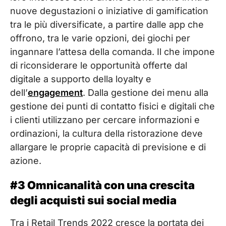
nuove degustazioni o iniziative di gamification
tra le più diversificate, a partire dalle app che
offrono, tra le varie opzioni, dei giochi per
ingannare l’attesa della comanda. Il che impone
di riconsiderare le opportunità offerte dal
digitale a supporto della loyalty e
dell’
engagement
. Dalla gestione dei menu alla
gestione dei punti di contatto fisici e digitali che
i clienti utilizzano per cercare informazioni e
ordinazioni, la cultura della ristorazione deve
allargare le proprie capacità di previsione e di
azione.
#3 Omnicanalità con una crescita
degli acquisti sui social media
Tra i Retail Trends 2022 cresce la portata dei