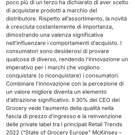
poco più di un terzo ha dichiarato di aver scelto
di acquistare prodotti a marchio del
distributore. Rispetto all’assortimento, la novità
è cresciuta costantemente di importanza,
dimostrando una valenza significativa
nell’influenzare i comportamenti d’acquisto. I
consumatori sono desiderosi di provare
qualcosa di diverso, rendendo l’innovazione un
imperativo per i marchi che vogliono
conquistare (o riconquistare) i consumatori.
Combinare l’innovazione con la percezione di
un valore migliore diventa un elemento
d’attrazione significativo. Il 30% dei CEO del
Grocery vede l’aumento della qualità nella
fascia di prezzo d’ingresso e la reinvenzione
delle private label tra i principali Retail Trends
2022 (“State of Grocery Europe” McKinsey –