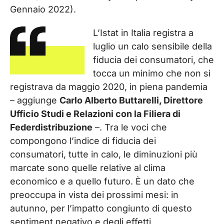
Gennaio 2022).
L’Istat in Italia registra a
luglio un calo sensibile della
fiducia dei consumatori, che
tocca un minimo che non si
registrava da maggio 2020, in piena pandemia
– aggiunge
Carlo Alberto Buttarelli, Direttore
Ufficio Studi e Relazioni con la Filiera di
Federdistribuzione
–. Tra le voci che
compongono l’indice di fiducia dei
consumatori, tutte in calo, le diminuzioni più
marcate sono quelle relative al clima
economico e a quello futuro. È un dato che
preoccupa in vista dei prossimi mesi: in
autunno, per l’impatto congiunto di questo
sentiment negativo e degli effetti