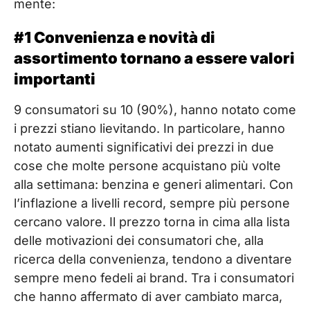
mente:
#1 Convenienza e novità di
assortimento tornano a essere valori
importanti
9 consumatori su 10 (90%), hanno notato come
i prezzi stiano lievitando. In particolare, hanno
notato aumenti significativi dei prezzi in due
cose che molte persone acquistano più volte
alla settimana: benzina e generi alimentari. Con
l’inflazione a livelli record, sempre più persone
cercano valore. Il prezzo torna in cima alla lista
delle motivazioni dei consumatori che, alla
ricerca della convenienza, tendono a diventare
sempre meno fedeli ai brand. Tra i consumatori
che hanno affermato di aver cambiato marca,