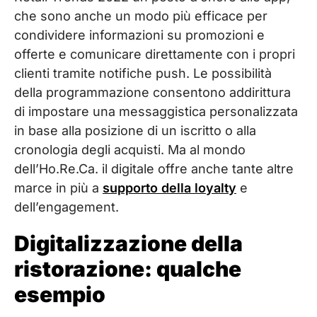
che sono anche un modo più efficace per
condividere informazioni su promozioni e
offerte e comunicare direttamente con i propri
clienti tramite notifiche push. Le possibilità
della programmazione consentono addirittura
di impostare una messaggistica personalizzata
in base alla posizione di un iscritto o alla
cronologia degli acquisti. Ma al mondo
dell’Ho.Re.Ca. il digitale offre anche tante altre
marce in più a
supporto della loyalty
e
dell’engagement.
Digitalizzazione della
ristorazione: qualche
esempio