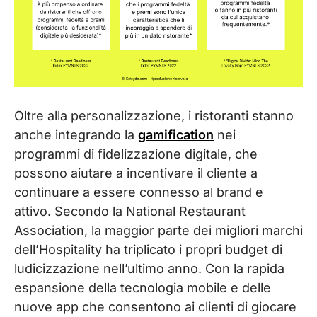
Oltre alla personalizzazione, i ristoranti stanno
anche integrando la
gamification
nei
programmi di fidelizzazione digitale, che
possono aiutare a incentivare il cliente a
continuare a essere connesso al brand e
attivo. Secondo la National Restaurant
Association, la maggior parte dei migliori marchi
dell’Hospitality ha triplicato i propri budget di
ludicizzazione nell’ultimo anno. Con la rapida
espansione della tecnologia mobile e delle
nuove app che consentono ai clienti di giocare