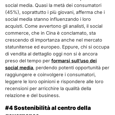
social media. Quasi la metà dei consumatori
(45%), soprattutto i più giovani, afferma che i
social media stanno influenzando i loro
acquisti. Come avvertono gli analisti, il social
commerce, che in Cina è conclamato, sta
crescendo di importanza anche nel mercato
statunitense ed europeo. Eppure, chi si occupa
di vendita al dettaglio oggi non si è ancora
preso del tempo per
formarsi sull’uso dei
social media
, perdendo potenti opportunità per
raggiungere e coinvolgere i consumatori,
leggere le loro opinioni e rispondere alle loro
recensioni per arricchire la qualità della
relazione e del business.
#4 Sostenibilità al centro della