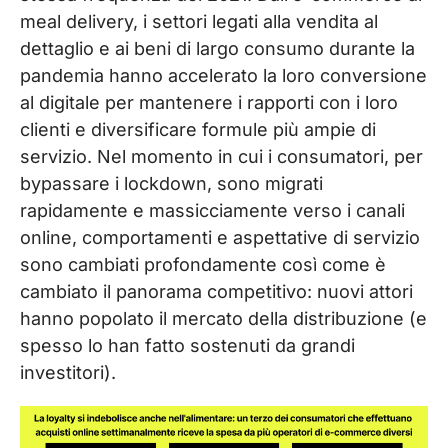
meal delivery, i settori legati alla vendita al
dettaglio e ai beni di largo consumo durante la
pandemia hanno accelerato la loro conversione
al digitale per mantenere i rapporti con i loro
clienti e diversificare formule più ampie di
servizio. Nel momento in cui i consumatori, per
bypassare i lockdown, sono migrati
rapidamente e massicciamente verso i canali
online, comportamenti e aspettative di servizio
sono cambiati profondamente così come è
cambiato il panorama competitivo: nuovi attori
hanno popolato il mercato della distribuzione (e
spesso lo han fatto sostenuti da grandi
investitori).