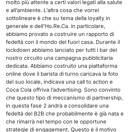
molto più attente a certi valori legati alla salute
e all’ambiente. L’altra cosa che vorrei
sottolineare è che su tema della loyalty in
generale e dell’Ho.Re.Ca. in particolare,
abbiamo provato a costruire un rapporto di
fedeltà con il mondo del fuori casa. Durante il
lockdown abbiamo lanciato per tutti i bar del
nostro circuito una campagna pubblicitaria
dedicata. Abbiamo costruito una piattaforma
online dove il barista di turno caricava la foto
del suo locale, indicava una call to action e
Coca Cola offriva l’advertising. Sono convinto
che questo tipo di meccanismo di partnership,
in questa fase 2 andrà a consolidare una
fedeltà del B2B che probabilmente è già nata e
che rimarrà nel tempo con le opportune
strategie di engagement. Questo è il motivo