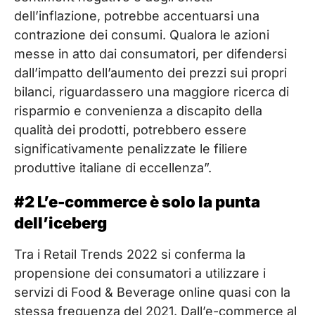
dell’inflazione, potrebbe accentuarsi una
contrazione dei consumi. Qualora le azioni
messe in atto dai consumatori, per difendersi
dall’impatto dell’aumento dei prezzi sui propri
bilanci, riguardassero una maggiore ricerca di
risparmio e convenienza a discapito della
qualità dei prodotti, potrebbero essere
significativamente penalizzate le filiere
produttive italiane di eccellenza”.
#2
L’e-commerce è solo la punta
dell’iceberg
Tra i Retail Trends 2022 si conferma la
propensione dei consumatori a utilizzare i
servizi di Food & Beverage online quasi con la
stessa frequenza del 2021. Dall’e-commerce al