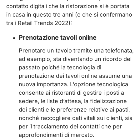
contatto digitali che la ristorazione si è portata
in casa in questo tre anni (e che si confermano
tra i Retail Trends 2022):
Prenotazione tavoli online
Prenotare un tavolo tramite una telefonata,
ad esempio, sta diventando un ricordo del
passato poiché la tecnologia di
prenotazione dei tavoli online assume una
nuova importanza. L’opzione tecnologica
consente ai ristoranti di gestire i posti a
sedere, le liste d’attesa, la fidelizzazione
dei clienti e le preferenze relative ai pasti,
nonché raccogliere dati vitali sui clienti, sia
per il tracciamento dei contatti che per
approfondimenti di mercato.