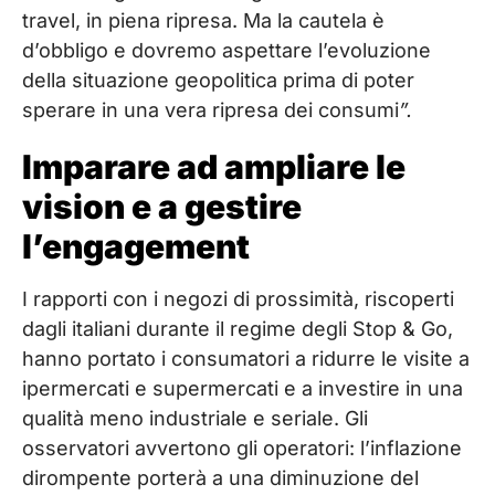
travel, in piena ripresa. Ma la cautela è
d’obbligo e dovremo aspettare l’evoluzione
della situazione geopolitica prima di poter
sperare in una vera ripresa dei consumi
”.
Imparare ad ampliare le
vision e a gestire
l’engagement
I rapporti con i negozi di prossimità, riscoperti
dagli italiani durante il regime degli Stop & Go,
hanno portato i consumatori a ridurre le visite a
ipermercati e supermercati e a investire in una
qualità meno industriale e seriale. Gli
osservatori avvertono gli operatori: l’inflazione
dirompente porterà a una diminuzione del