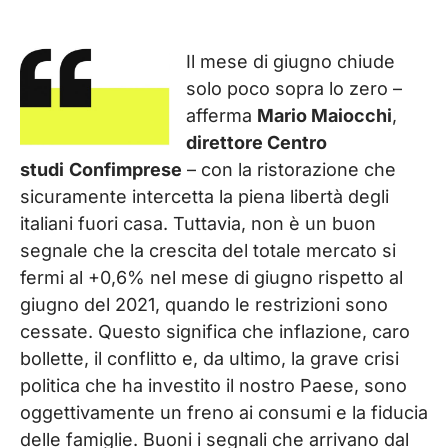
Il mese di giugno chiude
solo poco sopra lo zero –
afferma
Mario Maiocchi
,
direttore Centro
studi
Confimprese
– con la ristorazione che
sicuramente intercetta la piena libertà degli
italiani fuori casa. Tuttavia, non è un buon
segnale che la crescita del totale mercato si
fermi al +0,6% nel mese di giugno rispetto al
giugno del 2021, quando le restrizioni sono
cessate. Questo significa che inflazione, caro
bollette, il conflitto e, da ultimo, la grave crisi
politica che ha investito il nostro Paese, sono
oggettivamente un freno ai consumi e la fiducia
delle famiglie. Buoni i segnali che arrivano dal