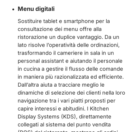
Menu digitali
Sostituire tablet e smartphone per la
consultazione dei menu offre alla
ristorazione un duplice vantaggio. Da un
lato risolve l’operatività delle ordinazioni,
trasformando il cameriere in sala in un
personal assistant e aiutando il personale
in cucina a gestire il flusso delle comande
in maniera più razionalizzata ed efficiente.
Dall’altra aiuta a tracciare meglio le
dinamiche di selezione dei clienti nella loro
navigazione tra i vari piatti proposti per
capire interessi e abitudini. I Kitchen
Display Systems (KDS), direttamente
collegati al sistema del punto vendita