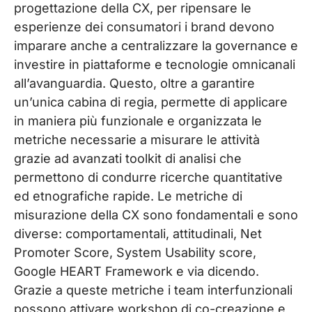
progettazione della CX, per ripensare le
esperienze dei consumatori i brand devono
imparare anche a centralizzare la governance e
investire in piattaforme e tecnologie omnicanali
all’avanguardia. Questo, oltre a garantire
un’unica cabina di regia, permette di applicare
in maniera più funzionale e organizzata le
metriche necessarie a misurare le attività
grazie ad avanzati toolkit di analisi che
permettono di condurre ricerche quantitative
ed etnografiche rapide. Le metriche di
misurazione della CX sono fondamentali e sono
diverse: comportamentali, attitudinali, Net
Promoter Score, System Usability score,
Google HEART Framework e via dicendo.
Grazie a queste metriche i team interfunzionali
possono attivare workshop di co-creazione e