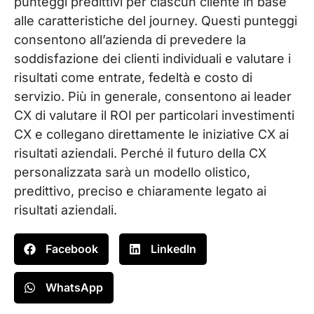
punteggi predittivi per ciascun cliente in base
alle caratteristiche del journey. Questi punteggi
consentono all’azienda di prevedere la
soddisfazione dei clienti individuali e valutare i
risultati come entrate, fedeltà e costo di
servizio. Più in generale, consentono ai leader
CX di valutare il ROI per particolari investimenti
CX e collegano direttamente le iniziative CX ai
risultati aziendali. Perché il futuro della CX
personalizzata sarà un modello olistico,
predittivo, preciso e chiaramente legato ai
risultati aziendali.
Facebook
LinkedIn
WhatsApp