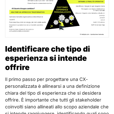
Identificare che tipo di
esperienza si intende
offrire
Il primo passo per progettare una CX­
personalizzata è allinearsi a una definizione
chiara del tipo di esperienza che si desidera
offrire. È importante che tutti gli stakeholder
coinvolti siano allineati allo scopo aziendale che
si intende raggiungere, identificando quali sono