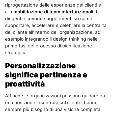
riprogettazione delle esperienze dei clienti e
alla
mobilitazione di team interfunzionali
. I
dirigenti ricevono suggerimenti su come
supportare, accelerare e celebrare la centralità
del cliente all’interno dell’organizzazione, ad
esempio integrando il design thinking nelle
prime fasi del processo di pianificazione
strategica.
Personalizzazione
significa pertinenza e
proattività
Affinché le organizzazioni possano guidare da
una posizione incentrata sul cliente, hanno
sempre più bisogno di una visione completa