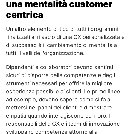
una mentalità customer
centrica
Un altro elemento critico di tutti i programmi
finalizzati al rilascio di una CX personalizzata e
di successo è il cambiamento di mentalità a
tutti i livelli dell’organizzazione.
Dipendenti e collaboratori devono sentirsi
sicuri di disporre delle competenze e degli
strumenti necessari per offrire la migliore
esperienza possibile ai clienti. Le prime linee,
ad esempio, devono sapere come si fa a
mettersi nei panni dei clienti e dimostrare
empatia quando interagiscono con loro. I
responsabili della CX e i team di innovazione
sviluppano competenze attorno alla