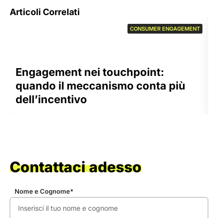
Articoli Correlati
CONSUMER ENGAGEMENT
Engagement nei touchpoint:
quando il meccanismo conta più
dell’incentivo
Contattaci adesso
Nome e Cognome*