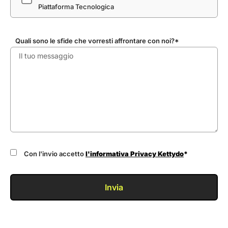
Piattaforma Tecnologica
Quali sono le sfide che vorresti affrontare con noi?*
Con l'invio accetto
l'informativa Privacy Kettydo
*
Invia