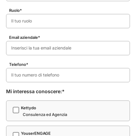
Ruolo*
Email aziendale*
Telefono*
Mi interessa conoscere:*
Kettydo
Consulenza ed Agenzia
YouserENGAGE