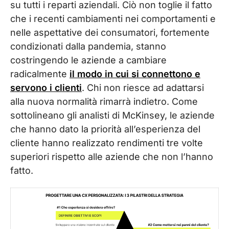
su tutti i reparti aziendali. Ciò non toglie il fatto
che i recenti cambiamenti nei comportamenti e
nelle aspettative dei consumatori, fortemente
condizionati dalla pandemia, stanno
costringendo le aziende a cambiare
radicalmente
il modo in cui si connettono e
servono i clienti
. Chi non riesce ad adattarsi
alla nuova normalità rimarrà indietro. Come
sottolineano gli analisti di McKinsey, le aziende
che hanno dato la priorità all’esperienza del
cliente hanno realizzato rendimenti tre volte
superiori rispetto alle aziende che non l’hanno
fatto.