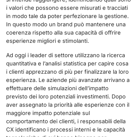
i valori che possono essere misurati e tracciati
in modo tale da poter perfezionare la gestione.
In questo modo un brand può mantenere una
coerenza rispetto alla sua capacità di offrire
esperienze migliori e stimolanti.
Ad oggi i leader di settore utilizzano la ricerca
quantitativa e l’analisi statistica per capire cosa
i clienti apprezzano di più per finalizzare la loro
esperienza. Le aziende più avanzate arrivano a
effettuare delle simulazioni dell’impatto
previsto dei loro potenziali investimenti. Dopo
aver assegnato la priorità alle esperienze con il
maggiore impatto potenziale sul
comportamento dei clienti, i responsabili della
CX identificano i processi interni e le capacità