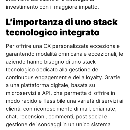
investimento con il maggiore impatto.
L’importanza di uno stack
tecnologico integrato
Per offrire una CX personalizzata eccezionale
garantendo modalità omnicanale eccezionali, le
aziende hanno bisogno di uno stack
tecnologico dedicato alla gestione del
continuous engagement e della loyalty. Grazie
a una piattaforma digitale, basata su
microservizi e API, che permetta di offrire in
modo rapido e flessibile una varietà di servizi ai
clienti, con riconoscimento di mail, chiamate,
chat, recensioni, commenti, post social e
gestione dei sondaggi in un unico sistema