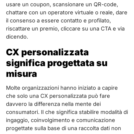
usare un coupon, scansionare un QR-code,
chattare con un operatore virtuale o reale, dare
il consenso a essere contatto e profilato,
riscattare un premio, cliccare su una CTA e via
dicendo.
CX personalizzata
significa progettata su
misura
Molte organizzazioni hanno iniziato a capire
che solo una CX personalizzata può fare
davvero la differenza nella mente dei
consumatori. Il che significa stabilire modalità di
ingaggio, coinvolgimento e comunicazione
progettate sulla base di una raccolta dati non