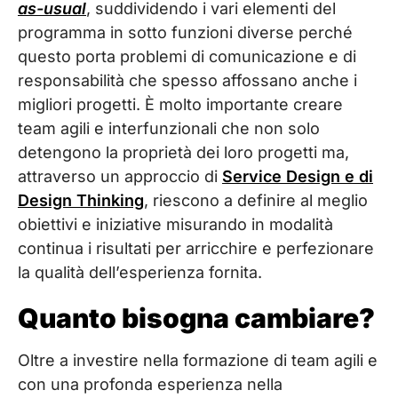
as-usual
, suddividendo i vari elementi del
programma in sotto funzioni diverse perché
questo porta problemi di comunicazione e di
responsabilità che spesso affossano anche i
migliori progetti. È molto importante creare
team agili e interfunzionali che non solo
detengono la proprietà dei loro progetti ma,
attraverso un approccio di
Service Design e di
Design Thinking
, riescono a definire al meglio
obiettivi e iniziative misurando in modalità
continua i risultati per arricchire e perfezionare
la qualità dell’esperienza fornita.
Quanto bisogna cambiare?
Oltre a investire nella formazione di team agili e
con una profonda esperienza nella