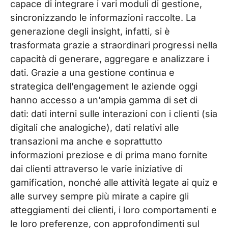
capace di integrare i vari moduli di gestione,
sincronizzando le informazioni raccolte. La
generazione degli insight, infatti, si è
trasformata grazie a straordinari progressi nella
capacità di generare, aggregare e analizzare i
dati. Grazie a una gestione continua e
strategica dell’engagement le aziende oggi
hanno accesso a un’ampia gamma di set di
dati: dati interni sulle interazioni con i clienti (sia
digitali che analogiche), dati relativi alle
transazioni ma anche e soprattutto
informazioni preziose e di prima mano fornite
dai clienti attraverso le varie iniziative di
gamification, nonché alle attività legate ai quiz e
alle survey sempre più mirate a capire gli
atteggiamenti dei clienti, i loro comportamenti e
le loro preferenze, con approfondimenti sul