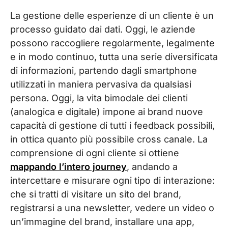
La gestione delle esperienze di un cliente è un
processo guidato dai dati. Oggi, le aziende
possono raccogliere regolarmente, legalmente
e in modo continuo, tutta una serie diversificata
di informazioni, partendo dagli smartphone
utilizzati in maniera pervasiva da qualsiasi
persona. Oggi, la vita bimodale dei clienti
(analogica e digitale) impone ai brand nuove
capacità di gestione di tutti i feedback possibili,
in ottica quanto più possibile cross canale. La
comprensione di ogni cliente si ottiene
mappando l’intero journey
, andando a
intercettare e misurare ogni tipo di interazione:
che si tratti di visitare un sito del brand,
registrarsi a una newsletter, vedere un video o
un’immagine del brand, installare una app,