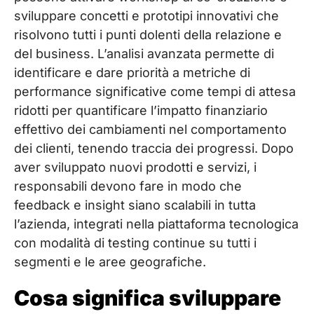
sviluppare concetti e prototipi innovativi che
risolvono tutti i punti dolenti della relazione e
del business. L’analisi avanzata permette di
identificare e dare priorità a metriche di
performance significative come tempi di attesa
ridotti per quantificare l’impatto finanziario
effettivo dei cambiamenti nel comportamento
dei clienti, tenendo traccia dei progressi. Dopo
aver sviluppato nuovi prodotti e servizi, i
responsabili devono fare in modo che
feedback e insight siano scalabili in tutta
l’azienda, integrati nella piattaforma tecnologica
con modalità di testing continue su tutti i
segmenti e le aree geografiche.
Cosa significa sviluppare