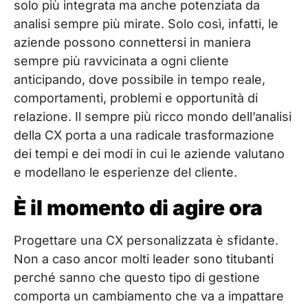
solo più integrata ma anche potenziata da
analisi sempre più mirate. Solo così, infatti, le
aziende possono connettersi in maniera
sempre più ravvicinata a ogni cliente
anticipando, dove possibile in tempo reale,
comportamenti, problemi e opportunità di
relazione. Il sempre più ricco mondo dell’analisi
della CX porta a una radicale trasformazione
dei tempi e dei modi in cui le aziende valutano
e modellano le esperienze del cliente.
È il momento di agire ora
Progettare una CX personalizzata è sfidante.
Non a caso ancor molti leader sono titubanti
perché sanno che questo tipo di gestione
comporta un cambiamento che va a impattare