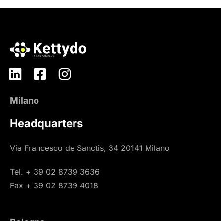
Milano
Headquarters
Via Francesco de Sanctis, 34 20141 Milano
Tel. + 39 02 8739 3636
Fax + 39 02 8739 4018