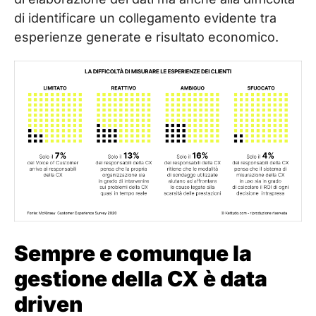
di identificare un collegamento evidente tra
esperienze generate e risultato economico.
Sempre e comunque la
gestione della CX è data
driven