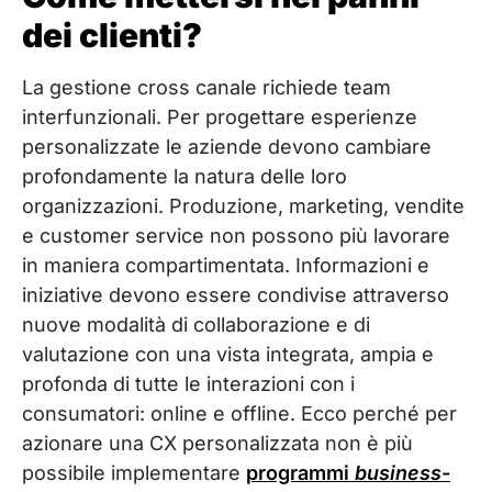
dei clienti?
La gestione cross canale richiede team
interfunzionali. Per progettare esperienze
personalizzate le aziende devono cambiare
profondamente la natura delle loro
organizzazioni. Produzione, marketing, vendite
e customer service non possono più lavorare
in maniera compartimentata. Informazioni e
iniziative devono essere condivise attraverso
nuove modalità di collaborazione e di
valutazione con una vista integrata, ampia e
profonda di tutte le interazioni con i
consumatori: online e offline. Ecco perché per
azionare una CX personalizzata non è più
possibile implementare
programmi
business-