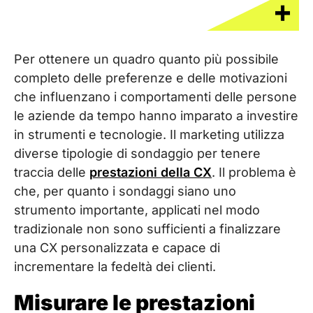
Per ottenere un quadro quanto più possibile
completo delle preferenze e delle motivazioni
che influenzano i comportamenti delle persone
le aziende da tempo hanno imparato a investire
in strumenti e tecnologie. Il marketing utilizza
diverse tipologie di sondaggio per tenere
traccia delle
prestazioni della CX
. Il problema è
che, per quanto i sondaggi siano uno
strumento importante, applicati nel modo
tradizionale non sono sufficienti a finalizzare
una CX personalizzata e capace di
incrementare la fedeltà dei clienti.
Misurare le prestazioni