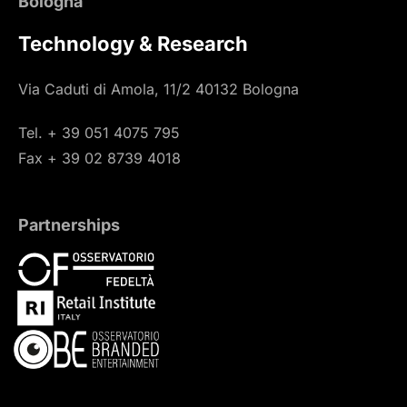
Bologna
Technology & Research
Via Caduti di Amola, 11/2 40132 Bologna
Tel. + 39 051 4075 795
Fax + 39 02 8739 4018
Partnerships