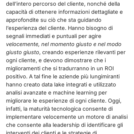
dell’intero percorso del cliente, nonché della
capacità di ottenere informazioni dettagliate e
approfondite su ciò che sta guidando
l’esperienza del cliente. Hanno bisogno di
segnali immediati e puntuali per agire
velocemente, nel momento giusto e nel modo
giusto giusto
, creando esperienze rilevanti per
ogni cliente, e devono dimostrare che i
miglioramenti che si tradurranno in un ROI
positivo. A tal fine le aziende più lungimiranti
hanno creato data lake integrati e utilizzato
analisi avanzate e machine learning per
migliorare le esperienze di ogni cliente. Oggi,
infatti, la maturità tecnologica consente di
implementare velocemente un motore di analisi
che consente alla leadership di identificare gli
interventi dei clienti e le strategie di