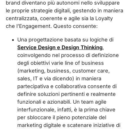
brand diventano più autonomi nello sviluppare
le proprie strategie digitali, gestendo in maniera
centralizzata, coerente e agile sia la Loyalty
che l’Engagement. Questo consente:
Una progettazione basata su logiche di
Service Design e Design Thinking
,
coinvolgendo nel processo di definizione
degli obiettivi varie line of business
(marketing, business, customer care,
sales, IT e via dicendo) in maniera
partecipativa e collaborativa consente di
definire soluzioni pertinenti e realmente
funzionali e azionabili. Un team agile
interfunzionale, infatti, è la prima chiave
per sbloccare il pieno potenziale del
marketing digitale e scatenare iniziative di