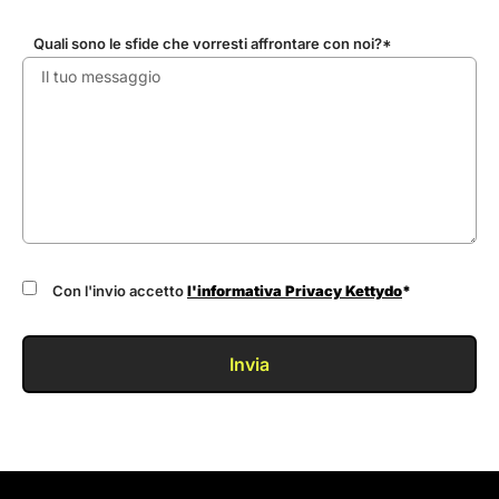
Quali sono le sfide che vorresti affrontare con noi?*
Con l'invio accetto
l'informativa Privacy Kettydo
*
Invia