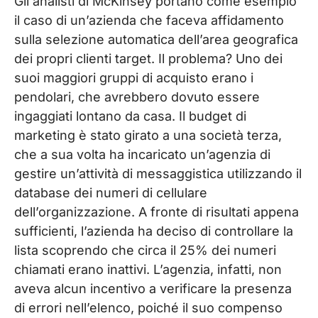
Gli analisti di McKinsey portano come esempio
il caso di un’azienda che faceva affidamento
sulla selezione automatica dell’area geografica
dei propri clienti target. Il problema? Uno dei
suoi maggiori gruppi di acquisto erano i
pendolari, che avrebbero dovuto essere
ingaggiati lontano da casa. Il budget di
marketing è stato girato a una società terza,
che a sua volta ha incaricato un’agenzia di
gestire un’attività di messaggistica utilizzando il
database dei numeri di cellulare
dell’organizzazione. A fronte di risultati appena
sufficienti, l’azienda ha deciso di controllare la
lista scoprendo che circa il 25% dei numeri
chiamati erano inattivi. L’agenzia, infatti, non
aveva alcun incentivo a verificare la presenza
di errori nell’elenco, poiché il suo compenso