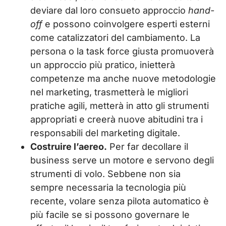
deviare dal loro consueto approccio
hand-
off
e possono coinvolgere esperti esterni
come catalizzatori del cambiamento. La
persona o la task force giusta promuoverà
un approccio più pratico, inietterà
competenze ma anche nuove metodologie
nel marketing, trasmetterà le migliori
pratiche agili, metterà in atto gli strumenti
appropriati e creerà nuove abitudini tra i
responsabili del marketing digitale.
Costruire l’aereo.
Per far decollare il
business serve un motore e servono degli
strumenti di volo. Sebbene non sia
sempre necessaria la tecnologia più
recente, volare senza pilota automatico è
più facile se si possono governare le