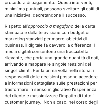
procedura di pagamento. Questi interventi,
minimi ma puntuali, possono svoltare gli esiti di
una iniziativa, decretandone il successo.
Rispetto all’
approccio a megafono
della carta
stampata e della televisione con budget di
marketing stanziati per macro-obiettivi di
business, il digitale fa davvero la differenza. I
media digitali consentono una tracciabilità
rilevante, che porta una grande quantità di dati,
arrivando a mappare le singole reazioni dei
singoli clienti. Per la prima volta nella storia, i
responsabili delle decisioni possono accedere
a informazioni dettagliate sulle prestazioni per
trasformare in senso migliorativo l’esperienza
del cliente e massimizzare l’impatto di tutto il
customer journey. Non a caso, nel corso degli