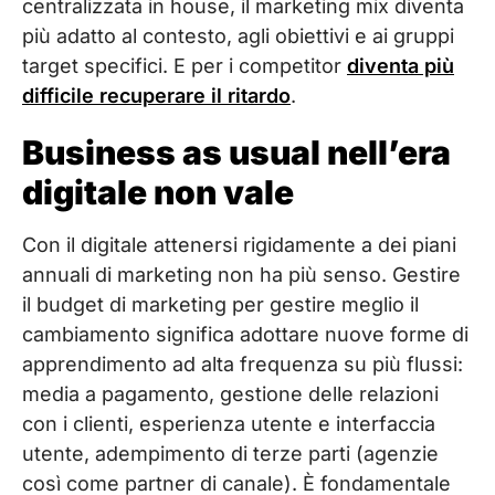
centralizzata in house, il marketing mix diventa
più adatto al contesto, agli obiettivi e ai gruppi
target specifici. E per i competitor
diventa più
difficile recuperare il ritardo
.
Business as usual nell’era
digitale non vale
Con il digitale attenersi rigidamente a dei piani
annuali di marketing non ha più senso. Gestire
il budget di marketing per gestire meglio il
cambiamento significa adottare nuove forme di
apprendimento ad alta frequenza su più flussi:
media a pagamento, gestione delle relazioni
con i clienti, esperienza utente e interfaccia
utente, adempimento di terze parti (agenzie
così come partner di canale). È fondamentale