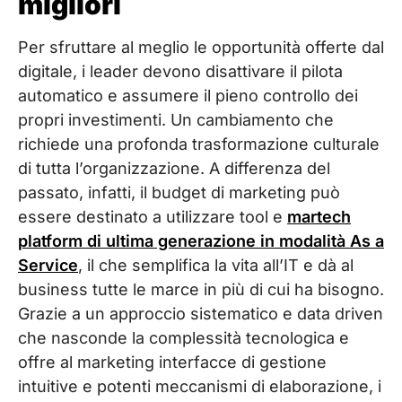
migliori
Per sfruttare al meglio le opportunità offerte dal
digitale, i leader devono disattivare il pilota
automatico e assumere il pieno controllo dei
propri investimenti. Un cambiamento che
richiede una profonda trasformazione culturale
di tutta l’organizzazione. A differenza del
passato, infatti, il budget di marketing può
essere destinato a utilizzare tool e
martech
platform di ultima generazione in modalità As a
Service
, il che semplifica la vita all’IT e dà al
business tutte le marce in più di cui ha bisogno.
Grazie a un approccio sistematico e data driven
che nasconde la complessità tecnologica e
offre al marketing interfacce di gestione
intuitive e potenti meccanismi di elaborazione, i