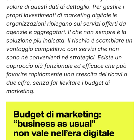
valore di questi dati di dettaglio. Per gestire i
propri investimenti di marketing digitale le
organizzazioni ripiegano sui servizi offerti da
agenzie e aggregatori. Il che non sempre è la
soluzione più indicata. Il rischio è scambiare un
vantaggio competitivo con servizi che non
sono né convenienti né strategici. Esiste un
approccio più funzionale ed efficace che può
favorire rapidamente una crescita dei ricavi a
due cifre, senza far lievitare i budget di
marketing.