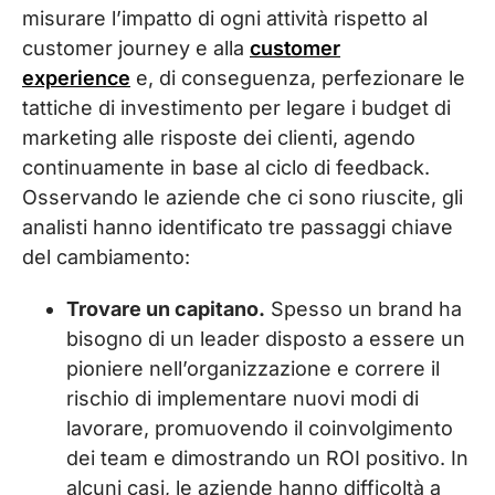
misurare l’impatto di ogni attività rispetto al
customer journey e alla
customer
experience
e, di conseguenza, perfezionare le
tattiche di investimento per legare i budget di
marketing alle risposte dei clienti, agendo
continuamente in base al ciclo di feedback.
Osservando le aziende che ci sono riuscite, gli
analisti hanno identificato tre passaggi chiave
del cambiamento:
Trovare un capitano.
Spesso un brand ha
bisogno di un leader disposto a essere un
pioniere nell’organizzazione e correre il
rischio di implementare nuovi modi di
lavorare, promuovendo il coinvolgimento
dei team e dimostrando un ROI positivo. In
alcuni casi, le aziende hanno difficoltà a