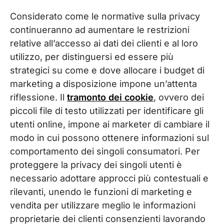
Considerato come le normative sulla privacy
continueranno ad aumentare le restrizioni
relative all’accesso ai dati dei clienti e al loro
utilizzo, per distinguersi ed essere più
strategici su come e dove allocare i budget di
marketing a disposizione impone un’attenta
riflessione. Il
tramonto dei cookie
, ovvero dei
piccoli file di testo utilizzati per identificare gli
utenti online, impone ai marketer di cambiare il
modo in cui possono ottenere informazioni sul
comportamento dei singoli consumatori. Per
proteggere la privacy dei singoli utenti è
necessario adottare approcci più contestuali e
rilevanti, unendo le funzioni di marketing e
vendita per utilizzare meglio le informazioni
proprietarie dei clienti consenzienti lavorando