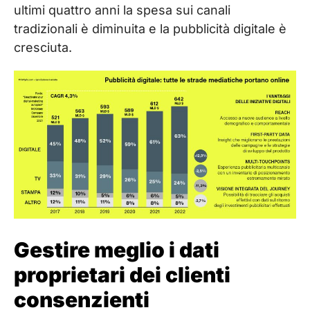
ultimi quattro anni la spesa sui canali
tradizionali è diminuita e la pubblicità digitale è
cresciuta.
Gestire meglio i dati
proprietari dei clienti
consenzienti