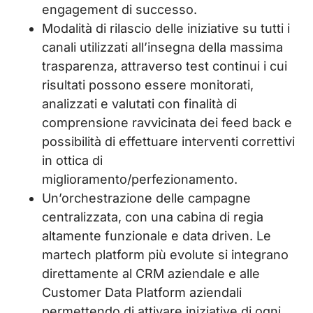
engagement di successo.
Modalità di rilascio delle iniziative su tutti i
canali utilizzati all’insegna della massima
trasparenza, attraverso test continui i cui
risultati possono essere monitorati,
analizzati e valutati con finalità di
comprensione ravvicinata dei feed back e
possibilità di effettuare interventi correttivi
in ottica di
miglioramento/perfezionamento.
Un’orchestrazione delle campagne
centralizzata, con una cabina di regia
altamente funzionale e data driven. Le
martech platform più evolute si integrano
direttamente al CRM aziendale e alle
Customer Data Platform aziendali
permettendo di attivare iniziative di ogni