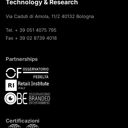
Technology & Research
Via Caduti di Amola, 11/2 40132 Bologna
Tel. + 39 051 4075 795
Fax + 39 02 8739 4018
Partnerships
Certificazioni