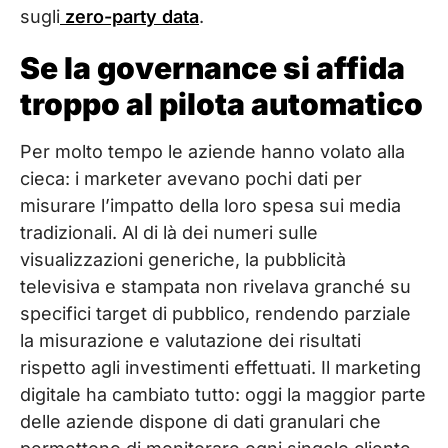
sugli
zero-party data
.
Se la governance si affida
troppo al pilota automatico
Per molto tempo le aziende hanno volato alla
cieca: i marketer avevano pochi dati per
misurare l’impatto della loro spesa sui media
tradizionali. Al di là dei numeri sulle
visualizzazioni generiche, la pubblicità
televisiva e stampata non rivelava granché su
specifici target di pubblico, rendendo parziale
la misurazione e valutazione dei risultati
rispetto agli investimenti effettuati. Il marketing
digitale ha cambiato tutto: oggi la maggior parte
delle aziende dispone di dati granulari che