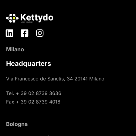
Milano
Headquarters
Via Francesco de Sanctis, 34 20141 Milano
Tel. + 39 02 8739 3636
Fax + 39 02 8739 4018
Bologna