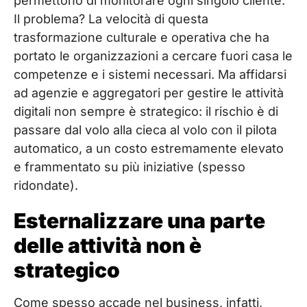
permettono di monitorare ogni singolo cliente.
Il problema? La velocità di questa
trasformazione culturale e operativa che ha
portato le organizzazioni a cercare fuori casa le
competenze e i sistemi necessari. Ma affidarsi
ad agenzie e aggregatori per gestire le attività
digitali non sempre è strategico: il rischio è di
passare dal volo alla cieca al volo con il pilota
automatico, a un costo estremamente elevato
e frammentato su più iniziative (spesso
ridondate).
Esternalizzare una parte
delle attività non è
strategico
Come spesso accade nel business, infatti,