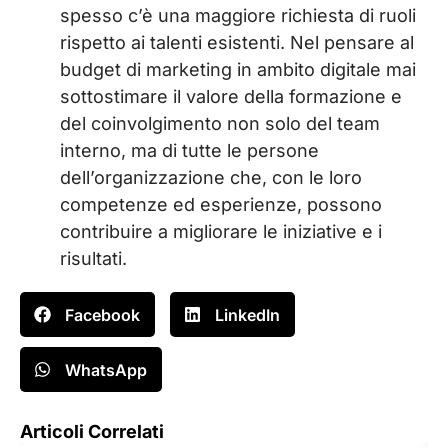
spesso c’è una maggiore richiesta di ruoli
rispetto ai talenti esistenti. Nel pensare al
budget di marketing in ambito digitale mai
sottostimare il valore della formazione e
del coinvolgimento non solo del team
interno, ma di tutte le persone
dell’organizzazione che, con le loro
competenze ed esperienze, possono
contribuire a migliorare le iniziative e i
risultati.
Facebook
LinkedIn
WhatsApp
Articoli Correlati