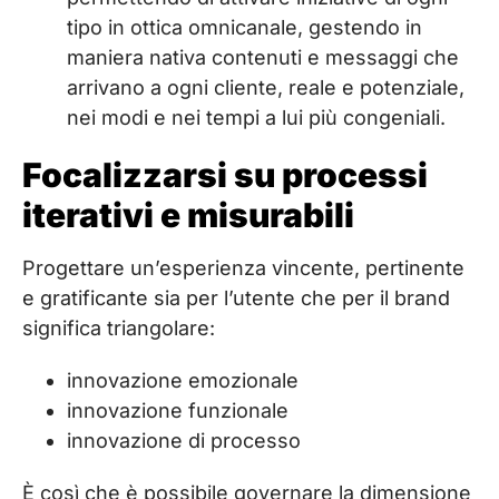
tipo in ottica omnicanale, gestendo in
maniera nativa contenuti e messaggi che
arrivano a ogni cliente, reale e potenziale,
nei modi e nei tempi a lui più congeniali.
Focalizzarsi su processi
iterativi e misurabili
Progettare un’esperienza vincente, pertinente
e gratificante sia per l’utente che per il brand
significa triangolare:
innovazione emozionale
innovazione funzionale
innovazione di processo
È così che è possibile governare la dimensione