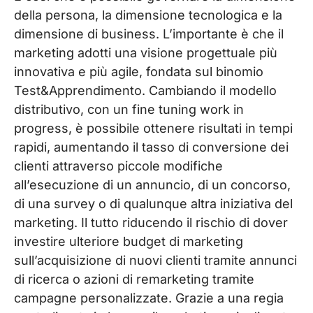
della persona, la dimensione tecnologica e la
dimensione di business. L’importante è che il
marketing adotti una visione progettuale più
innovativa e più agile, fondata sul binomio
Test&Apprendimento. Cambiando il modello
distributivo, con un fine tuning work in
progress, è possibile ottenere risultati in tempi
rapidi, aumentando il tasso di conversione dei
clienti attraverso piccole modifiche
all’esecuzione di un annuncio, di un concorso,
di una survey o di qualunque altra iniziativa del
marketing. Il tutto riducendo il rischio di dover
investire ulteriore budget di marketing
sull’acquisizione di nuovi clienti tramite annunci
di ricerca o azioni di remarketing tramite
campagne personalizzate. Grazie a una regia