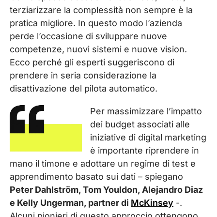
terziarizzare la complessità non sempre è la
pratica migliore. In questo modo l’azienda
perde l’occasione di sviluppare nuove
competenze, nuovi sistemi e nuove vision.
Ecco perché gli esperti suggeriscono di
prendere in seria considerazione la
disattivazione del pilota automatico.
Per massimizzare l’impatto
dei budget associati alle
iniziative di digital marketing
è importante riprendere in
mano il timone e adottare un regime di test e
apprendimento basato sui dati – spiegano
Peter Dahlström, Tom Youldon, Alejandro Diaz
e Kelly Ungerman, partner di
McKinsey
-.
Alcuni pionieri di questo approccio ottengono