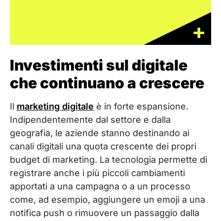
Investimenti sul digitale
che continuano a crescere
Il
marketing digitale
è in forte espansione.
Indipendentemente dal settore e dalla
geografia, le aziende stanno destinando ai
canali digitali una quota crescente dei propri
budget di marketing. La tecnologia permette di
registrare anche i più piccoli cambiamenti
apportati a una campagna o a un processo
come, ad esempio, aggiungere un emoji a una
notifica push o rimuovere un passaggio dalla