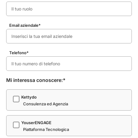
Email aziendale*
Telefono*
Mi interessa conoscere:*
Kettydo
Consulenza ed Agenzia
YouserENGAGE
Piattaforma Tecnologica