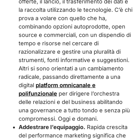
offerte, il lancio, il trasferimento dei dati e
la raccolta utilizzando le tecnologie. C’è chi
prova a volare con quello che ha,
combinando opzioni autoprodotte, open
source e commerciali, con un dispendio di
tempo e risorse nel cercare di
razionalizzare e gestire una pluralità di
strumenti, fonti informative e suggestioni.
Altri si sono orientati a un cambiamento
radicale, passando direttamente a una
digital
platform omnicanale e
polifunzionale
per dirigere l’orchestra
delle relazioni e del business abilitando
una governance a tutto tondo e senza più
compromessi. Oggi e domani.
Addestrare l’equipaggio.
Rapida crescita
del performance marketing significa che