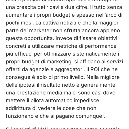
una crescita dei ricavi a due cifre. Il tutto senza
aumentare i propri budget e spesso nell’arco di
pochi mesi. La cattiva notizia è che la maggior
parte dei marketer non sfrutta ancora appieno
questa opportunità. Invece di fissare obiettivi
concreti e utilizzare metriche di performance
più efficaci per ottimizzare sistematicamente i
propri budget di marketing, si affidano ai servizi
offerti da agenzie e aggregatori. Il ROI che ne
consegue è solo di primo livello. Nella migliore
delle ipotesi il risultato netto è generalmente
una prestazione media ma ci sono casi dove
mettere il pilota automatico impedisce
addirittura di vedere le cose che non
funzionano e che si pagano comunque”.