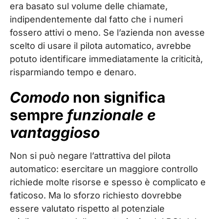
era basato sul volume delle chiamate,
indipendentemente dal fatto che i numeri
fossero attivi o meno. Se l’azienda non avesse
scelto di usare il pilota automatico, avrebbe
potuto identificare immediatamente la criticità,
risparmiando tempo e denaro.
Comodo
non significa
sempre
funzionale e
vantaggioso
Non si può negare l’attrattiva del pilota
automatico: esercitare un maggiore controllo
richiede molte risorse e spesso è complicato e
faticoso. Ma lo sforzo richiesto dovrebbe
essere valutato rispetto al potenziale