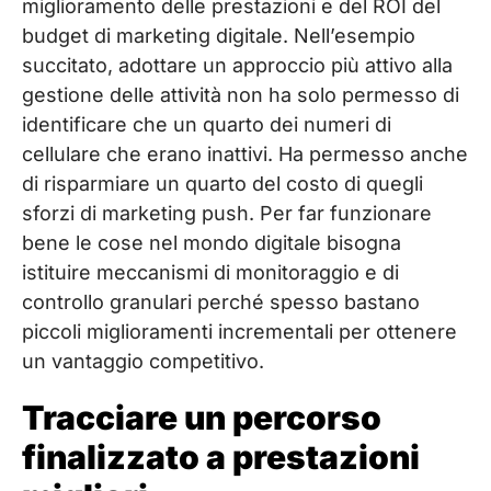
miglioramento delle prestazioni e del ROI del
budget di marketing digitale. Nell’esempio
succitato, adottare un approccio più attivo alla
gestione delle attività non ha solo permesso di
identificare che un quarto dei numeri di
cellulare che erano inattivi. Ha permesso anche
di risparmiare un quarto del costo di quegli
sforzi di marketing push. Per far funzionare
bene le cose nel mondo digitale bisogna
istituire meccanismi di monitoraggio e di
controllo granulari perché spesso bastano
piccoli miglioramenti incrementali per ottenere
un vantaggio competitivo.
Tracciare un percorso
finalizzato a prestazioni