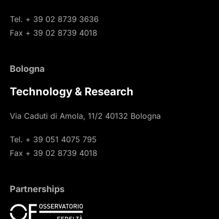
Tel. + 39 02 8739 3636
Fax + 39 02 8739 4018
Bologna
Technology & Research
Via Caduti di Amola, 11/2 40132 Bologna
Tel. + 39 051 4075 795
Fax + 39 02 8739 4018
Partnerships