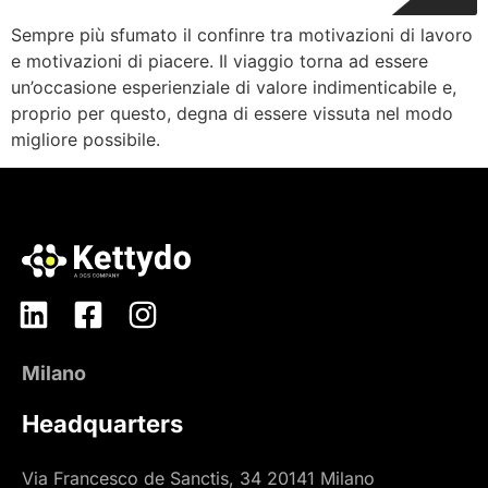
Sempre più sfumato il confinre tra motivazioni di lavoro
e motivazioni di piacere. Il viaggio torna ad essere
un’occasione esperienziale di valore indimenticabile e,
proprio per questo, degna di essere vissuta nel modo
migliore possibile.
Milano
Headquarters
Via Francesco de Sanctis, 34 20141 Milano