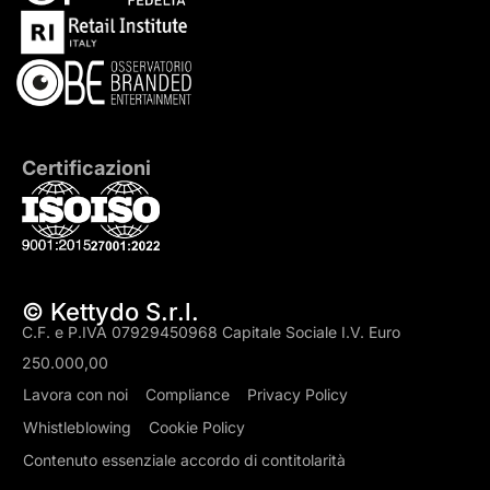
Certificazioni
© Kettydo S.r.l.
C.F. e P.IVA 07929450968 Capitale Sociale I.V. Euro
250.000,00
Lavora con noi
Compliance
Privacy Policy
Whistleblowing
Cookie Policy
Contenuto essenziale accordo di contitolarità