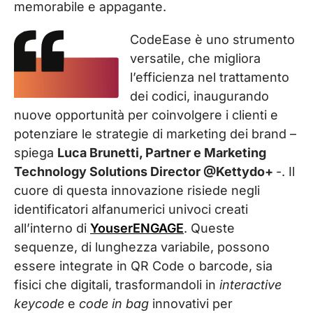
memorabile e appagante.
CodeEase è uno strumento
versatile, che migliora
l’efficienza nel trattamento
dei codici, inaugurando
nuove opportunità per coinvolgere i clienti e
potenziare le strategie di marketing dei brand –
spiega
Luca Brunetti, Partner e Marketing
Technology Solutions Director @Kettydo+
-. Il
cuore di questa innovazione risiede negli
identificatori alfanumerici univoci creati
all’interno di
YouserENGAGE
. Queste
sequenze, di lunghezza variabile, possono
essere integrate in QR Code o barcode, sia
fisici che digitali, trasformandoli in
interactive
keycode
e
code in bag
innovativi per