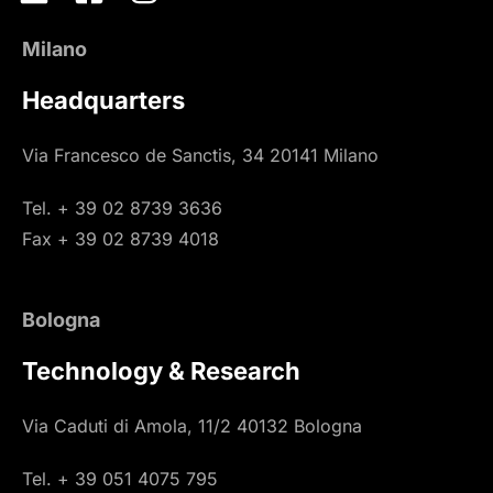
Milano
Headquarters
Via Francesco de Sanctis, 34 20141 Milano
Tel. + 39 02 8739 3636
Fax + 39 02 8739 4018
Bologna
Technology & Research
Via Caduti di Amola, 11/2 40132 Bologna
Tel. + 39 051 4075 795