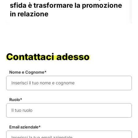
sfida è trasformare la promozione
in relazione
Contattaci adesso
Nome e Cognome*
Ruolo*
Email aziendale*