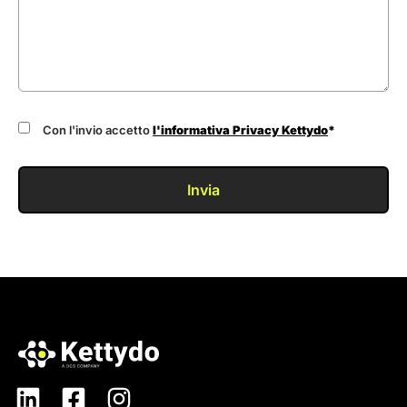
Con l'invio accetto
l'informativa Privacy Kettydo
*
Invia