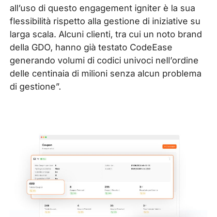
all’uso di questo engagement igniter è la sua
flessibilità rispetto alla gestione di iniziative su
larga scala. Alcuni clienti, tra cui un noto brand
della GDO, hanno già testato CodeEase
generando volumi di codici univoci nell’ordine
delle centinaia di milioni senza alcun problema
di gestione”.