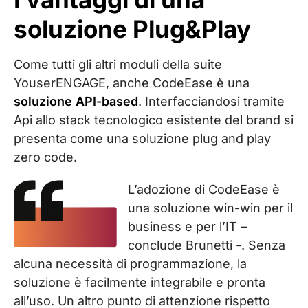
soluzione Plug&Play
Come tutti gli altri moduli della suite
YouserENGAGE, anche CodeEase è una
soluzione API-based
. Interfacciandosi tramite
Api allo stack tecnologico esistente del brand si
presenta come una soluzione plug and play
zero code.
L’adozione di CodeEase è
una soluzione win-win per il
business e per l’IT –
conclude Brunetti -. Senza
alcuna necessità di programmazione, la
soluzione è facilmente integrabile e pronta
all’uso. Un altro punto di attenzione rispetto