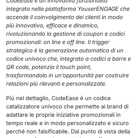
CodeEase è un’innovativa funzionalità
integrata nella piattaforma YouserENGAGE che
accende il coinvolgimento dei clienti in modo
più innovativo, efficace e dinamico,
rivoluzionando la gestione di coupon e codici
promozionali: on line e off line. Il trigger
strategico è la generazione automatica di un
codice univoco che, integrato a codici a barre e
QR code, potenzia il touch point,
trasformandolo in un’opportunità per costruire
relazioni più rilevanti e personalizzate.
Più nel dettaglio, CodeEase è un codice
catalizzatore univoco che permette ai brand di
adattare le proprie iniziative promozionali in
tempo reale e in modo personalizzato e sicuro
perché non falsificabile. Dal punto di vista della