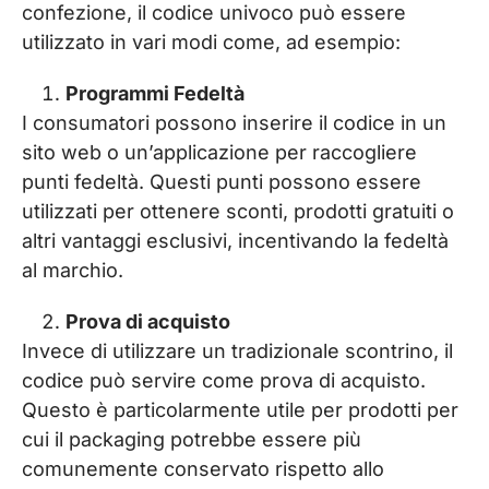
confezione, il codice univoco può essere
utilizzato in vari modi come, ad esempio:
Programmi Fedeltà
I consumatori possono inserire il codice in un
sito web o un’applicazione per raccogliere
punti fedeltà. Questi punti possono essere
utilizzati per ottenere sconti, prodotti gratuiti o
altri vantaggi esclusivi, incentivando la fedeltà
al marchio.
Prova di acquisto
Invece di utilizzare un tradizionale scontrino, il
codice può servire come prova di acquisto.
Questo è particolarmente utile per prodotti per
cui il packaging potrebbe essere più
comunemente conservato rispetto allo