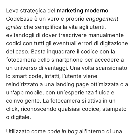
Leva strategica del
marketing moderno
,
CodeEase è un vero e proprio
engagement
igniter
che semplifica la vita agli utenti,
evitandogli di dover trascrivere manualmente i
codici con tutti gli eventuali errori di digitazione
del caso. Basta inquadrare il codice con la
fotocamera dello smartphone per accedere a
un universo di vantaggi. Una volta scansionato
lo smart code, infatti, l’utente viene
reindirizzato a una landing page ottimizzata o a
un’app mobile, con un’esperienza fluida e
coinvolgente. La fotocamera si attiva in un
click, riconoscendo qualsiasi codice, stampato
o digitale.
Utilizzato come
code in bag
all’interno di una