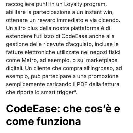
raccogliere punti in un Loyalty program,
abilitare la partecipazione a un instant win,
ottenere un reward immediato e via dicendo.
Un altro plus della nostra piattaforma è di
estendere l’utilizzo di CodeEase anche alla
gestione delle ricevute d’acquisto, incluse le
fatture elettroniche utilizzate nei negozi fisici
come Metro, ad esempio, o sui marketplace
digitali. Un cliente che compra all’ingrosso, ad
esempio, può partecipare a una promozione
semplicemente caricando il PDF della fattura
che riporta lo smart trigger”.
CodeEase: che cos’è e
come funziona