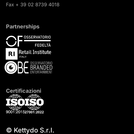
Fax + 39 02 8739 4018
Partnerships
Certificazioni
© Kettydo S.r.l.