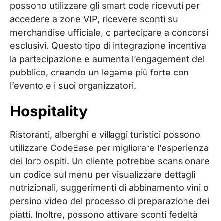
possono utilizzare gli smart code ricevuti per
accedere a zone VIP, ricevere sconti su
merchandise ufficiale, o partecipare a concorsi
esclusivi. Questo tipo di integrazione incentiva
la partecipazione e aumenta l’engagement del
pubblico, creando un legame più forte con
l’evento e i suoi organizzatori.
Hospitality
Ristoranti, alberghi e villaggi turistici possono
utilizzare CodeEase per migliorare l’esperienza
dei loro ospiti. Un cliente potrebbe scansionare
un codice sul menu per visualizzare dettagli
nutrizionali, suggerimenti di abbinamento vini o
persino video del processo di preparazione dei
piatti. Inoltre, possono attivare sconti fedeltà