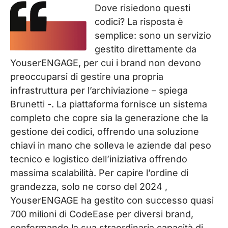
Dove risiedono questi
codici? La risposta è
semplice: sono un servizio
gestito direttamente da
YouserENGAGE, per cui i brand non devono
preoccuparsi di gestire una propria
infrastruttura per l’archiviazione – spiega
Brunetti -. La piattaforma fornisce un sistema
completo che copre sia la generazione che la
gestione dei codici, offrendo una soluzione
chiavi in mano che solleva le aziende dal peso
tecnico e logistico dell’iniziativa offrendo
massima scalabilità. Per capire l’ordine di
grandezza, solo ne corso del 2024 ,
YouserENGAGE ha gestito con successo quasi
700 milioni di CodeEase per diversi brand,
confermando la sua straordinaria capacità di