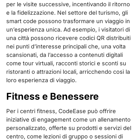
per le visite successive, incentivando il ritorno
e la fidelizzazione. Nel settore del turismo, gli
smart code possono trasformare un viaggio in
un’esperienza unica. Ad esempio, i visitatori di
una città possono ricevere codici QR distribuiti
nei punti d’interesse principali che, una volta
scansionati, da l’accesso a contenuti digitali
come tour virtuali, racconti storici e sconti su
ristoranti o attrazioni locali, arricchendo così la
loro esperienza di viaggio.
Fitness e Benessere
Per i centri fitness, CodeEase può offrire
iniziative di engagement come un allenamento
personalizzato, offerte su prodotti e servizi del
centro, come lezioni di gruppo o sessioni di