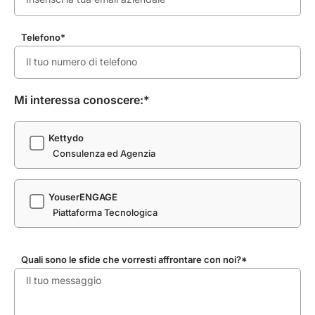
Telefono*
Mi interessa conoscere:*
Kettydo
Consulenza ed Agenzia
YouserENGAGE
Piattaforma Tecnologica
Quali sono le sfide che vorresti affrontare con noi?*