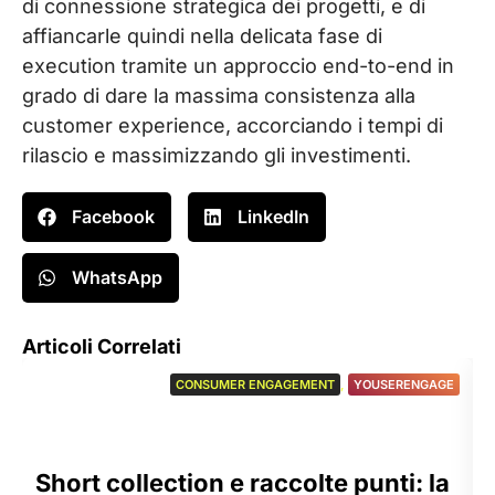
di connessione strategica dei progetti, e di
affiancarle quindi nella delicata fase di
execution tramite un approccio end-to-end in
grado di dare la massima consistenza alla
customer experience, accorciando i tempi di
rilascio e massimizzando gli investimenti.
Facebook
LinkedIn
WhatsApp
Articoli Correlati
CONSUMER ENGAGEMENT
,
YOUSERENGAGE
Short collection e raccolte punti: la