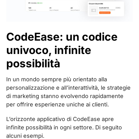
CodeEase: un codice
univoco, infinite
possibilità
In un mondo sempre più orientato alla
personalizzazione e all’interattività, le strategie
di marketing stanno evolvendo rapidamente
per offrire esperienze uniche ai clienti.
L’orizzonte applicativo di CodeEase apre
infinite possibilità in ogni settore. Di seguito
alcuni esempi.