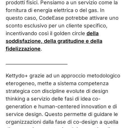
prodotti fisici. Pensiamo a un servizio come la
fornitura di energia elettrica o del gas. In
questo caso, CodeEase potrebbe attivare uno
sconto esclusivo per un cliente specifico,
incentivando così il golden circle
della
soddisfazione, della gratitudine e della
fidelizzazione
.
___________________________
Kettydo+ grazie ad un approccio metodologico
eterogeneo, mette a sistema competenza
strategica con discipline evolute di design
thinking a servizio delle fasi di idea co-
generation e human-centered innovation e di
service design. Questo permette di guidare le
organizzazioni dalla fase di co-design a quella