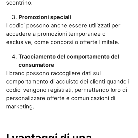
scontrino.
Promozioni speciali
I codici possono anche essere utilizzati per
accedere a promozioni temporanee o
esclusive, come concorsi o offerte limitate.
Tracciamento del comportamento del
consumatore
I brand possono raccogliere dati sul
comportamento di acquisto dei clienti quando i
codici vengono registrati, permettendo loro di
personalizzare offerte e comunicazioni di
marketing.
I vantaggi di una