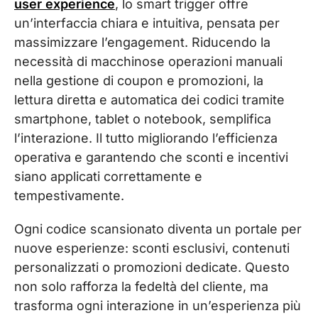
user experience
, lo smart trigger offre
un’interfaccia chiara e intuitiva, pensata per
massimizzare l’engagement. Riducendo la
necessità di macchinose operazioni manuali
nella gestione di coupon e promozioni, la
lettura diretta e automatica dei codici tramite
smartphone, tablet o notebook, semplifica
l’interazione. Il tutto migliorando l’efficienza
operativa e garantendo che sconti e incentivi
siano applicati correttamente e
tempestivamente.
Ogni codice scansionato diventa un portale per
nuove esperienze: sconti esclusivi, contenuti
personalizzati o promozioni dedicate. Questo
non solo rafforza la fedeltà del cliente, ma
trasforma ogni interazione in un’esperienza più