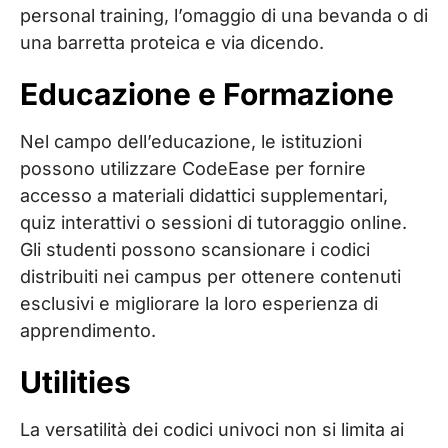
personal training, l’omaggio di una bevanda o di
una barretta proteica e via dicendo.
Educazione e Formazione
Nel campo dell’educazione, le istituzioni
possono utilizzare CodeEase per fornire
accesso a materiali didattici supplementari,
quiz interattivi o sessioni di tutoraggio online.
Gli studenti possono scansionare i codici
distribuiti nei campus per ottenere contenuti
esclusivi e migliorare la loro esperienza di
apprendimento.
Utilities
La versatilità dei codici univoci non si limita ai