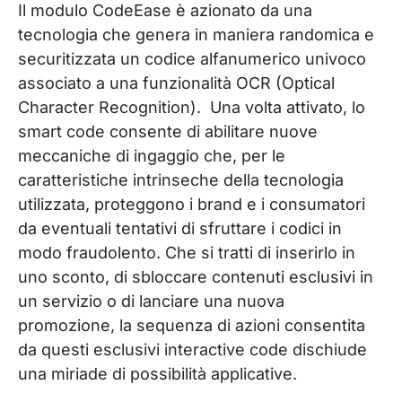
Il modulo CodeEase è azionato da una
tecnologia che genera in maniera randomica e
securitizzata un codice alfanumerico univoco
associato a una funzionalità OCR (Optical
Character Recognition). Una volta attivato, lo
smart code consente di abilitare nuove
meccaniche di ingaggio che, per le
caratteristiche intrinseche della tecnologia
utilizzata, proteggono i brand e i consumatori
da eventuali tentativi di sfruttare i codici in
modo fraudolento. Che si tratti di inserirlo in
uno sconto, di sbloccare contenuti esclusivi in
un servizio o di lanciare una nuova
promozione, la sequenza di azioni consentita
da questi esclusivi interactive code dischiude
una miriade di possibilità applicative.