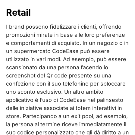
Retail
I brand possono fidelizzare i clienti, offrendo
promozioni mirate in base alle loro preferenze
e comportamenti di acquisto. In un negozio o in
un supermercato CodeEase può essere
utilizzato in vari modi. Ad esempio, può essere
scansionato da una persona facendo lo
screenshot del Qr code presente su una
confezione con il suo telefonino per sbloccare
uno sconto esclusivo. Un altro ambito
applicativo è l’uso di CodeEase nel palinsesto
delle iniziative associate ai totem interattivi in
store. Partecipando a un exit pool, ad esempio,
la persona al termine riceve immediatamente il
suo codice personalizzato che gli dà diritto a un