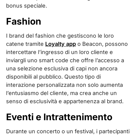
bonus speciale.
Fashion
I brand del fashion che gestiscono le loro
catene tramite
Loyalty app
o Beacon, possono
intercettare l’ingresso di un loro cliente e
inviargli uno smart code che offre l’accesso a
una selezione esclusiva di capi non ancora
disponibili al pubblico. Questo tipo di
interazione personalizzata non solo aumenta
l’entusiasmo del cliente, ma crea anche un
senso di esclusività e appartenenza al brand.
Eventi e Intrattenimento
Durante un concerto o un festival, i partecipanti