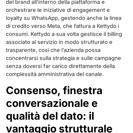
del brand all’interno della piattaforma e
orchestrare le iniziative di engagement e
loyalty su WhatsApp, gestendo anche la linea
di credito verso Meta, che fattura a Kettydo i
consumi. Kettydo a sua volta gestisce il billing
associato al servizio in modo strutturato e
trasparente, così che l’azienda possa
concentrarsi sulla strategia e sulle campagne
senza doversi far carico direttamente della
complessità amministrativa del canale.
Consenso, finestra
conversazionale e
qualità del dato: il
vantaggio strutturale