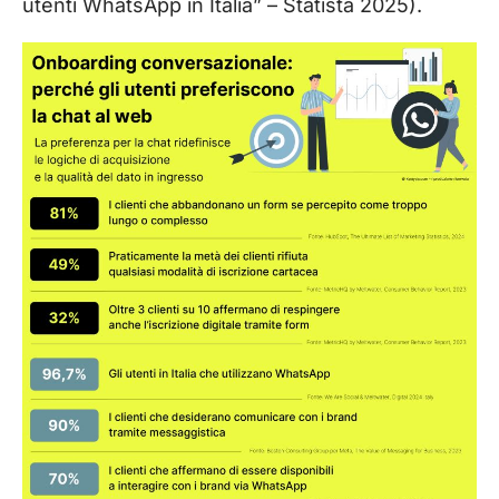
utenti WhatsApp in Italia” – Statista 2025).