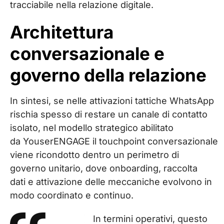
tracciabile nella relazione digitale.
Architettura
conversazionale e
governo della relazione
In sintesi, se nelle attivazioni tattiche WhatsApp
rischia spesso di restare un canale di contatto
isolato, nel modello strategico abilitato
da YouserENGAGE il touchpoint conversazionale
viene ricondotto dentro un perimetro di
governo unitario, dove onboarding, raccolta
dati e attivazione delle meccaniche evolvono in
modo coordinato e continuo.
In termini operativi, questo