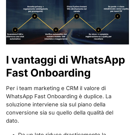
I vantaggi di WhatsApp
Fast Onboarding
Per i team marketing e CRM il valore di
WhatsApp Fast Onboarding è duplice. La
soluzione interviene sia sul piano della
conversione sia su quello della qualità del
dato.
Da un lato riduce drasticamente la