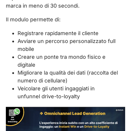
marca in meno di 30 secondi.
Il modulo permette di:
Registrare rapidamente il cliente
Avviare un percorso personalizzato full
mobile
Creare un ponte tra mondo fisico e
digitale
Migliorare la qualità dei dati (raccolta del
numero di cellulare)
Veicolare gli utenti ingaggiati in
unfunnel drive-to-loyalty