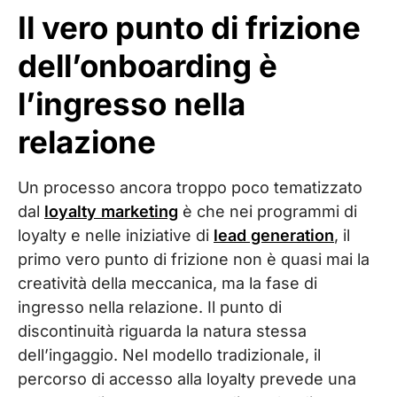
Il vero punto di frizione
dell’onboarding è
l’ingresso nella
relazione
Un processo ancora troppo poco tematizzato
dal
loyalty marketing
è che nei programmi di
loyalty e nelle iniziative di
lead generation
, il
primo vero punto di frizione non è quasi mai la
creatività della meccanica, ma la fase di
ingresso nella relazione. Il punto di
discontinuità riguarda la natura stessa
dell’ingaggio. Nel modello tradizionale, il
percorso di accesso alla loyalty prevede una