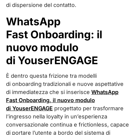
di dispersione del contatto.
WhatsApp
Fast Onboarding: il
nuovo modulo
di YouserENGAGE
È dentro questa frizione tra modelli
di onboarding tradizionali e nuove aspettative
di immediatezza che si inserisce
WhatsApp
Fast Onboarding, il nuovo modulo
di YouserENGAGE
progettato per trasformare
l’ingresso nella loyalty in un’esperienza
conversazionale continua e frictionless, capace
di portare l’utente a bordo del sistema di