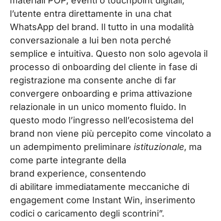
materiali POP, eventi o touchpoint digitali,
l’utente entra direttamente in una chat
WhatsApp del brand. Il tutto in una modalità
conversazionale a lui ben nota perché
semplice e intuitiva. Questo non solo agevola il
processo di onboarding del cliente in fase di
registrazione ma consente anche di far
convergere onboarding e prima attivazione
relazionale in un unico momento fluido. In
questo modo l’ingresso nell’ecosistema del
brand non viene più percepito come vincolato a
un adempimento preliminare
istituzionale
, ma
come parte integrante della
brand experience, consentendo
di abilitare immediatamente meccaniche di
engagement come Instant Win, inserimento
codici o caricamento degli scontrini”.