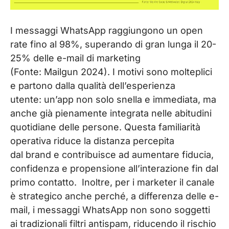
I messaggi WhatsApp raggiungono un open
rate fino al 98%, superando di gran lunga il 20-
25% delle e-mail di marketing
(Fonte: Mailgun 2024). I motivi sono molteplici
e partono dalla qualità dell’esperienza
utente: un’app non solo snella e immediata, ma
anche già pienamente integrata nelle abitudini
quotidiane delle persone. Questa familiarità
operativa riduce la distanza percepita
dal brand e contribuisce ad aumentare fiducia,
confidenza e propensione all’interazione fin dal
primo contatto.
Inoltre, per i marketer il canale
è strategico anche perché, a differenza delle e-
mail, i messaggi WhatsApp non sono soggetti
ai tradizionali filtri antispam, riducendo il rischio