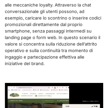
alle meccaniche loyalty. Attraverso la chat
conversazionale gli utenti possono, ad
esempio, caricare lo scontrino o inserire codici
promozionali direttamente dal proprio
smartphone, senza passaggi intermedi su
landing page o form web. In questo scenario il
valore si concentra sulla riduzione dell’attrito
operativo e sulla continuità tra momento di
ingaggio e partecipazione effettiva alle
iniziative del brand.