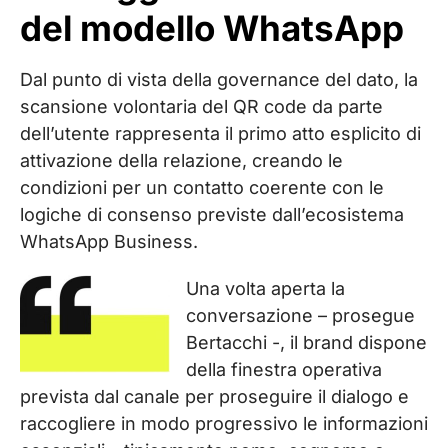
del modello WhatsApp
Dal punto di vista della governance del dato, la
scansione volontaria del QR code da parte
dell’utente rappresenta il primo atto esplicito di
attivazione della relazione, creando le
condizioni per un contatto coerente con le
logiche di consenso previste dall’ecosistema
WhatsApp Business.
Una volta aperta la
conversazione – prosegue
Bertacchi -, il brand dispone
della finestra operativa
prevista dal canale per proseguire il dialogo e
raccogliere in modo progressivo le informazioni