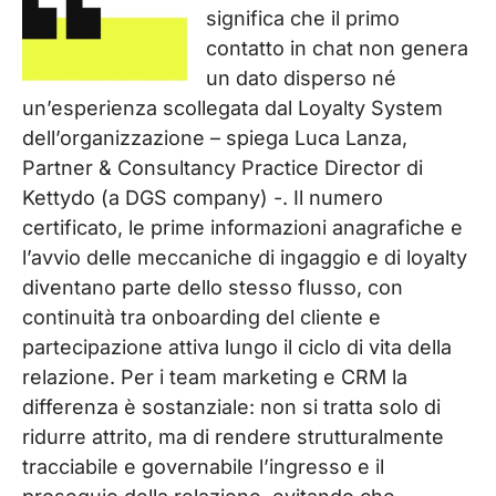
significa che il primo
contatto in chat non genera
un dato disperso né
un’esperienza scollegata dal Loyalty System
dell’organizzazione – spiega Luca Lanza,
Partner & Consultancy Practice Director di
Kettydo (a DGS company) -. Il numero
certificato, le prime informazioni anagrafiche e
l’avvio delle meccaniche di ingaggio e di loyalty
diventano parte dello stesso flusso, con
continuità tra onboarding del cliente e
partecipazione attiva lungo il ciclo di vita della
relazione. Per i team marketing e CRM la
differenza è sostanziale: non si tratta solo di
ridurre attrito, ma di rendere strutturalmente
tracciabile e governabile l’ingresso e il