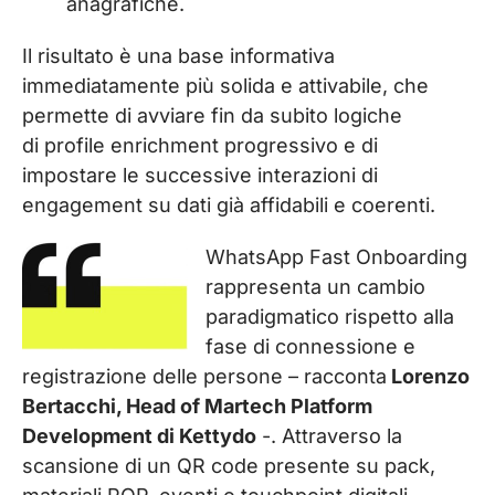
anagrafiche.
Il risultato è una base informativa
immediatamente più solida e attivabile, che
permette di avviare fin da subito logiche
di profile enrichment progressivo e di
impostare le successive interazioni di
engagement su dati già affidabili e coerenti.
WhatsApp Fast Onboarding
rappresenta un cambio
paradigmatico rispetto alla
fase di connessione e
registrazione delle persone – racconta
Lorenzo
Bertacchi, Head of Martech Platform
Development di Kettydo
-. Attraverso la
scansione di un QR code presente su pack,