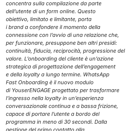
concentra sulla compilazione da parte
dell’utente di un form online. Questo
obiettivo, limitato e limitante, porta
i brand a confondere il momento della
connessione con l’avvio di una relazione che,
per funzionare, presuppone ben altri presidi:
continuità, fiducia, reciprocità, progressione del
valore. L’onboarding del cliente è un’azione
strategica di progettazione dell’engagement
e della loyalty a lungo termine. WhatsApp
Fast Onboarding è il nuovo modulo
di YouserENGAGE progettato per trasformare
l’ingresso nella loyalty in un’esperienza
conversazionale continua e a bassa frizione,
capace di portare l’utente a bordo del
programma in meno di 30 secondi. Dalla
gestione del primo contatto alla