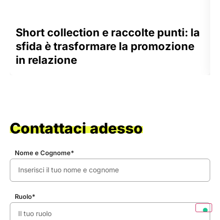
Short collection e raccolte punti: la
sfida è trasformare la promozione
in relazione
Contattaci adesso
Nome e Cognome*
Ruolo*