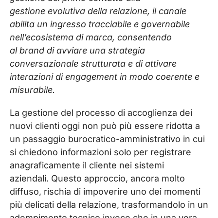
gestione evolutiva della relazione, il canale
abilita un ingresso tracciabile e governabile
nell’ecosistema di marca, consentendo
al brand di avviare una strategia
conversazionale strutturata e di attivare
interazioni di engagement in modo coerente e
misurabile.
La gestione del processo di accoglienza dei
nuovi clienti oggi non può più essere ridotta a
un passaggio burocratico-amministrativo in cui
si chiedono informazioni solo per
registrare
anagraficamente il cliente nei sistemi
aziendali.
Questo approccio, ancora molto
diffuso, rischia di impoverire uno dei momenti
più delicati della relazione, trasformandolo in un
adempimento tecnico invece che in una vera