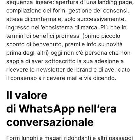
sequenza lineare: apertura di una landing page,
compilazione del form, gestione dei consensi,
attesa di conferma e, solo successivamente,
ingresso nell’ecosistema di marca. Più che in
termini di benefici promessi (primo piccolo
sconto di benvenuto, premi e info su novità
prima degli altri) oggi non c’è persona che non
sappia di aver sottoscritto la sua adesione a
ricevere le newsletter del brand e di aver dato
il consenso a ricevere mail e via dicendo.
Il valore
di WhatsApp nell’era
conversazionale
Form lunghi e magari ridondanti e altri passaggi