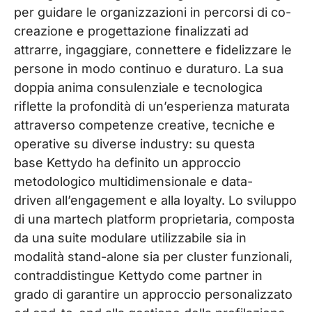
per guidare le organizzazioni in percorsi di co-
creazione e progettazione finalizzati ad
attrarre, ingaggiare, connettere e fidelizzare le
persone in modo continuo e duraturo. La sua
doppia anima consulenziale e tecnologica
riflette la profondità di un’esperienza maturata
attraverso competenze creative, tecniche e
operative su diverse
industry
: su questa
base
Kettydo
ha definito un approccio
metodologico multidimensionale e data-
driven
all’engagement e alla loyalty. Lo sviluppo
di una
martech
platform
proprietaria, composta
da una suite modulare utilizzabile sia in
modalità stand-alone sia per cluster funzionali,
contraddistingue
Kettydo
come partner in
grado di garantire un approccio personalizzato