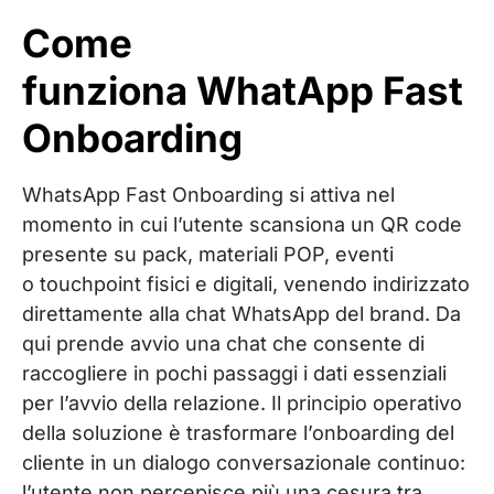
Come
funziona WhatApp Fast
Onboarding
WhatsApp Fast Onboarding si attiva nel
momento in cui l’utente scansiona un QR code
presente su pack, materiali POP, eventi
o
touchpoint fisici e digitali, venendo indirizzato
direttamente alla chat WhatsApp del
brand. Da
qui prende avvio una chat che consente di
raccogliere in pochi passaggi i dati essenziali
per l’avvio della relazione. Il principio operativo
della soluzione è trasformare l’onboarding del
cliente in un dialogo conversazionale continuo:
l’utente non percepisce più una cesura tra