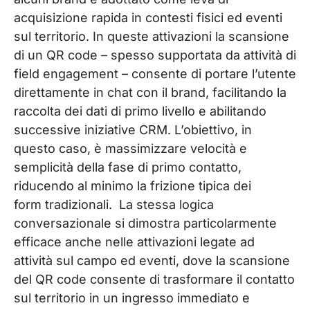
acquisizione rapida in contesti fisici ed eventi
sul territorio. In queste attivazioni la scansione
di un QR code – spesso supportata da attività di
field engagement – consente di portare l’utente
direttamente in chat con il brand, facilitando la
raccolta dei dati di primo livello e abilitando
successive iniziative CRM. L’obiettivo, in
questo caso, è massimizzare velocità e
semplicità della fase di primo contatto,
riducendo al minimo la frizione tipica dei
form tradizionali.
La stessa logica
conversazionale si dimostra particolarmente
efficace anche nelle attivazioni legate ad
attività sul campo ed eventi, dove la scansione
del QR code consente di trasformare il contatto
sul territorio in un ingresso immediato e