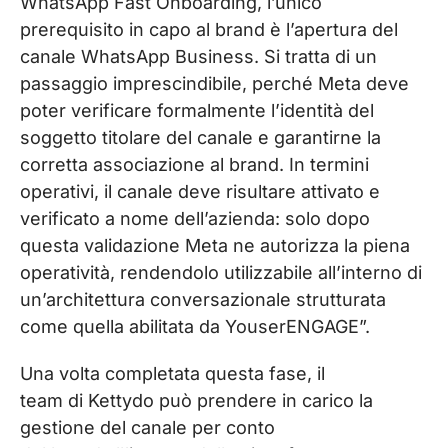
WhatsApp Fast Onboarding, l’unico
prerequisito in capo al brand è l’apertura del
canale WhatsApp Business. Si tratta di un
passaggio imprescindibile, perché Meta deve
poter verificare formalmente l’identità del
soggetto titolare del canale e garantirne la
corretta associazione al brand. In termini
operativi, il canale deve risultare attivato e
verificato a nome dell’azienda: solo dopo
questa validazione Meta ne autorizza la piena
operatività, rendendolo utilizzabile all’interno di
un’architettura conversazionale strutturata
come quella abilitata da YouserENGAGE”.
Una volta completata questa fase, il
team di Kettydo può prendere in carico la
gestione del canale per conto