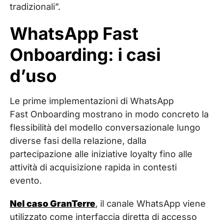
tradizionali”.
WhatsApp Fast
Onboarding: i casi
d’uso
Le prime implementazioni di WhatsApp
Fast Onboarding mostrano in modo concreto la
flessibilità del modello conversazionale lungo
diverse fasi della relazione, dalla
partecipazione alle iniziative loyalty fino alle
attività di acquisizione rapida in contesti
evento.
Nel caso GranTerre
, il canale WhatsApp viene
utilizzato come interfaccia diretta di accesso