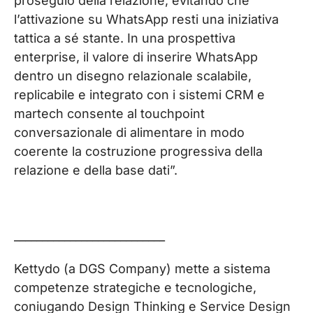
proseguio della relazione, evitando che
l’attivazione su WhatsApp resti una iniziativa
tattica a sé stante. In una prospettiva
enterprise, il valore di inserire WhatsApp
dentro un disegno relazionale scalabile,
replicabile e integrato con i sistemi CRM e
martech consente al touchpoint
conversazionale di alimentare in modo
coerente la costruzione progressiva della
relazione e della base dati”.
___________________________
Kettydo
(a DGS Company) mette a sistema
competenze strategiche e tecnologiche,
coniugando Design Thinking e Service Design