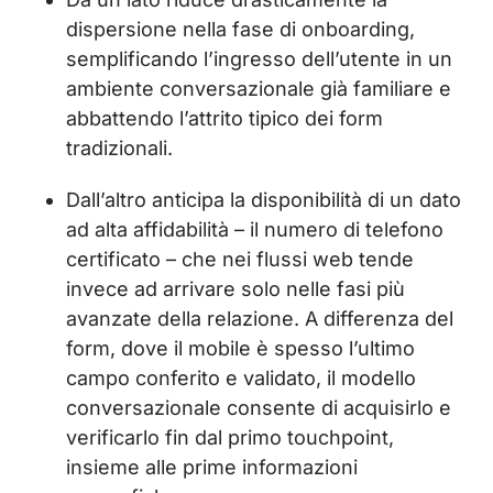
dispersione nella fase di onboarding,
semplificando l’ingresso dell’utente in un
ambiente conversazionale già familiare e
abbattendo l’attrito tipico dei form
tradizionali.
Dall’altro anticipa la disponibilità di un dato
ad alta affidabilità – il numero di telefono
certificato – che nei flussi web tende
invece ad arrivare solo nelle fasi più
avanzate della relazione. A differenza del
form, dove il mobile è spesso l’ultimo
campo conferito e validato, il modello
conversazionale consente di acquisirlo e
verificarlo fin dal primo touchpoint,
insieme alle prime informazioni