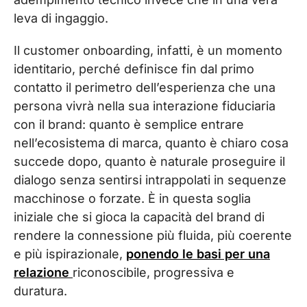
leva di ingaggio.
Il customer onboar
ding, infatti, è un momento
identitario, perché definisce fin dal primo
contatto il perimetro dell’esperienza che una
persona vivrà nella sua interazione fiduciaria
con il brand: quanto è semplice entrare
nell’ecosistema di marca, quanto è chiaro cosa
succede dopo, quanto è naturale proseguire il
dialogo senza sentirsi intrappolati in sequenze
macchinose o forzate. È in questa soglia
iniziale che si gioca la capacità del brand di
rendere la connessione più fluida, più coerente
e più ispirazionale,
ponendo le basi per una
relazione
riconoscibile, progressiva e
duratura.