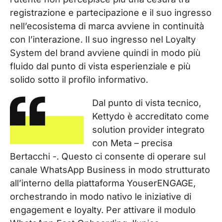
registrazione e partecipazione e il suo ingresso
nell’ecosistema di marca avviene in continuità
con l’interazione.
Il suo ingresso nel Loyalty
System del brand avviene quindi in modo più
fluido dal punto di vista esperienziale e più
solido sotto il profilo informativo.
Dal punto di vista tecnico,
Kettydo è accreditato come
solution provider integrato
con Meta – precisa
Bertacchi -. Questo ci consente di operare sul
canale WhatsApp Business in modo strutturato
all’interno della piattaforma YouserENGAGE,
orchestrando in modo nativo le iniziative di
engagement e loyalty. Per attivare il modulo