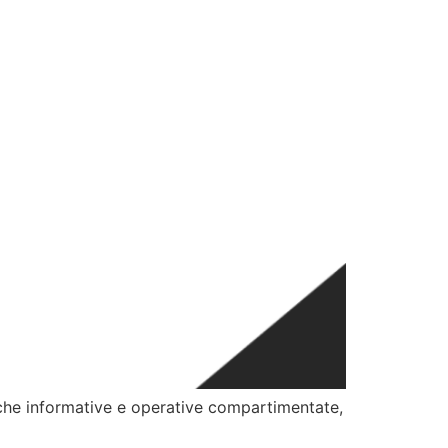
giche informative e operative compartimentate,