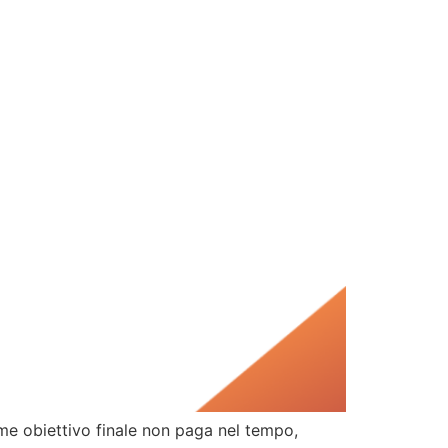
e obiettivo finale non paga nel tempo,