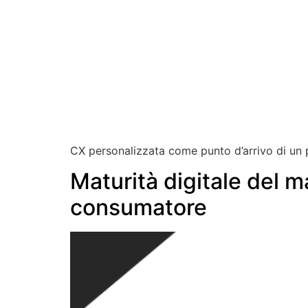
CX personalizzata come punto d’arrivo di un 
Maturità digitale del ma
consumatore