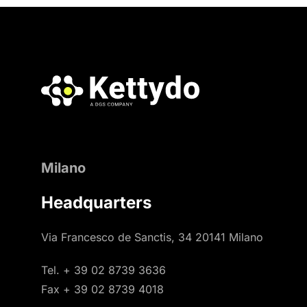
Milano
Headquarters
Via Francesco de Sanctis, 34 20141 Milano
Tel. + 39 02 8739 3636
Fax + 39 02 8739 4018