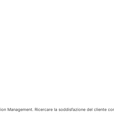
on Management. Ricercare la soddisfazione del cliente com