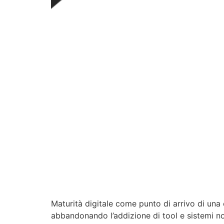
Maturità digitale come punto di arrivo di una
abbandonando l’addizione di tool e sistemi no