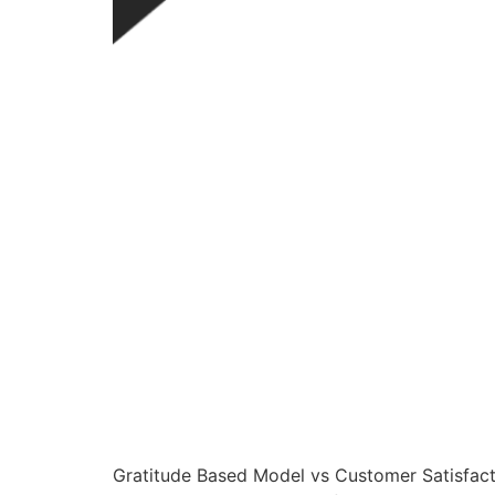
Gratitude Based Model vs Customer Satisfacti