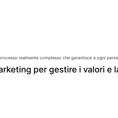
processo realmente complesso che garantisce a ogni persona
rketing per gestire i valori e l