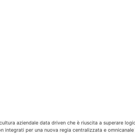
 cultura aziendale data driven che è riuscita a superare lo
n integrati per una nuova regia centralizzata e omnicanale