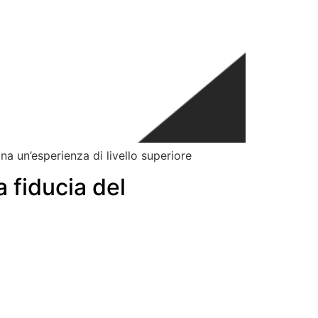
 un’esperienza di livello superiore
a fiducia del