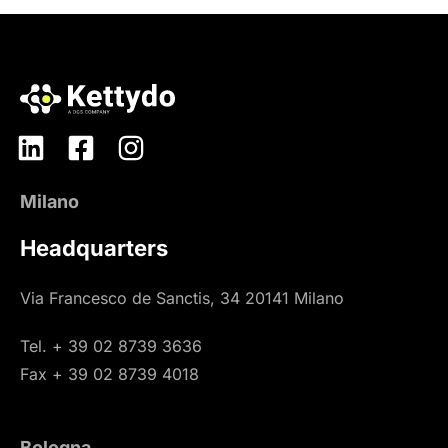
Milano
Headquarters
Via Francesco de Sanctis, 34 20141 Milano
Tel. + 39 02 8739 3636
Fax + 39 02 8739 4018
Bologna