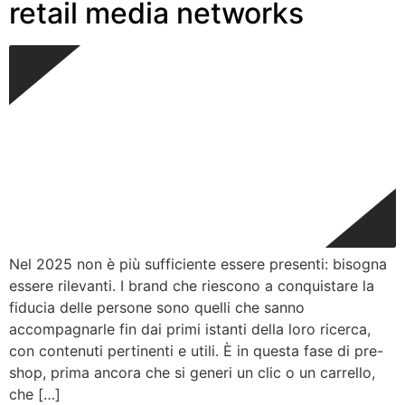
retail media networks
Nel 2025 non è più sufficiente essere presenti: bisogna
essere rilevanti. I brand che riescono a conquistare la
fiducia delle persone sono quelli che sanno
accompagnarle fin dai primi istanti della loro ricerca,
con contenuti pertinenti e utili. È in questa fase di pre-
shop, prima ancora che si generi un clic o un carrello,
che […]