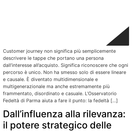
Customer journey non significa più semplicemente
descrivere le tappe che portano una persona
dall’interesse all’acquisto. Significa riconoscere che ogni
percorso è unico. Non ha smesso solo di essere lineare
e causale. È diventato multidimensionale e
multigenerazionale ma anche estremamente più
frammentato, disordinato e casuale. L’Osservatorio
Fedeltà di Parma aiuta a fare il punto: la fedeltà […]
Dall’influenza alla rilevanza:
il potere strategico delle