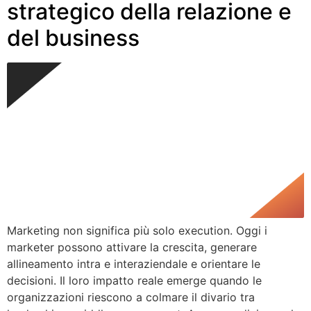
strategico della relazione e
del business
Marketing non significa più solo execution. Oggi i
marketer possono attivare la crescita, generare
allineamento intra e interaziendale e orientare le
decisioni. Il loro impatto reale emerge quando le
organizzazioni riescono a colmare il divario tra