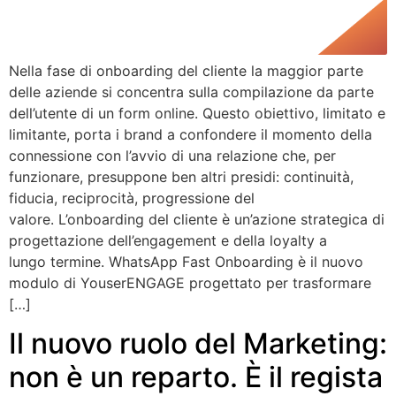
Nella fase di onboarding del cliente la maggior parte
delle aziende si concentra sulla compilazione da parte
dell’utente di un form online. Questo obiettivo, limitato e
limitante, porta i brand a confondere il momento della
connessione con l’avvio di una relazione che, per
funzionare, presuppone ben altri presidi: continuità,
fiducia, reciprocità, progressione del
valore. L’onboarding del cliente è un’azione strategica di
progettazione dell’engagement e della loyalty a
lungo termine. WhatsApp Fast Onboarding è il nuovo
modulo di YouserENGAGE progettato per trasformare
[…]
Il nuovo ruolo del Marketing:
non è un reparto. È il regista