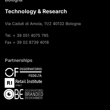
Technology & Research
Via Caduti di Amola, 11/2 40132 Bologna
Tel. + 39 051 4075 795
Fax + 39 02 8739 4018
Partnerships