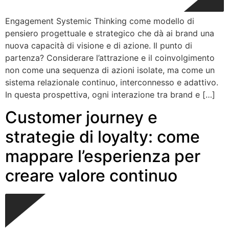
Engagement Systemic Thinking come modello di
pensiero progettuale e strategico che dà ai brand una
nuova capacità di visione e di azione. Il punto di
partenza? Considerare l’attrazione e il coinvolgimento
non come una sequenza di azioni isolate, ma come un
sistema relazionale continuo, interconnesso e adattivo.
In questa prospettiva, ogni interazione tra brand e […]
Customer journey e
strategie di loyalty: come
mappare l’esperienza per
creare valore continuo