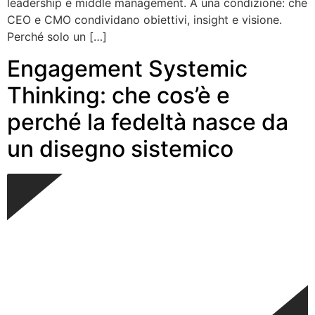
leadership e middle management. A una condizione: che
CEO e CMO condividano obiettivi, insight e visione.
Perché solo un […]
Engagement Systemic
Thinking: che cos’è e
perché la fedeltà nasce da
un disegno sistemico