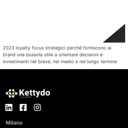
2023 loyalty focus strategici perché forniscono ai
brand una bussola utile a orientare decisioni e
investimenti nel breve, nel medio e nel lungo termine
Milano