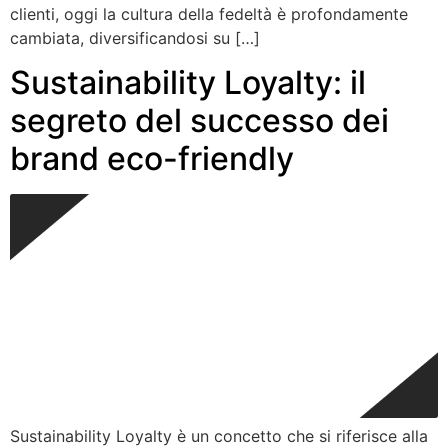
clienti, oggi la cultura della fedeltà è profondamente
cambiata, diversificandosi su […]
Sustainability Loyalty: il
segreto del successo dei
brand eco-friendly
Sustainability Loyalty è un concetto che si riferisce alla