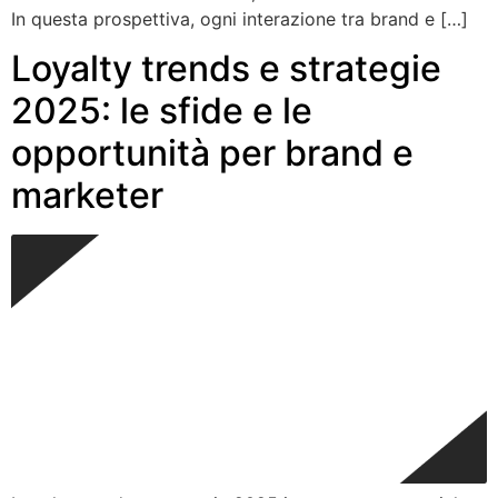
In questa prospettiva, ogni interazione tra brand e […]
Loyalty trends e strategie
2025: le sfide e le
opportunità per brand e
marketer