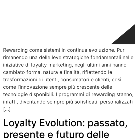
Rewarding come sistemi in continua evoluzione. Pur
rimanendo una delle leve strategiche fondamentali nelle
iniziative di loyalty marketing, negli ultimi anni hanno
cambiato forma, natura e finalità, riflettendo le
trasformazioni di utenti, consumatori e clienti, così
come l’innovazione sempre più crescente delle
tecnologie disponibili. I programmi di rewarding stanno,
infatti, diventando sempre più sofisticati, personalizzati
[…]
Loyalty Evolution: passato,
presente e futuro delle