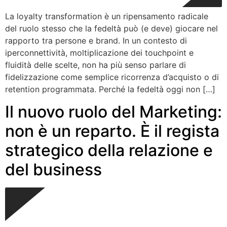
La loyalty transformation è un ripensamento radicale
del ruolo stesso che la fedeltà può (e deve) giocare nel
rapporto tra persone e brand. In un contesto di
iperconnettività, moltiplicazione dei touchpoint e
fluidità delle scelte, non ha più senso parlare di
fidelizzazione come semplice ricorrenza d’acquisto o di
retention programmata. Perché la fedeltà oggi non […]
Il nuovo ruolo del Marketing:
non è un reparto. È il regista
strategico della relazione e
del business