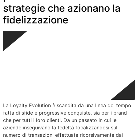
strategie che azionano la
fidelizzazione
La Loyalty Evolution è scandita da una linea del tempo
fatta di sfide e progressive conquiste, sia per i brand
che per tutti i loro clienti. Da un passato in cui le
aziende inseguivano la fedeltà focalizzandosi sul
numero di transazioni effettuate ricorsivamente dai