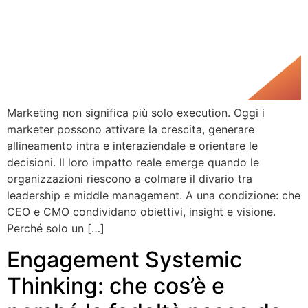
Marketing non significa più solo execution. Oggi i
marketer possono attivare la crescita, generare
allineamento intra e interaziendale e orientare le
decisioni. Il loro impatto reale emerge quando le
organizzazioni riescono a colmare il divario tra
leadership e middle management. A una condizione: che
CEO e CMO condividano obiettivi, insight e visione.
Perché solo un […]
Engagement Systemic
Thinking: che cos’è e