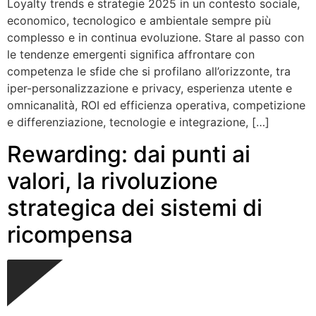
Loyalty trends e strategie 2025 in un contesto sociale,
economico, tecnologico e ambientale sempre più
complesso e in continua evoluzione. Stare al passo con
le tendenze emergenti significa affrontare con
competenza le sfide che si profilano all’orizzonte, tra
iper-personalizzazione e privacy, esperienza utente e
omnicanalità, ROI ed efficienza operativa, competizione
e differenziazione, tecnologie e integrazione, […]
Rewarding: dai punti ai
valori, la rivoluzione
strategica dei sistemi di
ricompensa