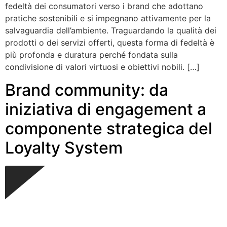
fedeltà dei consumatori verso i brand che adottano
pratiche sostenibili e si impegnano attivamente per la
salvaguardia dell’ambiente. Traguardando la qualità dei
prodotti o dei servizi offerti, questa forma di fedeltà è
più profonda e duratura perché fondata sulla
condivisione di valori virtuosi e obiettivi nobili. […]
Brand community: da
iniziativa di engagement a
componente strategica del
Loyalty System