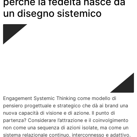
perché la fedeltà nasce da
un disegno sistemico
Engagement Systemic Thinking come modello di
pensiero progettuale e strategico che dà ai brand una
nuova capacità di visione e di azione. Il punto di
partenza? Considerare l’attrazione e il coinvolgimento
non come una sequenza di azioni isolate, ma come un
sistema relazionale continuo, interconnesso e adattivo.