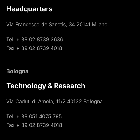
Headquarters
Via Francesco de Sanctis, 34 20141 Milano
Tel. + 39 02 8739 3636
Fax + 39 02 8739 4018
Bologna
Technology & Research
Via Caduti di Amola, 11/2 40132 Bologna
Tel. + 39 051 4075 795
Fax + 39 02 8739 4018