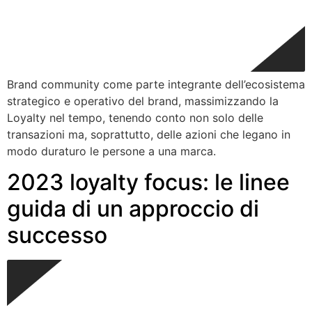
Brand community come parte integrante dell’ecosistema
strategico e operativo del brand, massimizzando la
Loyalty nel tempo, tenendo conto non solo delle
transazioni ma, soprattutto, delle azioni che legano in
modo duraturo le persone a una marca.
2023 loyalty focus: le linee
guida di un approccio di
successo