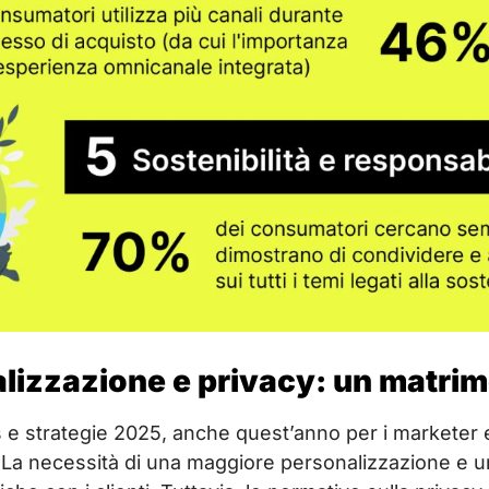
alizzazione e privacy: un matrim
s e strategie 2025, anche quest’anno per i marketer 
 La necessità di una maggiore personalizzazione e u