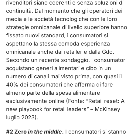
rivenditori siano coerenti e senza soluzioni di
continuità. Dal momento che gli operatori dei
media e le società tecnologiche con le loro
strategie omnicanale di livello superiore hanno
fissato nuovi standard, i consumatori si
aspettano la stessa comoda esperienza
omnicanale anche dai retailer e dalla Gdo.
Secondo un recente sondaggio, i consumatori
acquistano generi alimentari e cibo in un
numero di canali mai visto prima, con quasi il
40% dei consumatori che afferma di fare
almeno parte della spesa alimentare
esclusivamente online (Fonte: “Retail reset: A
new playbook for retail leaders” – McKinsey
luglio 2023).
#2 Zero
in the middle
.
I consumatori si stanno