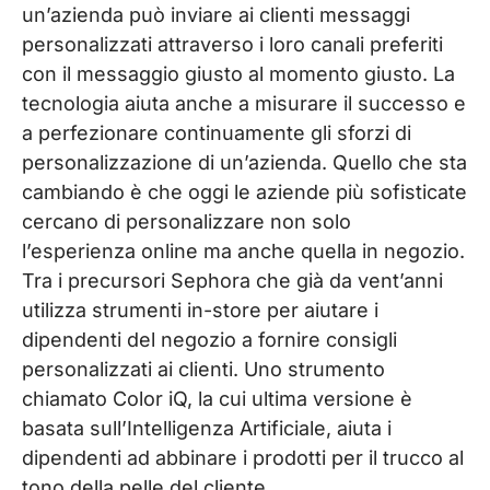
un’azienda può inviare ai clienti messaggi
personalizzati attraverso i loro canali preferiti
con il messaggio giusto al momento giusto. La
tecnologia aiuta anche a misurare il successo e
a perfezionare continuamente gli sforzi di
personalizzazione di un’azienda. Quello che sta
cambiando è che oggi le aziende più sofisticate
cercano di personalizzare non solo
l’esperienza online ma anche quella in negozio.
Tra i precursori Sephora che già da vent’anni
utilizza strumenti in-store per aiutare i
dipendenti del negozio a fornire consigli
personalizzati ai clienti. Uno strumento
chiamato Color iQ, la cui ultima versione è
basata sull’Intelligenza Artificiale, aiuta i
dipendenti ad abbinare i prodotti per il trucco al
tono della pelle del cliente.