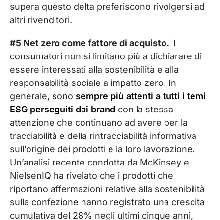
supera questo delta preferiscono rivolgersi ad
altri rivenditori.
#5 Net zero come fattore di acquisto.
I
consumatori non si limitano più a dichiarare di
essere interessati alla sostenibilità e alla
responsabilità sociale a impatto zero. In
generale, sono
sempre più attenti a tutti i temi
ESG perseguiti dai brand
con la stessa
attenzione che continuano ad avere per la
tracciabilità e della rintracciabilità informativa
sull’origine dei prodotti e la loro lavorazione.
Un’analisi recente condotta da McKinsey e
NielsenIQ ha rivelato che i prodotti che
riportano affermazioni relative alla sostenibilità
sulla confezione hanno registrato una crescita
cumulativa del 28% negli ultimi cinque anni,