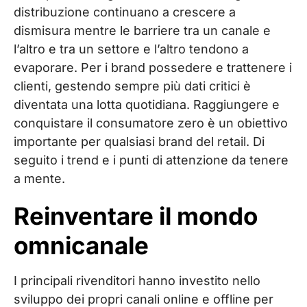
distribuzione continuano a crescere a
dismisura mentre le barriere tra un canale e
l’altro e tra un settore e l’altro tendono a
evaporare. Per i brand possedere e trattenere i
clienti, gestendo sempre più dati critici è
diventata una lotta quotidiana. Raggiungere e
conquistare il consumatore zero è un obiettivo
importante per qualsiasi brand del retail. Di
seguito i trend e i punti di attenzione da tenere
a mente.
Reinventare il mondo
omnicanale
I principali rivenditori hanno investito nello
sviluppo dei propri canali online e offline per