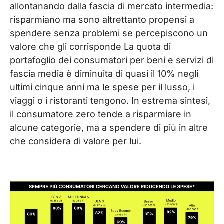
allontanando dalla fascia di mercato intermedia:
risparmiano ma sono altrettanto propensi a
spendere senza problemi se percepiscono un
valore che gli corrisponde La quota di
portafoglio dei consumatori per beni e servizi di
fascia media è diminuita di quasi il 10% negli
ultimi cinque anni ma le spese per il lusso, i
viaggi o i ristoranti tengono. In estrema sintesi,
il consumatore zero tende a risparmiare in
alcune categorie, ma a spendere di più in altre
che considera di valore per lui.