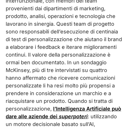
interfunzionale, con membri del team
provenienti dai dipartimenti di marketing,
prodotto, analisi, operazioni e tecnologia che
lavorano in sinergia. Questi team di progetto
sono responsabili dell’esecuzione di centinaia
di test di personalizzazione che aiutano il brand
a elaborare i feedback e iterare miglioramenti
continui. Il valore della personalizzazione è
ormai ben documentato. In un sondaggio
McKinsey, più di tre intervistati su quattro
hanno affermato che ricevere comunicazioni
personalizzate li ha resi molto più propensi a
prendere in considerazione un marchio e a
riacquistare un prodotto. Quando si tratta di
personalizzazione,
l’Intelligenza Artificiale può
dare alle aziende dei
superpoteri
: utilizzando
un motore decisionale basato sull’AI,