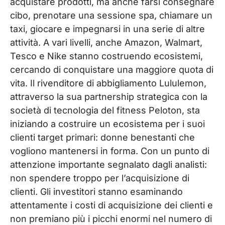
acquistare prodotti, ma anche farsi consegnare
cibo, prenotare una sessione spa, chiamare un
taxi, giocare e impegnarsi in una serie di altre
attività. A vari livelli, anche Amazon, Walmart,
Tesco e Nike stanno costruendo ecosistemi,
cercando di conquistare una maggiore quota di
vita. Il rivenditore di abbigliamento Lululemon,
attraverso la sua partnership strategica con la
società di tecnologia del fitness Peloton, sta
iniziando a costruire un ecosistema per i suoi
clienti target primari: donne benestanti che
vogliono mantenersi in forma. Con un punto di
attenzione importante segnalato dagli analisti:
non spendere troppo per l’acquisizione di
clienti. Gli investitori stanno esaminando
attentamente i costi di acquisizione dei clienti e
non premiano più i picchi enormi nel numero di