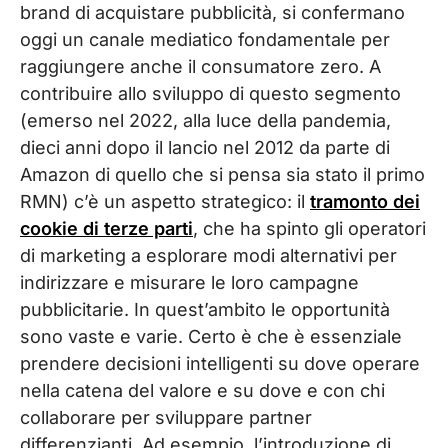
brand di acquistare pubblicità, si confermano
oggi un canale mediatico fondamentale per
raggiungere anche il consumatore zero. A
contribuire allo sviluppo di questo segmento
(emerso nel 2022, alla luce della pandemia,
dieci anni dopo il lancio nel 2012 da parte di
Amazon di quello che si pensa sia stato il primo
RMN) c’è un aspetto strategico: il
tramonto dei
cookie di terze parti
, che ha spinto gli operatori
di marketing a esplorare modi alternativi per
indirizzare e misurare le loro campagne
pubblicitarie. In quest’ambito le opportunità
sono vaste e varie. Certo è che è essenziale
prendere decisioni intelligenti su dove operare
nella catena del valore e su dove e con chi
collaborare per sviluppare partner
differenzianti. Ad esempio, l’introduzione di