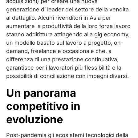
acquisizioni) per creare una nuova
generazione di leader del settore della vendita
al dettaglio. Alcuni rivenditori in Asia per
aumentare la produttività della loro forza lavoro
stanno addirittura attingendo alla gig economy,
un modello basato sul lavoro a progetto, on-
demand, freelance e occasionale che, a
differenza di una prestazione continuativa,
garantisce per i lavoratori più flessibilità e la
possibilità di conciliazione con impegni diversi.
Un panorama
competitivo in
evoluzione
Post-pandemia gli ecosistemi tecnologici della