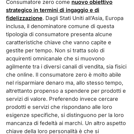
Consumatore zero come
nuovo obiettivo
strategico in termini di ingaggio e di
fidelizzazione
. Dagli Stati Uniti all’Asia, Europa
inclusa, il denominatore comune di questa
tipologia di consumatore presenta alcune
caratteristiche chiave che vanno capite e
gestite per tempo. Non si tratta solo di
acquirenti omnicanale che si muovono
agilmente tra i diversi canali di vendita, sia fisici
che online. Il consumatore zero è molto abile
nel risparmiare denaro ma, allo stesso tempo,
altrettanto propenso a spendere per prodotti e
servizi di valore. Preferendo invece cercare
prodotti e servizi che rispondano alle loro
esigenze specifiche, si distinguono per la loro
mancanza di fedeltà ai marchi. Un altro aspetto
chiave della loro personalità è che si