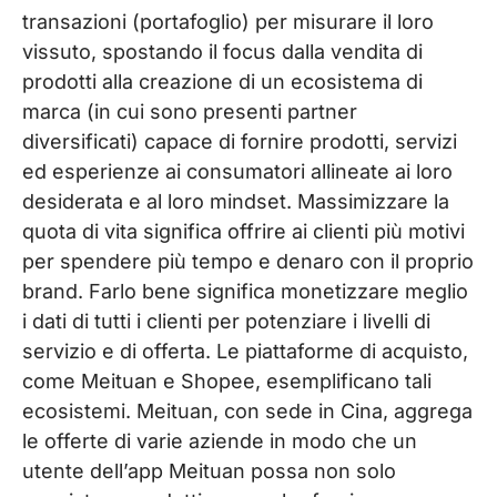
transazioni (portafoglio) per misurare il loro
vissuto, spostando il focus dalla vendita di
prodotti alla creazione di un ecosistema di
marca (in cui sono presenti partner
diversificati) capace di fornire prodotti, servizi
ed esperienze ai consumatori allineate ai loro
desiderata e al loro mindset. Massimizzare la
quota di vita significa offrire ai clienti più motivi
per spendere più tempo e denaro con il proprio
brand. Farlo bene significa monetizzare meglio
i dati di tutti i clienti per potenziare i livelli di
servizio e di offerta. Le piattaforme di acquisto,
come Meituan e Shopee, esemplificano tali
ecosistemi. Meituan, con sede in Cina, aggrega
le offerte di varie aziende in modo che un
utente dell’app Meituan possa non solo