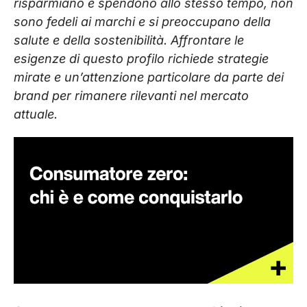
risparmiano e spendono allo stesso tempo, non
sono fedeli ai marchi e si preoccupano della
salute e della sostenibilità. Affrontare le
esigenze di questo profilo richiede strategie
mirate e un’attenzione particolare da parte dei
brand per rimanere rilevanti nel mercato
attuale.