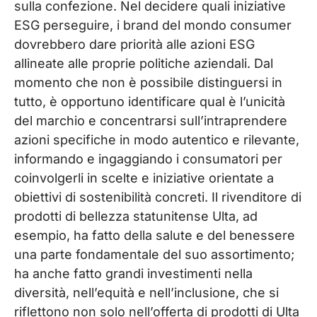
sulla confezione. Nel decidere quali iniziative
ESG perseguire, i brand del mondo consumer
dovrebbero dare priorità alle azioni ESG
allineate alle proprie politiche aziendali. Dal
momento che non è possibile distinguersi in
tutto, è opportuno identificare qual è l’unicità
del marchio e concentrarsi sull’intraprendere
azioni specifiche in modo autentico e rilevante,
informando e ingaggiando i consumatori per
coinvolgerli in scelte e iniziative orientate a
obiettivi di sostenibilità concreti. Il rivenditore di
prodotti di bellezza statunitense Ulta, ad
esempio, ha fatto della salute e del benessere
una parte fondamentale del suo assortimento;
ha anche fatto grandi investimenti nella
diversità, nell’equità e nell’inclusione, che si
riflettono non solo nell’offerta di prodotti di Ulta