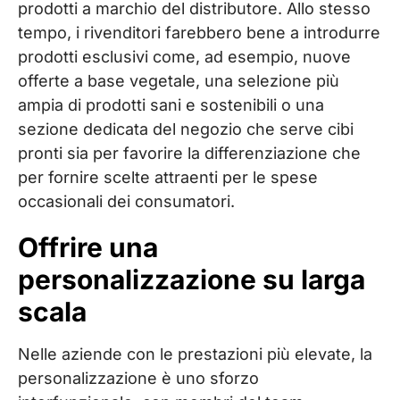
prodotti a marchio del distributore. Allo stesso
tempo, i rivenditori farebbero bene a introdurre
prodotti esclusivi come, ad esempio, nuove
offerte a base vegetale, una selezione più
ampia di prodotti sani e sostenibili o una
sezione dedicata del negozio che serve cibi
pronti sia per favorire la differenziazione che
per fornire scelte attraenti per le spese
occasionali dei consumatori.
Offrire una
personalizzazione su larga
scala
Nelle aziende con le prestazioni più elevate, la
personalizzazione è uno sforzo