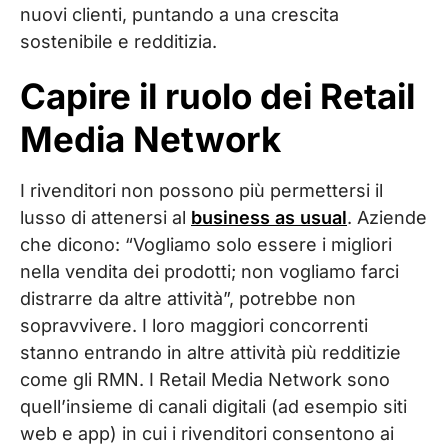
nuovi clienti, puntando a una crescita
sostenibile e redditizia.
Capire il ruolo dei Retail
Media Network
I rivenditori non possono più permettersi il
lusso di attenersi al
business as usual
. Aziende
che dicono: “Vogliamo solo essere i migliori
nella vendita dei prodotti; non vogliamo farci
distrarre da altre attività”, potrebbe non
sopravvivere. I loro maggiori concorrenti
stanno entrando in altre attività più redditizie
come gli RMN. I Retail Media Network sono
quell’insieme di canali digitali (ad esempio siti
web e app) in cui i rivenditori consentono ai