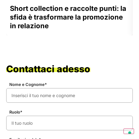
Short collection e raccolte punti: la
sfida è trasformare la promozione
in relazione
Contattaci adesso
Nome e Cognome*
Ruolo*