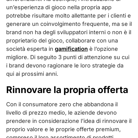
un’esperienza di gioco nella propria app
potrebbe risultare molto allettante per i clienti e
generare un coinvolgimento frequente, ma se il
brand non ha degli sviluppatori interni o non è il
proprietario del gioco, collaborare con una
società esperta in
gamification
è l’opzione
migliore. Di seguito 3 punti di attenzione su cui
i brand devono ragionare le loro strategie da
qui ai prossimi anni.
Rinnovare la propria offerta
Con il consumatore zero che abbandona il
livello di prezzo medio, le aziende devono
prendere in considerazione l’idea di rinnovare il
proprio valore e le proprie offerte premium,
compreso il loro assortimento di prodotti