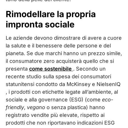
Rimodellare la propria
impronta sociale
Le aziende devono dimostrare di avere a cuore
la salute e il benessere delle persone e del
pianeta. Se due marchi hanno un prezzo simile,
il consumatore zero acquisterà quello che si
presenta
come sostenibile
. Secondo un
recente studio sulla spesa dei consumatori
statunitensi condotto da McKinsey e NielsenIQ
, i prodotti con etichette legate all’ambiente, al
sociale e alla governance (ESG) (come
eco-
friendly
,
vegano
o senza plastica) hanno
registrato vendite più elevate, rispetto ai
prodotti che non riportavano indicazioni ESG