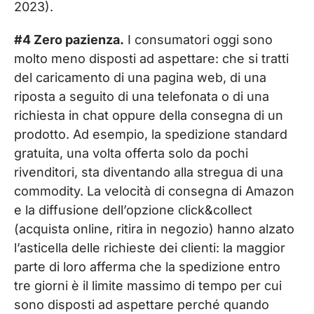
2023).
#4 Zero pazienza.
I consumatori oggi sono
molto meno disposti ad aspettare: che si tratti
del caricamento di una pagina web, di una
riposta a seguito di una telefonata o di una
richiesta in chat oppure della consegna di un
prodotto. Ad esempio, la spedizione standard
gratuita, una volta offerta solo da pochi
rivenditori, sta diventando alla stregua di una
commodity. La velocità di consegna di Amazon
e la diffusione dell’opzione click&collect
(acquista online, ritira in negozio) hanno alzato
l’asticella delle richieste dei clienti: la maggior
parte di loro afferma che la spedizione entro
tre giorni è il limite massimo di tempo per cui
sono disposti ad aspettare perché quando