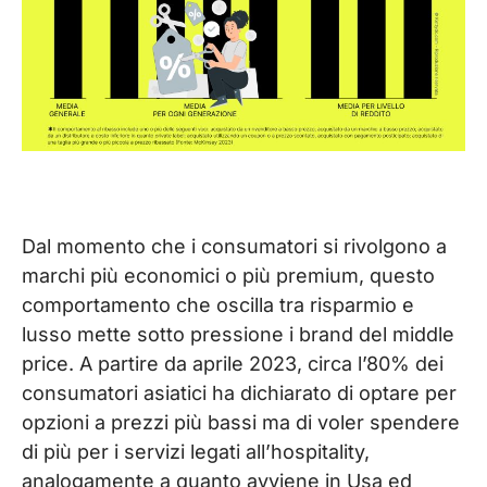
Dal momento che i consumatori si rivolgono a
marchi più economici o più premium, questo
comportamento che oscilla tra risparmio e
lusso mette sotto pressione i brand del middle
price. A partire da aprile 2023, circa l’80% dei
consumatori asiatici ha dichiarato di optare per
opzioni a prezzi più bassi ma di voler spendere
di più per i servizi legati all’hospitality,
analogamente a quanto avviene in Usa ed