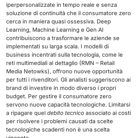
iperpersonalizzate in tempo reale e senza
soluzione di continuità che il consumatore zero
cerca in maniera quasi ossessiva. Deep
Learning, Machine Learning e Gen AI
contribuiscono a trasformare le aziende se
implementati su larga scala. I modelli di
business incentrati sulla tecnologia, come le
reti multimediali al dettaglio (RMN – Retail
Media Netowks), offrono nuove opportunità
per tutti i rivenditori. Gli analisti suggeriscono ai
brand di investire in modo diverso i propri
budget. Per gestire il consumatore zero
servono nuove capacità tecnologiche. Limitarsi
a ripagare quel
debito tecnico
associato ai costi
per risolvere i problemi causati da scelte
tecnologiche scadenti non è una scelta
vincente