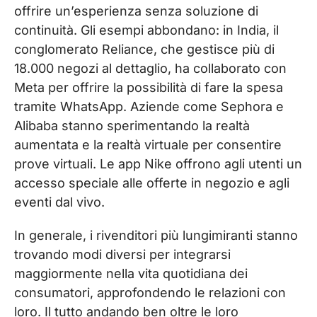
offrire un’esperienza senza soluzione di
continuità. Gli esempi abbondano: in India, il
conglomerato Reliance, che gestisce più di
18.000 negozi al dettaglio, ha collaborato con
Meta per offrire la possibilità di fare la spesa
tramite WhatsApp. Aziende come Sephora e
Alibaba stanno sperimentando la realtà
aumentata e la realtà virtuale per consentire
prove virtuali. Le app Nike offrono agli utenti un
accesso speciale alle offerte in negozio e agli
eventi dal vivo.
In generale, i rivenditori più lungimiranti stanno
trovando modi diversi per integrarsi
maggiormente nella vita quotidiana dei
consumatori, approfondendo le relazioni con
loro. Il tutto andando ben oltre le loro