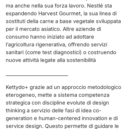
ma anche nella sua forza lavoro. Nestlé sta
espandendo Harvest Gourmet, la sua linea di
sostituti della carne a base vegetale sviluppata
per il mercato asiatico. Altre aziende di
consumo hanno iniziato ad adottare
l’agricoltura rigenerativa, offrendo servizi
sanitari (come test diagnostici) o costruendo
nuove attività legate alla sostenibilità
___________________________
Kettydo+ grazie ad un approccio metodologico
eterogeneo, mette a sistema competenza
strategica con discipline evolute di design
thinking a servizio delle fasi di idea co-
generation e human-centered innovation e di
service design. Questo permette di guidare le