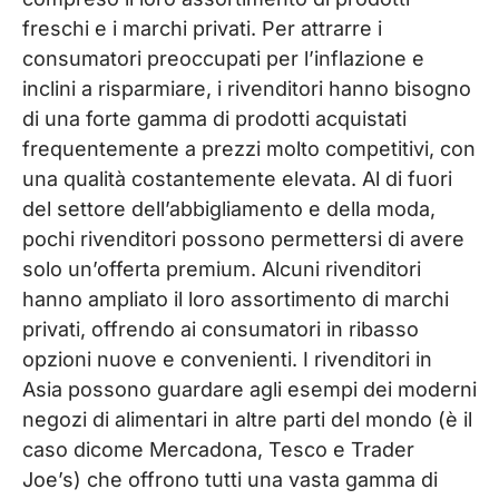
freschi e i marchi privati. Per attrarre i
consumatori preoccupati per l’inflazione e
inclini a risparmiare, i rivenditori hanno bisogno
di una forte gamma di prodotti acquistati
frequentemente a prezzi molto competitivi, con
una qualità costantemente elevata. Al di fuori
del settore dell’abbigliamento e della moda,
pochi rivenditori possono permettersi di avere
solo un’offerta premium. Alcuni rivenditori
hanno ampliato il loro assortimento di marchi
privati, offrendo ai consumatori in ribasso
opzioni nuove e convenienti. I rivenditori in
Asia possono guardare agli esempi dei moderni
negozi di alimentari in altre parti del mondo (è il
caso dicome Mercadona, Tesco e Trader
Joe’s) che offrono tutti una vasta gamma di