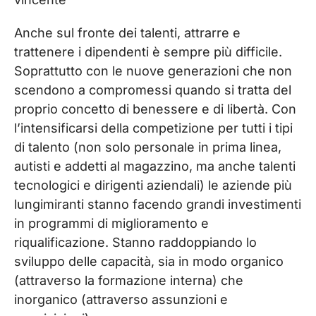
Anche sul fronte dei talenti, attrarre e
trattenere i dipendenti è sempre più difficile.
Soprattutto con le nuove generazioni che non
scendono a compromessi quando si tratta del
proprio concetto di benessere e di libertà. Con
l’intensificarsi della competizione per tutti i tipi
di talento (non solo personale in prima linea,
autisti e addetti al magazzino, ma anche talenti
tecnologici e dirigenti aziendali) le aziende più
lungimiranti stanno facendo grandi investimenti
in programmi di miglioramento e
riqualificazione. Stanno raddoppiando lo
sviluppo delle capacità, sia in modo organico
(attraverso la formazione interna) che
inorganico (attraverso assunzioni e