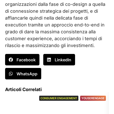
organizzazioni dalla fase di co-design a quella
di connessione strategica dei progetti, e di
affiancarle quindi nella delicata fase di
execution tramite un approccio end-to-end in
grado di dare la massima consistenza alla
customer experience, accorciando i tempi di
rilascio e massimizzando gli investimenti.
Facebook
LinkedIn
WhatsApp
Articoli Correlati
CONSUMER ENGAGEMENT
,
YOUSERENGAGE