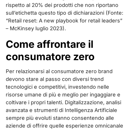
rispetto al 20% dei prodotti che non riportano
sull’etichetta questo tipo di dichiarazioni (Fonte:
“Retail reset: A new playbook for retail leaders”
– McKinsey luglio 2023).
Come affrontare il
consumatore zero
Per relazionarsi al consumatore zero brand
devono stare al passo con diversi trend
tecnologici e competitivi, investendo nelle
risorse umane di più e meglio per ingaggiare e
coltivare i propri talenti. Digitalizzazione, analisi
avanzata e strumenti di Intelligenza Artificiale
sempre più evoluti stanno consentendo alle
aziende di offrire quelle esperienze omnicanale