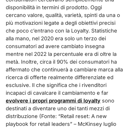
disponibilità in termini di prodotto. Oggi
cercano valore, qualità, varietà, spinti da una o
più motivazioni legate a degli obiettivi precisi
che poco c’entrano con la Loyalty. Statistiche
alla mano, nel 2020 era solo un terzo dei
consumatori ad avere cambiato insegna
mentre nel 2022 la percentuale era di oltre la
metà. Inoltre, circa il 90% dei consumatori ha
affermato che continuerà a cambiare marca alla
ricerca di offerte realmente differenziate ed
esclusive. Il che significa che i rivenditori
incapaci di cavalcare il cambiamento e far
evolvere i propri programmi di loyalty
sono
destinati a diventare uno dei tanti mezzi di
distribuzione (Fonte: “Retail reset: A new
playbook for retail leaders” – McKinsey luglio