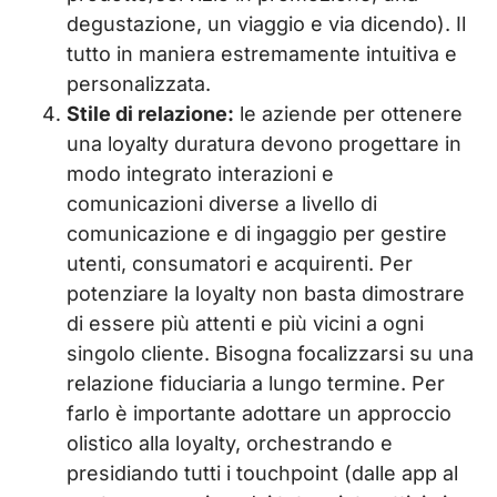
degustazione, un viaggio e via dicendo). Il
tutto in maniera estremamente intuitiva e
personalizzata.
Stile di relazione:
le aziende per ottenere
una loyalty duratura devono progettare in
modo integrato interazioni e
comunicazioni diverse a livello di
comunicazione e di ingaggio per gestire
utenti, consumatori e acquirenti. Per
potenziare la loyalty non basta dimostrare
di essere più attenti e più vicini a ogni
singolo cliente. Bisogna focalizzarsi su una
relazione fiduciaria a lungo termine. Per
farlo è importante adottare un approccio
olistico alla loyalty, orchestrando e
presidiando tutti i touchpoint (dalle app al