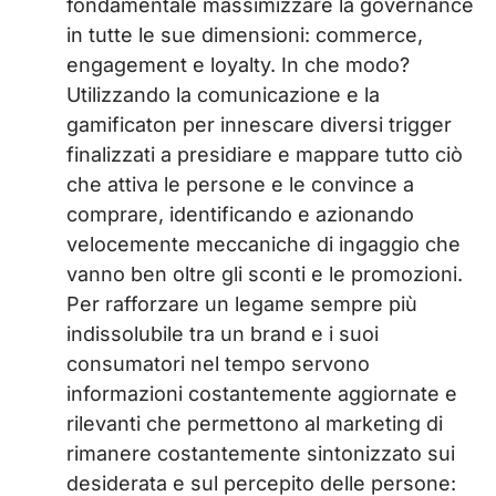
fondamentale massimizzare la governance
in tutte le sue dimensioni: commerce,
engagement e loyalty. In che modo?
Utilizzando la comunicazione e la
gamificaton per innescare diversi trigger
finalizzati a presidiare e mappare tutto ciò
che attiva le persone e le convince a
comprare, identificando e azionando
velocemente meccaniche di ingaggio che
vanno ben oltre gli sconti e le promozioni.
Per rafforzare un legame sempre più
indissolubile tra un brand e i suoi
consumatori nel tempo servono
informazioni costantemente aggiornate e
rilevanti che permettono al marketing di
rimanere costantemente sintonizzato sui
desiderata e sul percepito delle persone: