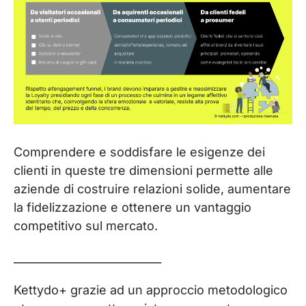
Comprendere e soddisfare le esigenze dei
clienti in queste tre dimensioni permette alle
aziende di costruire relazioni solide, aumentare
la fidelizzazione e ottenere un vantaggio
competitivo sul mercato.
___________________________
Kettydo+ grazie ad un approccio metodologico