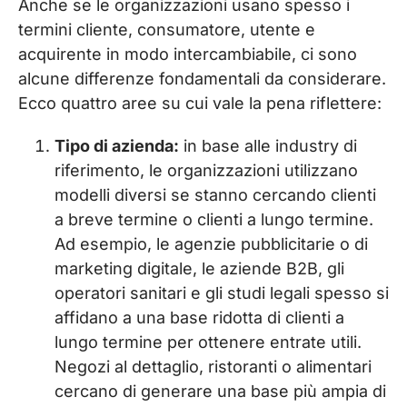
Anche se le organizzazioni usano spesso i
termini cliente, consumatore, utente e
acquirente in modo intercambiabile, ci sono
alcune differenze fondamentali da considerare.
Ecco quattro aree su cui vale la pena riflettere:
Tipo di azienda:
in base alle industry di
riferimento, le organizzazioni utilizzano
modelli diversi se stanno cercando clienti
a breve termine o clienti a lungo termine.
Ad esempio, le agenzie pubblicitarie o di
marketing digitale, le aziende B2B, gli
operatori sanitari e gli studi legali spesso si
affidano a una base ridotta di clienti a
lungo termine per ottenere entrate utili.
Negozi al dettaglio, ristoranti o alimentari
cercano di generare una base più ampia di