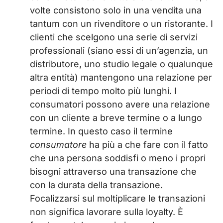
volte consistono solo in una vendita una
tantum con un rivenditore o un ristorante. I
clienti che scelgono una serie di servizi
professionali (siano essi di un’agenzia, un
distributore, uno studio legale o qualunque
altra entità) mantengono una relazione per
periodi di tempo molto più lunghi. I
consumatori possono avere una relazione
con un cliente a breve termine o a lungo
termine. In questo caso il termine
consumatore
ha più a che fare con il fatto
che una persona soddisfi o meno i propri
bisogni attraverso una transazione che
con la durata della transazione.
Focalizzarsi sul moltiplicare le transazioni
non significa lavorare sulla loyalty. È