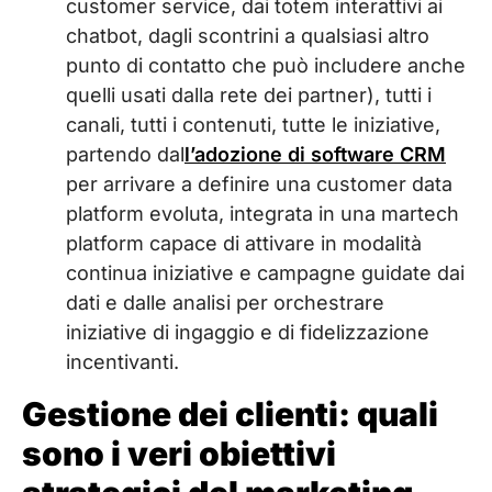
customer service, dai totem interattivi ai
chatbot, dagli scontrini a qualsiasi altro
punto di contatto che può includere anche
quelli usati dalla rete dei partner), tutti i
canali, tutti i contenuti, tutte le iniziative,
partendo dal
l’adozione di software CRM
per arrivare a definire una customer data
platform evoluta, integrata in una martech
platform capace di attivare in modalità
continua iniziative e campagne guidate dai
dati e dalle analisi per orchestrare
iniziative di ingaggio e di fidelizzazione
incentivanti.
Gestione dei clienti: quali
sono i veri obiettivi