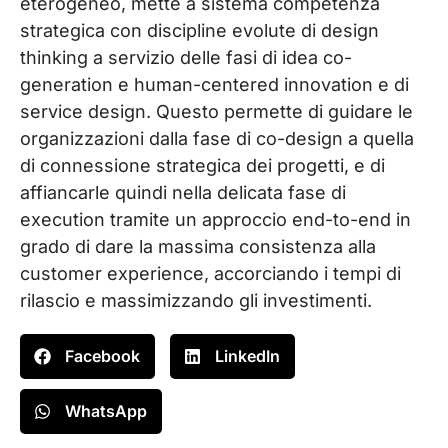
eterogeneo, mette a sistema competenza
strategica con discipline evolute di design
thinking a servizio delle fasi di idea co-
generation e human-centered innovation e di
service design. Questo permette di guidare le
organizzazioni dalla fase di co-design a quella
di connessione strategica dei progetti, e di
affiancarle quindi nella delicata fase di
execution tramite un approccio end-to-end in
grado di dare la massima consistenza alla
customer experience, accorciando i tempi di
rilascio e massimizzando gli investimenti.
Facebook
LinkedIn
WhatsApp