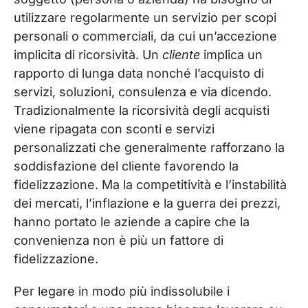
utilizzare regolarmente un servizio per scopi
personali o commerciali, da cui un’accezione
implicita di ricorsività. Un
cliente
implica un
rapporto di lunga data nonché l’acquisto di
servizi, soluzioni, consulenza e via dicendo.
Tradizionalmente la ricorsività degli acquisti
viene ripagata con sconti e servizi
personalizzati che generalmente rafforzano la
soddisfazione del cliente favorendo la
fidelizzazione. Ma la competitività e l’instabilità
dei mercati, l’inflazione e la guerra dei prezzi,
hanno portato le aziende a capire che la
convenienza non è più un fattore di
fidelizzazione.
Per legare in modo più indissolubile i