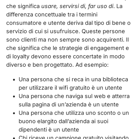
che significa
usare, servirsi di, far uso di
. La
differenza concettuale tra i termini
consumatore e utente deriva dal tipo di bene o
servizio di cui si usufruisce. Queste persone
sono clienti ma non sempre sono acquirenti. Il
che significa che le strategie di engagement e
di loyalty devono essere concertate in modo
diverso e ben progettato. Ad esempio:
Una persona che si reca in una biblioteca
per utilizzare il wifi gratuito è un utente
Una persona che naviga sul web e atterra
sulla pagina di un’azienda è un utente
Una persona che utilizza uno sconto o un
buono elargito dall’azienda ai suoi
dipendenti è un utente
Chi riceve un campione gratuito visitando