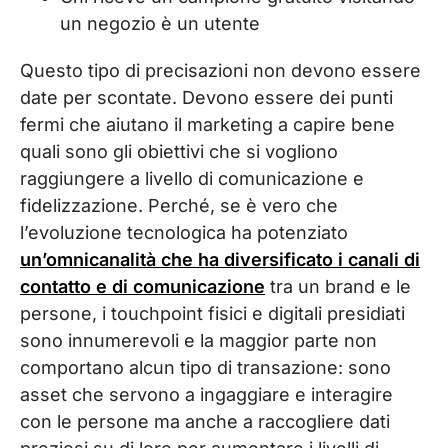
un negozio è un utente
Questo tipo di precisazioni non devono essere
date per scontate. Devono essere dei punti
fermi che aiutano il marketing a capire bene
quali sono gli obiettivi che si vogliono
raggiungere a livello di comunicazione e
fidelizzazione. Perché, se è vero che
l’evoluzione tecnologica ha potenziato
un’omnicanalità che ha diversificato i canali di
contatto e di comunicazione
tra un brand e le
persone, i touchpoint fisici e digitali presidiati
sono innumerevoli e la maggior parte non
comportano alcun tipo di transazione: sono
asset che servono a ingaggiare e interagire
con le persone ma anche a raccogliere dati