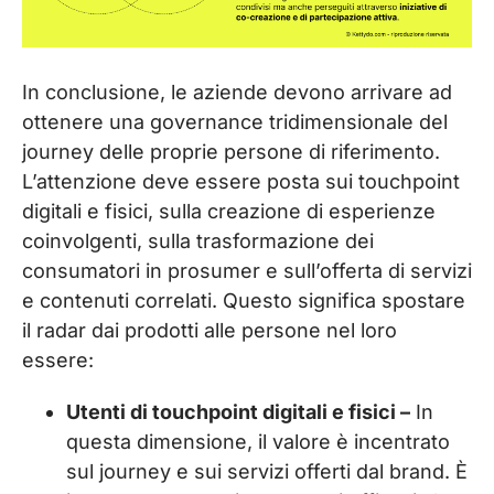
In conclusione, le aziende devono arrivare ad
ottenere una governance tridimensionale del
journey delle proprie persone di riferimento.
L’attenzione deve essere posta sui touchpoint
digitali e fisici, sulla creazione di esperienze
coinvolgenti, sulla trasformazione dei
consumatori in prosumer e sull’offerta di servizi
e contenuti correlati. Questo significa spostare
il radar dai prodotti alle persone nel loro
essere:
Utenti di touchpoint digitali e fisici –
In
questa dimensione, il valore è incentrato
sul journey e sui servizi offerti dal brand. È