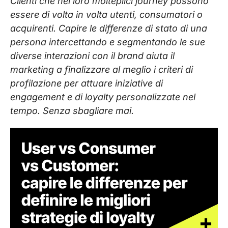
Clienti che nel loro molteplici journey possono
essere di volta in volta utenti, consumatori o
acquirenti. Capire le differenze di stato di una
persona intercettando e segmentando le sue
diverse interazioni con il brand aiuta il
marketing a finalizzare al meglio i criteri di
profilazione per attuare iniziative di
engagement e di loyalty personalizzate nel
tempo. Senza sbagliare mai.