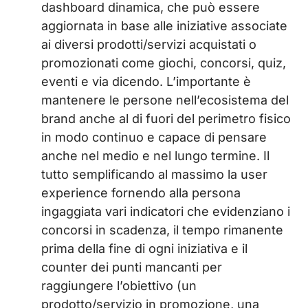
dashboard dinamica, che può essere
aggiornata in base alle iniziative associate
ai diversi prodotti/servizi acquistati o
promozionati come giochi, concorsi, quiz,
eventi e via dicendo. L’importante è
mantenere le persone nell’ecosistema del
brand anche al di fuori del perimetro fisico
in modo continuo e capace di pensare
anche nel medio e nel lungo termine. Il
tutto semplificando al massimo la user
experience fornendo alla persona
ingaggiata vari indicatori che evidenziano i
concorsi in scadenza, il tempo rimanente
prima della fine di ogni iniziativa e il
counter dei punti mancanti per
raggiungere l’obiettivo (un
prodotto/servizio in promozione, una