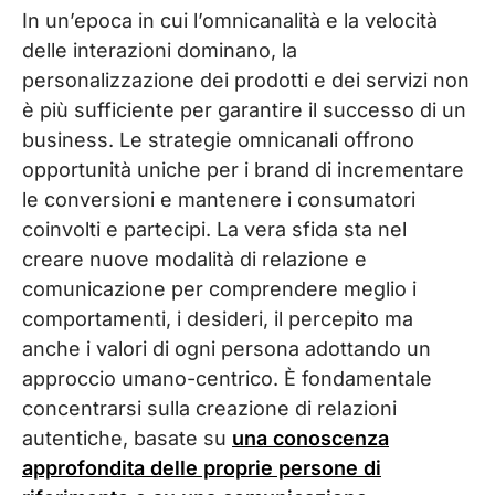
In un’epoca in cui l’omnicanalità e la velocità
delle interazioni dominano, la
personalizzazione dei prodotti e dei servizi non
è più sufficiente per garantire il successo di un
business. Le strategie omnicanali offrono
opportunità uniche per i brand di incrementare
le conversioni e mantenere i consumatori
coinvolti e partecipi. La vera sfida sta nel
creare nuove modalità di relazione e
comunicazione per comprendere meglio i
comportamenti, i desideri, il percepito ma
anche i valori di ogni persona adottando un
approccio umano-centrico. È fondamentale
concentrarsi sulla creazione di relazioni
autentiche, basate su
una conoscenza
approfondita delle proprie persone di