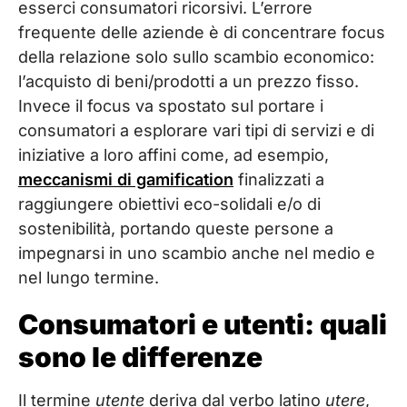
esserci consumatori ricorsivi. L’errore
frequente delle aziende è di concentrare focus
della relazione solo sullo scambio economico:
l’acquisto di beni/prodotti a un prezzo fisso.
Invece il focus va spostato sul portare i
consumatori a esplorare vari tipi di servizi e di
iniziative a loro affini come, ad esempio,
meccanismi di gamification
finalizzati a
raggiungere obiettivi eco-solidali e/o di
sostenibilità, portando queste persone a
impegnarsi in uno scambio anche nel medio e
nel lungo termine.
Consumatori e utenti: quali
sono le differenze
Il termine
utente
deriva dal verbo latino
utere
,