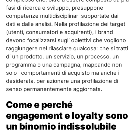
fasi di ricerca e sviluppo, presuppone
competenze multidisciplinari supportate dai
dati e dalle analisi. Nella profilazione dei target
(utenti, consumatori e acquirenti), i brand
devono focalizzarsi sugli obiettivi che vogliono
raggiungere nel rilasciare qualcosa: che si tratti
di un prodotto, un servizio, un processo, un
programma o una campagna, mappando non
solo i comportamenti di acquisto ma anche i
desiderata, per azionare una profilazione di
senso permanentemente aggiornata.
Come e perché
engagement e loyalty sono
un binomio indissolubile