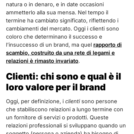
natura o in denaro, e in date occasioni
ammetterlo alla sua mensa. Nel tempo il
termine ha cambiato significato, riflettendo i
cambiamenti del mercato. Oggi i clienti sono
coloro che determinano il successo e
l’insuccesso di un brand, ma quel
rapporto di
scambio, costruito da una rete di legami e
relazioni è rimasto invariato
.
Clienti: chi sono e qual è il
loro valore per il brand
Oggi, per definizione, i
clienti
sono persone
che stabiliscono relazioni a lungo termine con
un fornitore di servizi o prodotti. Queste
relazioni professionali si sviluppano quando un
soggetto (persona o azienda) ha bisogno di