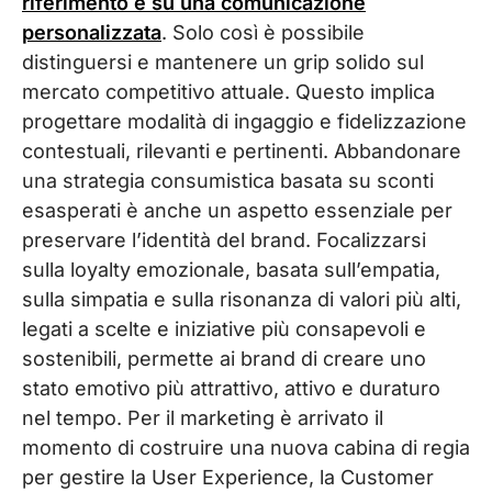
riferimento e su una comunicazione
personalizzata
. Solo così è possibile
distinguersi e mantenere un grip solido sul
mercato competitivo attuale. Questo implica
progettare modalità di ingaggio e fidelizzazione
contestuali, rilevanti e pertinenti. Abbandonare
una strategia consumistica basata su sconti
esasperati è anche un aspetto essenziale per
preservare l’identità del brand. Focalizzarsi
sulla loyalty emozionale, basata sull’empatia,
sulla simpatia e sulla risonanza di valori più alti,
legati a scelte e iniziative più consapevoli e
sostenibili, permette ai brand di creare uno
stato emotivo più attrattivo, attivo e duraturo
nel tempo. Per il marketing è arrivato il
momento di costruire una nuova cabina di regia
per gestire la User Experience, la Customer