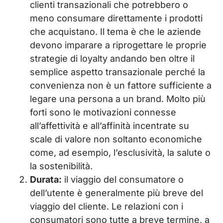
clienti transazionali che potrebbero o
meno consumare direttamente i prodotti
che acquistano. Il tema è che le aziende
devono imparare a riprogettare le proprie
strategie di loyalty andando ben oltre il
semplice aspetto transazionale perché la
convenienza non è un fattore sufficiente a
legare una persona a un brand. Molto più
forti sono le motivazioni connesse
all’affettività e all’affinità incentrate su
scale di valore non soltanto economiche
come, ad esempio, l’esclusività, la salute o
la sostenibilità.
Durata:
il viaggio del consumatore o
dell’utente è generalmente più breve del
viaggio del cliente. Le relazioni con i
consumatori sono tutte a breve termine, a