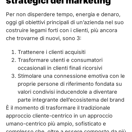
strategici del marketing
Per non disperdere tempo, energia e denaro,
oggi gli obiettivi principali di un’azienda nel suo
costruire legami forti con i clienti, più ancora
che trovarne di nuovi, sono 3:
Trattenere i clienti acquisiti
Trasformare utenti e consumatori
occasionali in clienti finali ricorsivi
Stimolare una connessione emotiva con le
proprie persone di riferimento fondata su
valori condivisi inducendole a diventare
parte integrante dell’ecosistema del brand
È il momento di trasformare il tradizionale
approccio cliente-centrico in un approccio
umano-centrico più ampio, sofisticato e
complesso che, oltre a essere composto da più