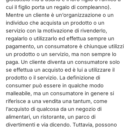
cui il figlio porta un regalo di compleanno).
Mentre un cliente è un’organizzazione o un
individuo che acquista un prodotto o un
servizio con la motivazione di rivenderlo,
regalarlo o utilizzarlo ed effettua sempre un
pagamento, un consumatore è chiunque utilizzi
un prodotto o un servizio, ma non sempre lo
paga. Un cliente diventa un consumatore solo
se effettua un acquisto ed è lui a utilizzare il
prodotto o il servizio. La definizione di
consumer può essere in qualche modo
malleabile, ma un consumatore in genere si
riferisce a una vendita una tantum, come
l’acquisto di qualcosa da un negozio di
alimentari, un ristorante, un parco di
divertimenti e via dicendo. Tuttavia, possono