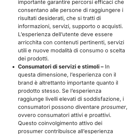
importante garantire percorsi efficaci che
consentano alle persone di raggiungere i
risultati desiderati, che si tratti di
informazioni, servizi, supporto o acquisti.
L’esperienza dell’utente deve essere
arricchita con contenuti pertinenti, servizi
utili e nuove modalità di consumo o scelta
dei prodotti.
Consumatori di servizi e stimoli –
In
questa dimensione, l’esperienza con il
brand è altrettanto importante quanto il
prodotto stesso. Se l’esperienza
raggiunge livelli elevati di soddisfazione, i
consumatori possono diventare
prosumer
,
ovvero consumatori attivi e proattivi.
Questo coinvolgimento attivo dei
prosumer contribuisce all’esperienza