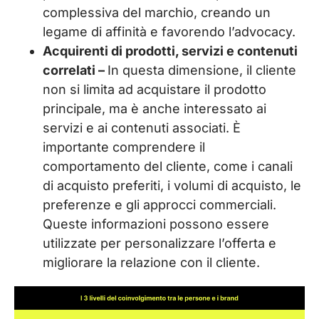
complessiva del marchio, creando un
legame di affinità e favorendo l’advocacy.
Acquirenti di prodotti, servizi e contenuti
correlati –
In questa dimensione, il cliente
non si limita ad acquistare il prodotto
principale, ma è anche interessato ai
servizi e ai contenuti associati. È
importante comprendere il
comportamento del cliente, come i canali
di acquisto preferiti, i volumi di acquisto, le
preferenze e gli approcci commerciali.
Queste informazioni possono essere
utilizzate per personalizzare l’offerta e
migliorare la relazione con il cliente.