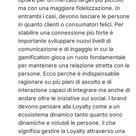
ma con una maggiore fidelizzazione. In
entrambi i casi, devono lasciare le persone
in quanto clienti o consumatori felici. Per
stabilire una connessione più forte è
importante sviluppare nuovi livelli di
comunicazione e di ingaggio in cui la
gamification gioca un ruolo fondamentale
per mantenere una relazione stretta con le
persone. Ecco perché è indispensabile
ragionare su più piani di ascolto e di
interazione capaci di integrare ma anche di
andare oltre le iniziative sui social. I brand
devono pensare alla Loyalty come a un
ecosistema dinamico tanto quanto sono
dinamiche e volubili le persone. Il che
significa gestire la Loyalty attraverso una