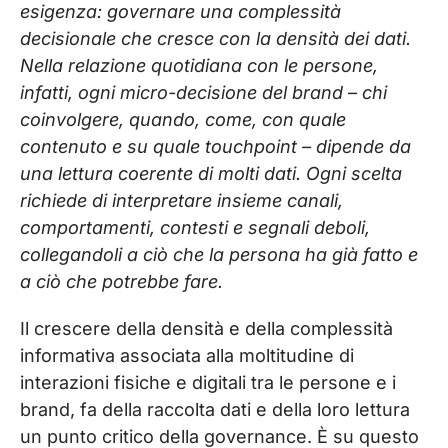
esigenza: governare una complessità
decisionale che cresce con la densità dei dati.
Nella relazione quotidiana con le persone,
infatti, ogni micro-decisione del brand – chi
coinvolgere, quando, come, con quale
contenuto e su quale touchpoint – dipende da
una lettura coerente di molti dati. Ogni scelta
richiede di interpretare insieme canali,
comportamenti, contesti e segnali deboli,
collegandoli a ciò che la persona ha già fatto e
a ciò che potrebbe fare.
Il crescere della densità e della complessità
informativa associata alla moltitudine di
interazioni fisiche e digitali tra le persone e i
brand, fa della raccolta dati e della loro lettura
un punto critico della governance. È su questo