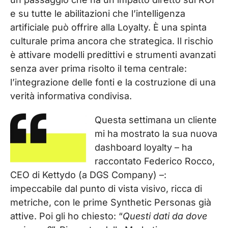
e su tutte le abilitazioni che l’intelligenza
artificiale può offrire alla Loyalty. È una spinta
culturale prima ancora che strategica. Il rischio
è attivare modelli predittivi e strumenti avanzati
senza aver prima risolto il tema centrale:
l’integrazione delle fonti e la costruzione di una
verità informativa condivisa.
Questa settimana un cliente
mi ha mostrato la sua nuova
dashboard loyalty – ha
raccontato Federico Rocco,
CEO di Kettydo (a DGS Company) –
:
impeccabile dal punto di vista visivo, ricca di
metriche, con le prime Synthetic Personas già
attive. Poi gli ho chiesto: “
Questi dati da dove