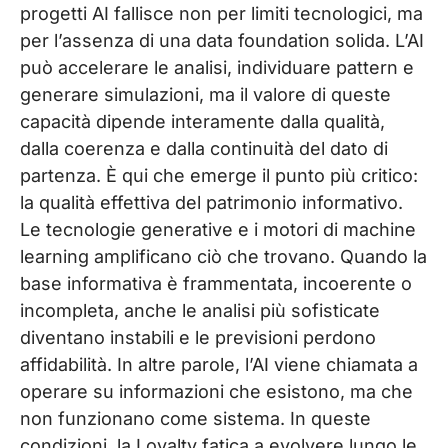
progetti AI fallisce non per limiti tecnologici, ma
per l’assenza di una data foundation solida. L’AI
può accelerare le analisi, individuare pattern e
generare simulazioni, ma il valore di queste
capacità dipende interamente dalla qualità,
dalla coerenza e dalla continuità del dato di
partenza. È qui che emerge il punto più critico:
la qualità effettiva del patrimonio informativo.
Le tecnologie generative e i motori di machine
learning amplificano ciò che trovano. Quando la
base informativa è frammentata, incoerente o
incompleta, anche le analisi più sofisticate
diventano instabili e le previsioni perdono
affidabilità. In altre parole, l’AI viene chiamata a
operare su informazioni che esistono, ma che
non funzionano come sistema. In queste
condizioni, la Loyalty fatica a evolvere lungo le