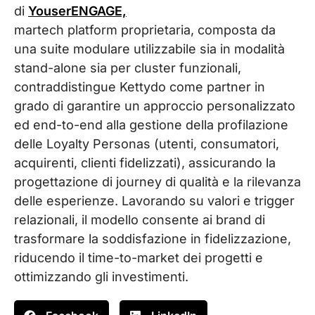
di
YouserENGAGE,
martech
platform
proprietaria, composta da
una suite modulare utilizzabile sia in modalità
stand-alone sia per cluster funzionali,
contraddistingue
Kettydo
come partner in
grado di garantire un approccio personalizzato
ed end-to-end alla gestione della profilazione
delle Loyalty
Personas
(utenti, consumatori,
acquirenti, clienti fidelizzati), assicurando la
progettazione di
journey
di qualità e la rilevanza
delle esperienze. Lavorando su valori e trigger
relazionali, il modello consente ai
brand
di
trasformare la soddisfazione in fidelizzazione,
riducendo il time-to-market dei progetti e
ottimizzando gli investimenti.