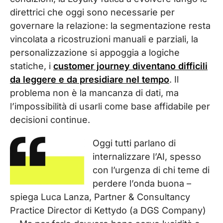
direttrici che oggi sono necessarie per
governare la relazione: la segmentazione resta
vincolata a ricostruzioni manuali e parziali, la
personalizzazione si appoggia a logiche
statiche, i
customer journey diventano difficili
da leggere e da presidiare nel tempo
. Il
problema non è la mancanza di dati, ma
l’impossibilità di usarli come base affidabile per
decisioni continue.
Oggi tutti parlano di
internalizzare l’AI, spesso
con l’urgenza di chi teme di
perdere l’onda buona –
spiega Luca Lanza, Partner & Consultancy
Practice Director di Kettydo (a DGS Company)