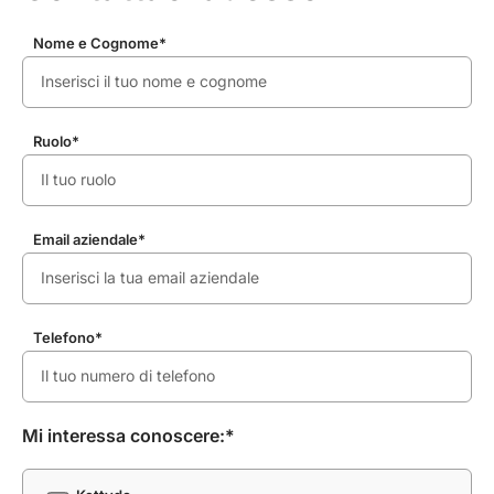
Nome e Cognome*
Ruolo*
Email aziendale*
Telefono*
Mi interessa conoscere:*