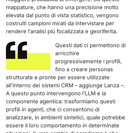
mappature, che hanno una precisione molto
elevata dal punto di vista statistico, vengono
costruiti campioni mirati da intervistare per
rendere l’analisi più focalizzata e georiferita.
Questi dati ci permettono di
arricchire
progressivamente i profili,
fino a creare personas
strutturate e pronte per essere utilizzate
all’interno dei sistemi CRM – aggiunge Lanza –.
A questo punto intervengono l’LLM e la
componente agentica: trasformiamo questi
profili in agenti, che ci consentono di
analizzare, in ambienti sintetici, quale potrebbe
essere il loro comportamento in determinate