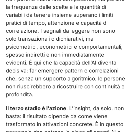
la frequenza delle scelte e la quantità di
variabili da tenere insieme superano i limiti
pratici di tempo, attenzione e capacità di
correlazione. I segnali da leggere non sono
solo transazionali o dichiarativi, ma
psicometrici, econometrici e comportamentali,
spesso indiretti e non immediatamente
evidenti. È qui che la capacità dell’AI diventa
decisiva: far emergere pattern e correlazioni
che, senza un supporto algoritmico, le persone
non riuscirebbero a ricostruire con continuità e
profondità.
Il terzo stadio è l’azione
. L’insight, da solo, non
basta: il risultato dipende da come viene
trasformato in attivazioni concrete. È in questo