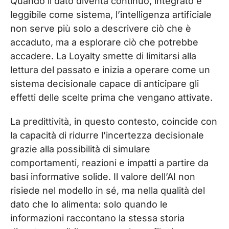
Quando il dato diventa continuo, integrato e
leggibile come sistema, l’intelligenza artificiale
non serve più solo a descrivere ciò che è
accaduto, ma a esplorare ciò che potrebbe
accadere. La Loyalty smette di limitarsi alla
lettura del passato e inizia a operare come un
sistema decisionale capace di anticipare gli
effetti delle scelte prima che vengano attivate.
La predittività, in questo contesto, coincide con
la capacità di ridurre l’incertezza decisionale
grazie alla possibilità di simulare
comportamenti, reazioni e impatti a partire da
basi informative solide. Il valore dell’AI non
risiede nel modello in sé, ma nella qualità del
dato che lo alimenta: solo quando le
informazioni raccontano la stessa storia