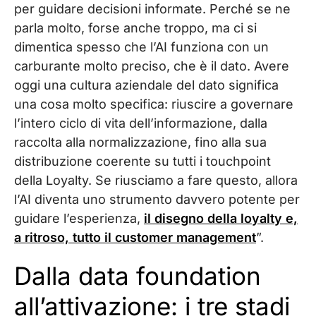
per guidare decisioni informate. Perché se ne
parla molto, forse anche troppo, ma ci si
dimentica spesso che l’AI funziona con un
carburante molto preciso, che è il dato. Avere
oggi una cultura aziendale del dato significa
una cosa molto specifica: riuscire a governare
l’intero ciclo di vita dell’informazione, dalla
raccolta alla normalizzazione, fino alla sua
distribuzione coerente su tutti i touchpoint
della Loyalty. Se riusciamo a fare questo, allora
l’AI diventa uno strumento davvero potente per
guidare l’esperienza,
il disegno della loyalty e,
a ritroso, tutto il customer management
”.
Dalla data foundation
all’attivazione: i tre stadi