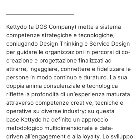
___________________________
Kettydo
(a DGS Company) mette a sistema
competenze strategiche e tecnologiche,
coniugando Design Thinking e Service Design
per guidare le organizzazioni in percorsi di co-
creazione e progettazione finalizzati ad
attrarre, ingaggiare, connettere e fidelizzare le
persone in modo continuo e duraturo. La sua
doppia anima consulenziale e tecnologica
riflette la profondità di un’esperienza maturata
attraverso competenze creative, tecniche e
operative su diverse
industry
: su questa
base
Kettydo
ha definito un approccio
metodologico multidimensionale e data-
driven
all’engagement e alla loyalty. Lo sviluppo