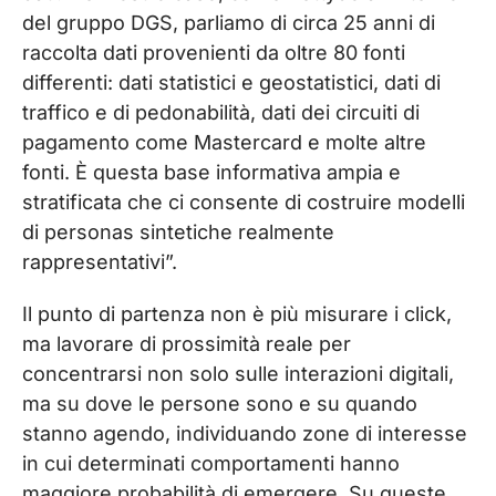
del gruppo DGS, parliamo di circa 25 anni di
raccolta dati provenienti da oltre 80 fonti
differenti: dati statistici e geostatistici, dati di
traffico e di pedonabilità, dati dei circuiti di
pagamento come Mastercard e molte altre
fonti. È questa base informativa ampia e
stratificata che ci consente di costruire modelli
di personas sintetiche realmente
rappresentativi”.
Il punto di partenza non è più misurare i click,
ma lavorare di prossimità reale per
concentrarsi non solo sulle interazioni digitali,
ma su dove le persone sono e su quando
stanno agendo, individuando zone di interesse
in cui determinati comportamenti hanno
maggiore probabilità di emergere. Su queste