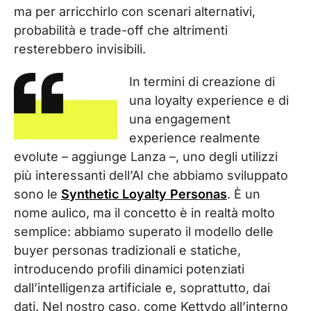
ma per arricchirlo con scenari alternativi,
probabilità e trade-off che altrimenti
resterebbero invisibili.
In termini di creazione di
una loyalty experience e di
una engagement
experience realmente
evolute – aggiunge Lanza –, uno degli utilizzi
più interessanti dell’AI che abbiamo sviluppato
sono le
Synthetic Loyalty Personas
. È un
nome aulico, ma il concetto è in realtà molto
semplice: abbiamo superato il modello delle
buyer personas tradizionali e statiche,
introducendo profili dinamici potenziati
dall’intelligenza artificiale e, soprattutto, dai
dati. Nel nostro caso, come Kettydo all’interno