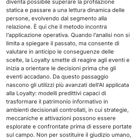
diventa possibile superare la profilazione
statica e passare a una lettura dinamica delle
persone, evolvendo dal segmento alla
relazione. È qui che il metodo incontra
l’applicazione operativa. Quando l’analisi non si
limita a spiegare il passato, ma consente di
valutare in anticipo le conseguenze delle
scelte, la Loyalty smette di reagire agli eventi e
inizia a orientare le decisioni prima che gli
eventi accadano. Da questo passaggio
nascono gli utilizzi più avanzati dell’AI applicata
alla Loyalty: modelli predittivi capaci di
trasformare il patrimonio informativo in
ambienti decisionali controllati, in cui strategie,
meccaniche e attivazioni possono essere
esplorate e confrontate prima di essere portate
sul campo. Non per sostituire il giudizio umano,