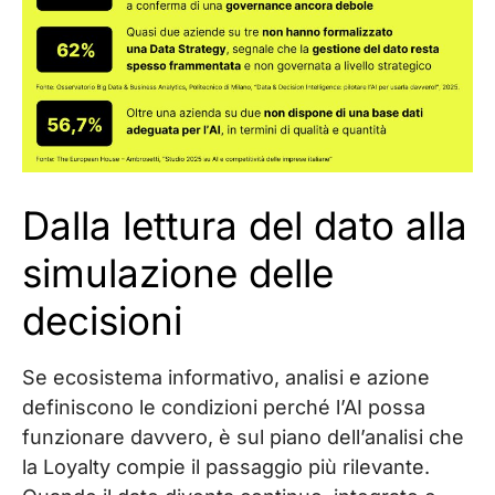
Dalla lettura del dato alla
simulazione delle
decisioni
Se ecosistema informativo, analisi e azione
definiscono le condizioni perché l’AI possa
funzionare davvero, è sul piano dell’analisi che
la Loyalty compie il passaggio più rilevante.