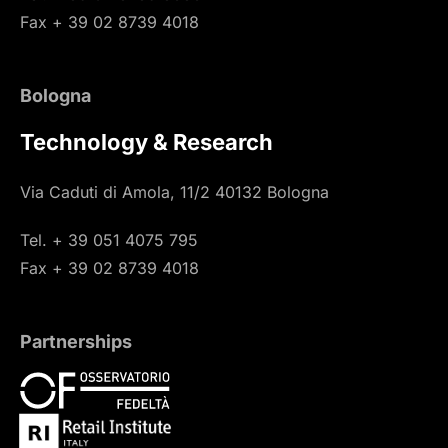
Fax + 39 02 8739 4018
Bologna
Technology & Research
Via Caduti di Amola, 11/2 40132 Bologna
Tel. + 39 051 4075 795
Fax + 39 02 8739 4018
Partnerships