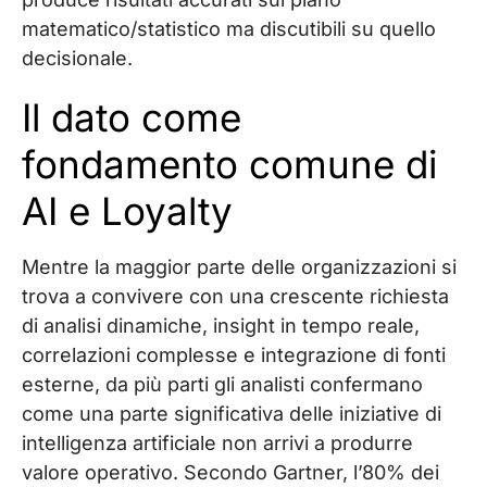
matematico/statistico ma discutibili su quello
decisionale.
Il dato come
fondamento comune di
AI e Loyalty
Mentre la maggior parte delle organizzazioni si
trova a convivere con una crescente richiesta
di analisi dinamiche, insight in tempo reale,
correlazioni complesse e integrazione di fonti
esterne, da più parti gli analisti confermano
come una parte significativa delle iniziative di
intelligenza artificiale non arrivi a produrre
valore operativo. Secondo Gartner, l’80% dei