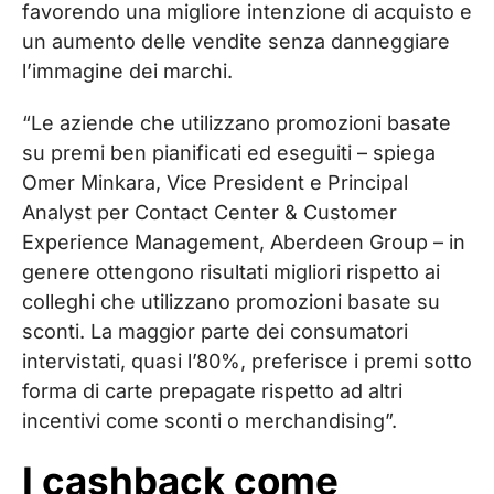
favorendo una migliore intenzione di acquisto e
un aumento delle vendite senza danneggiare
l’immagine dei marchi.
“Le aziende che utilizzano promozioni basate
su premi ben pianificati ed eseguiti – spiega
Omer Minkara, Vice President e Principal
Analyst per Contact Center & Customer
Experience Management, Aberdeen Group – in
genere ottengono risultati migliori rispetto ai
colleghi che utilizzano promozioni basate su
sconti. La maggior parte dei consumatori
intervistati, quasi l’80%, preferisce i premi sotto
forma di carte prepagate rispetto ad altri
incentivi come sconti o merchandising”.
I cashback come