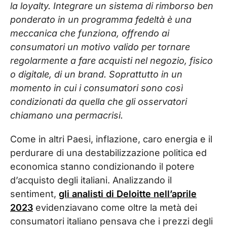
la loyalty. Integrare un sistema di rimborso ben
ponderato in un programma fedeltà è una
meccanica che funziona, offrendo ai
consumatori un motivo valido per tornare
regolarmente a fare acquisti nel negozio, fisico
o digitale, di un brand. Soprattutto in un
momento in cui i consumatori sono così
condizionati da quella che gli osservatori
chiamano una permacrisi.
Come in altri Paesi, inflazione, caro energia e il
perdurare di una destabilizzazione politica ed
economica stanno condizionando il potere
d’acquisto degli italiani. Analizzando il
sentiment,
gli analisti di Deloitte nell’aprile
2023
evidenziavano come oltre la metà dei
consumatori italiano pensava che i prezzi degli