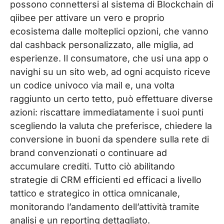
possono connettersi al sistema di Blockchain di
qiibee per attivare un vero e proprio
ecosistema dalle molteplici opzioni, che vanno
dal cashback personalizzato, alle miglia, ad
esperienze. Il consumatore, che usi una app o
navighi su un sito web, ad ogni acquisto riceve
un codice univoco via mail e, una volta
raggiunto un certo tetto, può effettuare diverse
azioni: riscattare immediatamente i suoi punti
scegliendo la valuta che preferisce, chiedere la
conversione in buoni da spendere sulla rete di
brand convenzionati o continuare ad
accumulare crediti. Tutto ciò abilitando
strategie di CRM efficienti ed efficaci a livello
tattico e strategico in ottica omnicanale,
monitorando l’andamento dell’attività tramite
analisi e un reporting dettagliato.