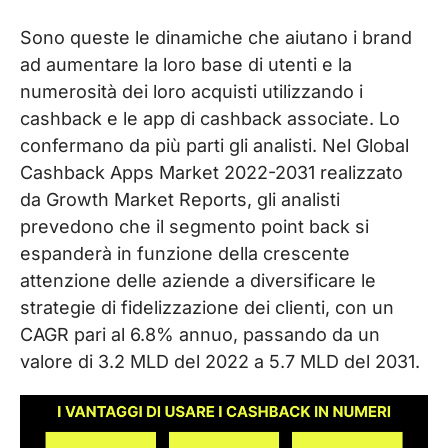
Sono queste le dinamiche che aiutano i brand
ad aumentare la loro base di utenti e la
numerosità dei loro acquisti utilizzando i
cashback e le app di cashback associate. Lo
confermano da più parti gli analisti. Nel Global
Cashback Apps Market 2022-2031 realizzato
da Growth Market Reports, gli analisti
prevedono che il segmento point back si
espanderà in funzione della crescente
attenzione delle aziende a diversificare le
strategie di fidelizzazione dei clienti, con un
CAGR pari al 6.8% annuo, passando da un
valore di 3.2 MLD del 2022 a 5.7 MLD del 2031.