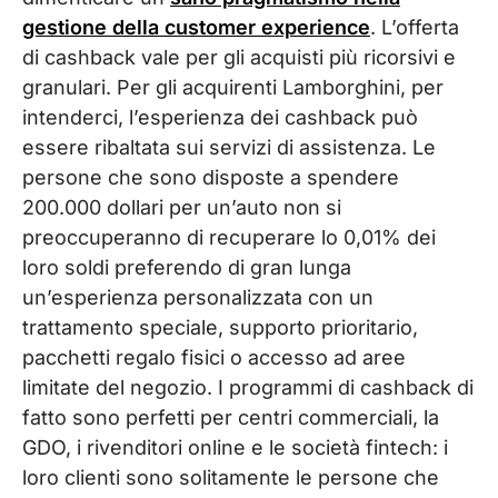
gestione della customer experience
. L’offerta
di cashback vale per gli acquisti più ricorsivi e
granulari. Per gli acquirenti Lamborghini, per
intenderci, l’esperienza dei cashback può
essere ribaltata sui servizi di assistenza. Le
persone che sono disposte a spendere
200.000 dollari per un’auto non si
preoccuperanno di recuperare lo 0,01% dei
loro soldi preferendo di gran lunga
un’esperienza personalizzata con un
trattamento speciale, supporto prioritario,
pacchetti regalo fisici o accesso ad aree
limitate del negozio. I programmi di cashback di
fatto sono perfetti per centri commerciali, la
GDO, i rivenditori online e le società fintech: i
loro clienti sono solitamente le persone che