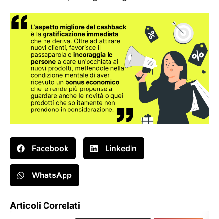
Facebook
LinkedIn
WhatsApp
Articoli Correlati