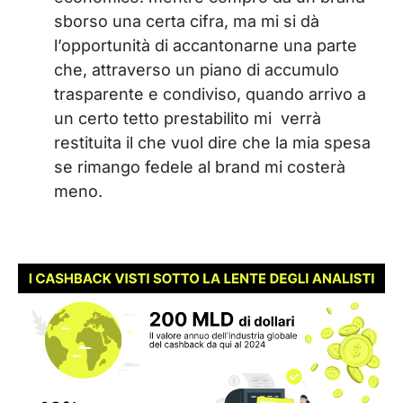
sborso una certa cifra, ma mi si dà
l’opportunità di accantonarne una parte
che, attraverso un piano di accumulo
trasparente e condiviso, quando arrivo a
un certo tetto prestabilito mi verrà
restituita il che vuol dire che la mia spesa
se rimango fedele al brand mi costerà
meno.