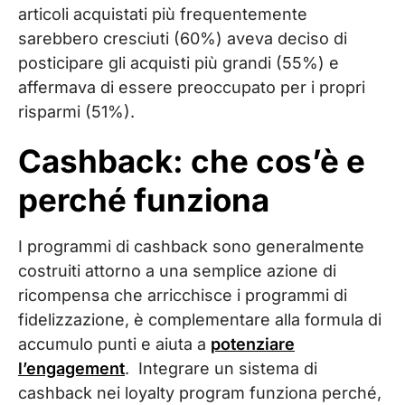
articoli acquistati più frequentemente
sarebbero cresciuti (60%) aveva deciso di
posticipare gli acquisti più grandi (55%) e
affermava di essere preoccupato per i propri
risparmi (51%).
Cashback: che cos’è e
perché funziona
I programmi di cashback sono generalmente
costruiti attorno a una semplice azione di
ricompensa che arricchisce i programmi di
fidelizzazione, è complementare alla formula di
accumulo punti e aiuta a
potenziare
l’engagement
. Integrare un sistema di
cashback nei loyalty program funziona perché,