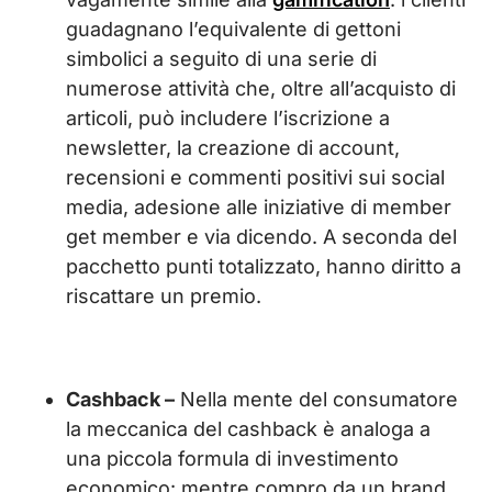
guadagnano l’equivalente di gettoni
simbolici a seguito di una serie di
numerose attività che, oltre all’acquisto di
articoli, può includere l’iscrizione a
newsletter, la creazione di account,
recensioni e commenti positivi sui social
media, adesione alle iniziative di member
get member e via dicendo. A seconda del
pacchetto punti totalizzato, hanno diritto a
riscattare un premio.
Cashback –
Nella mente del consumatore
la meccanica del cashback è analoga a
una piccola formula di investimento
economico: mentre compro da un brand