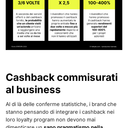
Cashback commisurati
al business
Al di là delle conferme statistiche, i brand che
stanno pensando di integrare i cashback nei
loro loyalty program non devono mai
dimenticare un
sano pragmatismo nella