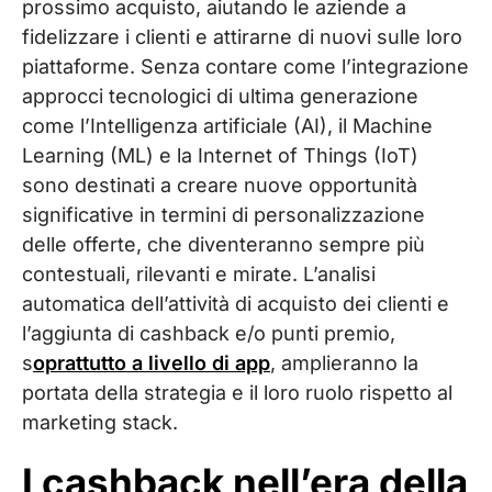
prossimo acquisto, aiutando le aziende a
fidelizzare i clienti e attirarne di nuovi sulle loro
piattaforme. Senza contare come l’integrazione
approcci tecnologici di ultima generazione
come l’Intelligenza artificiale (AI), il Machine
Learning (ML) e la Internet of Things (IoT)
sono destinati a creare nuove opportunità
significative in termini di personalizzazione
delle offerte, che diventeranno sempre più
contestuali, rilevanti e mirate. L’analisi
automatica dell’attività di acquisto dei clienti e
l’aggiunta di cashback e/o punti premio,
s
oprattutto a livello di app
, amplieranno la
portata della strategia e il loro ruolo rispetto al
marketing stack.
I cashback nell’era della