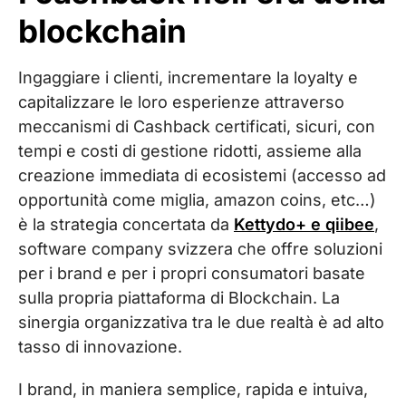
blockchain
Ingaggiare i clienti, incrementare la loyalty e
capitalizzare le loro esperienze attraverso
meccanismi di Cashback certificati, sicuri, con
tempi e costi di gestione ridotti, assieme alla
creazione immediata di ecosistemi (accesso ad
opportunità come miglia, amazon coins, etc…)
è la strategia concertata da
Kettydo+ e qiibee
,
software company svizzera che offre soluzioni
per i brand e per i propri consumatori basate
sulla propria piattaforma di Blockchain. La
sinergia organizzativa tra le due realtà è ad alto
tasso di innovazione.
I brand, in maniera semplice, rapida e intuiva,