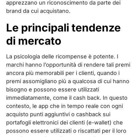
apprezzano un riconoscimento da parte dei
brand da cui acquistano.
Le principali tendenze
di mercato
La psicologia delle ricompense è potente. I
marchi hanno l’opportunità di rendere tali premi
ancora più memorabili per i clienti, quando i
premi assomigliano più a qualcosa di cui hanno
bisogno e possono essere utilizzati
immediatamente, come il cash back. In questo
contesto, le app che in tempo reale con ogni
acquisto punti aggiuntivi o cashback sui
portafogli elettronici dei clienti (e-wallet) che
possono essere utilizzati o riscattati per il loro