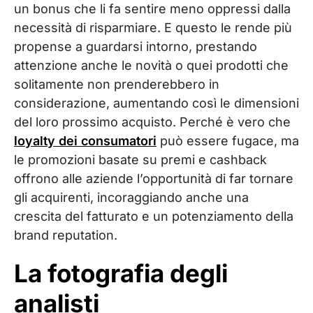
un bonus che li fa sentire meno oppressi dalla
necessità di risparmiare. E questo le rende più
propense a guardarsi intorno, prestando
attenzione anche le novità o quei prodotti che
solitamente non prenderebbero in
considerazione, aumentando così le dimensioni
del loro prossimo acquisto. Perché è vero che
loyalty dei consumatori
può essere fugace, ma
le promozioni basate su premi e cashback
offrono alle aziende l’opportunità di far tornare
gli acquirenti, incoraggiando anche una
crescita del fatturato e un potenziamento della
brand reputation.
La fotografia degli
analisti