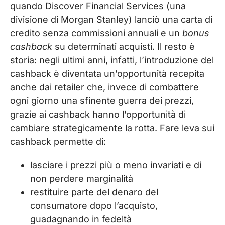
quando Discover Financial Services (una
divisione di Morgan Stanley) lanciò una carta di
credito senza commissioni annuali e un
bonus
cashback
su determinati acquisti. Il resto è
storia: negli ultimi anni, infatti, l’introduzione del
cashback è diventata un’opportunità recepita
anche dai retailer che, invece di combattere
ogni giorno una sfinente guerra dei prezzi,
grazie ai cashback hanno l’opportunità di
cambiare strategicamente la rotta. Fare leva sui
cashback permette di:
lasciare i prezzi più o meno invariati e di
non perdere marginalità
restituire parte del denaro del
consumatore dopo l’acquisto,
guadagnando in fedeltà