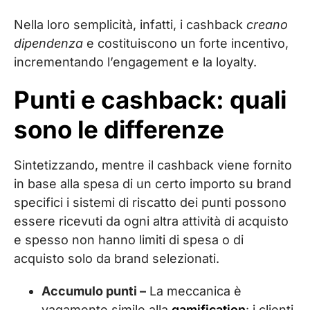
Nella loro semplicità, infatti, i cashback
creano
dipendenza
e costituiscono un forte incentivo,
incrementando l’engagement e la loyalty.
Punti e cashback: quali
sono le differenze
Sintetizzando, mentre il cashback viene fornito
in base alla spesa di un certo importo su brand
specifici i sistemi di riscatto dei punti possono
essere ricevuti da ogni altra attività di acquisto
e spesso non hanno limiti di spesa o di
acquisto solo da brand selezionati.
Accumulo punti –
La meccanica è
vagamente simile alla
gamification
: i clienti