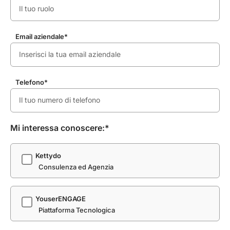
Email aziendale*
Telefono*
Mi interessa conoscere:*
Kettydo
Consulenza ed Agenzia
YouserENGAGE
Piattaforma Tecnologica