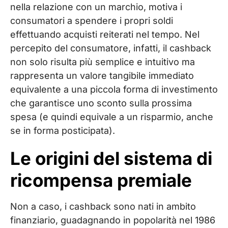
nella relazione con un marchio, motiva i
consumatori a spendere i propri soldi
effettuando acquisti reiterati nel tempo. Nel
percepito del consumatore, infatti, il cashback
non solo risulta più semplice e intuitivo ma
rappresenta un valore tangibile immediato
equivalente a una piccola forma di investimento
che garantisce uno sconto sulla prossima
spesa (e quindi equivale a un risparmio, anche
se in forma posticipata).
Le origini del sistema di
ricompensa premiale
Non a caso, i cashback sono nati in ambito
finanziario, guadagnando in popolarità nel 1986