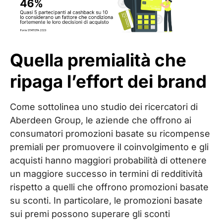
Quella premialità che
ripaga l’effort dei brand
Come sottolinea uno studio dei ricercatori di
Aberdeen Group, le aziende che offrono ai
consumatori promozioni basate su ricompense
premiali per promuovere il coinvolgimento e gli
acquisti hanno maggiori probabilità di ottenere
un maggiore successo in termini di redditività
rispetto a quelli che offrono promozioni basate
su sconti. In particolare, le promozioni basate
sui premi possono superare gli sconti