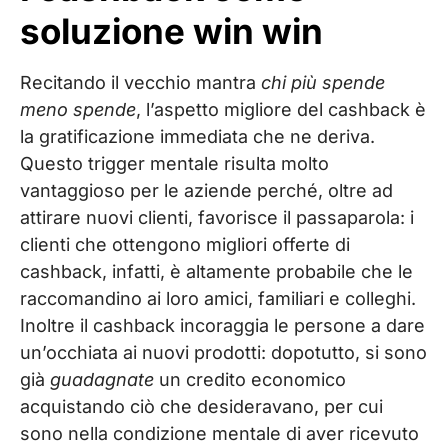
soluzione win win
Recitando il vecchio mantra
chi più spende
meno spende
, l’aspetto migliore del cashback è
la gratificazione immediata che ne deriva.
Questo trigger mentale risulta molto
vantaggioso per le aziende perché, oltre ad
attirare nuovi clienti, favorisce il passaparola: i
clienti che ottengono migliori offerte di
cashback, infatti, è altamente probabile che le
raccomandino ai loro amici, familiari e colleghi.
Inoltre il cashback incoraggia le persone a dare
un’occhiata ai nuovi prodotti: dopotutto, si sono
già
guadagnate
un credito economico
acquistando ciò che desideravano, per cui
sono nella condizione mentale di aver ricevuto