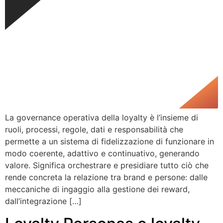
La governance operativa della loyalty è l’insieme di
ruoli, processi, regole, dati e responsabilità che
permette a un sistema di fidelizzazione di funzionare in
modo coerente, adattivo e continuativo, generando
valore. Significa orchestrare e presidiare tutto ciò che
rende concreta la relazione tra brand e persone: dalle
meccaniche di ingaggio alla gestione dei reward,
dall’integrazione […]