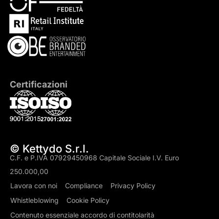
Certificazioni
© Kettydo S.r.l.
C.F. e P.IVA 07929450968 Capitale Sociale I.V. Euro
250.000,00
Lavora con noi
Compliance
Privacy Policy
Whistleblowing
Cookie Policy
Contenuto essenziale accordo di contitolarità