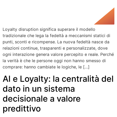
Loyalty disruption significa superare il modello
tradizionale che lega la fedeltà a meccanismi statici di
punti, sconti e ricompense. La nuova fedeltà nasce da
relazioni continue, trasparenti e personalizzate, dove
ogni interazione genera valore percepito e reale. Perché
la verità è che le persone oggi non hanno smesso di
comprare: hanno cambiate le logiche, le […]
AI e Loyalty: la centralità del
dato in un sistema
decisionale a valore
predittivo