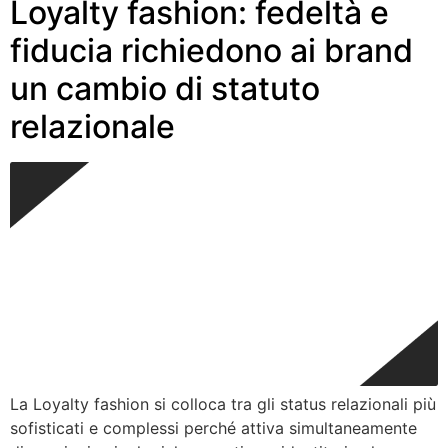
Loyalty fashion: fedeltà e
fiducia richiedono ai brand
un cambio di statuto
relazionale
La Loyalty fashion si colloca tra gli status relazionali più
sofisticati e complessi perché attiva simultaneamente