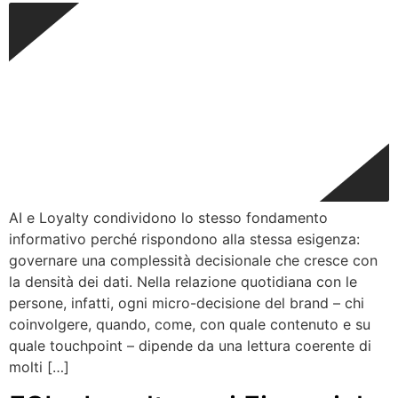
AI e Loyalty condividono lo stesso fondamento
informativo perché rispondono alla stessa esigenza:
governare una complessità decisionale che cresce con
la densità dei dati. Nella relazione quotidiana con le
persone, infatti, ogni micro-decisione del brand – chi
coinvolgere, quando, come, con quale contenuto e su
quale touchpoint – dipende da una lettura coerente di
molti […]