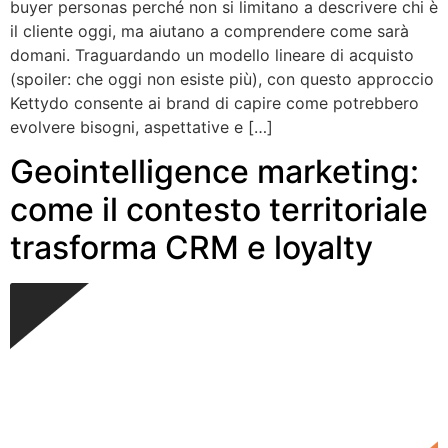
buyer personas perché non si limitano a descrivere chi è
il cliente oggi, ma aiutano a comprendere come sarà
domani. Traguardando un modello lineare di acquisto
(spoiler: che oggi non esiste più), con questo approccio
Kettydo consente ai brand di capire come potrebbero
evolvere bisogni, aspettative e […]
Geointelligence marketing:
come il contesto territoriale
trasforma CRM e loyalty