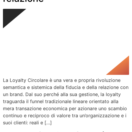
La Loyalty Circolare è una vera e propria rivoluzione
semantica e sistemica della fiducia e della relazione con
un brand. Dal suo perché alla sua gestione, la loyalty
traguarda il funnel tradizionale lineare orientato alla
mera transazione economica per azionare uno scambio
continuo e reciproco di valore tra un’organizzazione e i
suoi clienti: reali e […]