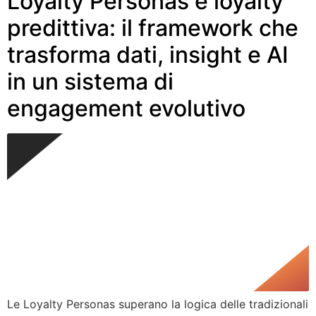
Loyalty Personas e loyalty
predittiva: il framework che
trasforma dati, insight e AI
in un sistema di
engagement evolutivo
Le Loyalty Personas superano la logica delle tradizionali