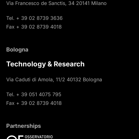
Via Francesco de Sanctis, 34 20141 Milano
Tel. + 39 02 8739 3636
Fax + 39 02 8739 4018
Bologna
Technology & Research
Via Caduti di Amola, 11/2 40132 Bologna
Tel. + 39 051 4075 795
Fax + 39 02 8739 4018
Partnerships