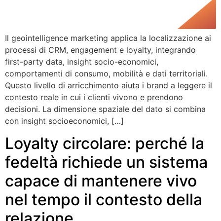
Il geointelligence marketing applica la localizzazione ai
processi di CRM, engagement e loyalty, integrando
first-party data, insight socio-economici,
comportamenti di consumo, mobilità e dati territoriali.
Questo livello di arricchimento aiuta i brand a leggere il
contesto reale in cui i clienti vivono e prendono
decisioni. La dimensione spaziale del dato si combina
con insight socioeconomici, […]
Loyalty circolare: perché la
fedeltà richiede un sistema
capace di mantenere vivo
nel tempo il contesto della
relazione