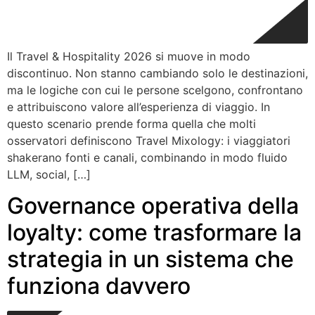
Il Travel & Hospitality 2026 si muove in modo
discontinuo. Non stanno cambiando solo le destinazioni,
ma le logiche con cui le persone scelgono, confrontano
e attribuiscono valore all’esperienza di viaggio. In
questo scenario prende forma quella che molti
osservatori definiscono Travel Mixology: i viaggiatori
shakerano fonti e canali, combinando in modo fluido
LLM, social, […]
Governance operativa della
loyalty: come trasformare la
strategia in un sistema che
funziona davvero