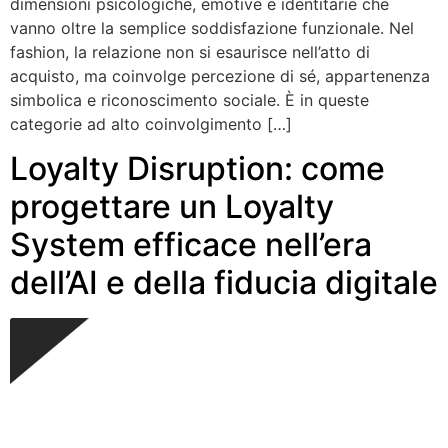
dimensioni psicologiche, emotive e identitarie che
vanno oltre la semplice soddisfazione funzionale. Nel
fashion, la relazione non si esaurisce nell’atto di
acquisto, ma coinvolge percezione di sé, appartenenza
simbolica e riconoscimento sociale. È in queste
categorie ad alto coinvolgimento […]
Loyalty Disruption: come
progettare un Loyalty
System efficace nell’era
dell’AI e della fiducia digitale