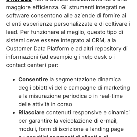
maggiore efficienza. Gli strumenti integrati nel
software consentono alle aziende di fornire ai
clienti esperienze personalizzate e di coltivare i
lead. Per funzionare al meglio, questo tipo di
sistemi deve essere integrato al CRM, alla
Customer Data Platform e ad altri repository di
informazioni (ad esempio gli help desk o i
contact center) per:
Consentire
la segmentazione dinamica
degli obiettivi delle campagne di marketing
e la misurazione periodica o in real-time
delle attività in corso
Rilasciare
contenuti responsive e dinamici
per garantire la veicolazione di e-mail,
moduli, form di iscrizione e landing page