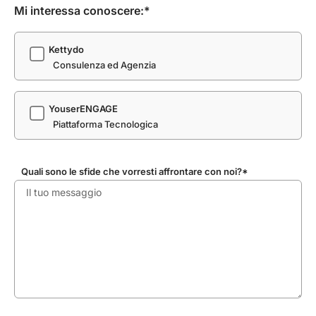
Mi interessa conoscere:*
Kettydo
Consulenza ed Agenzia
YouserENGAGE
Piattaforma Tecnologica
Quali sono le sfide che vorresti affrontare con noi?*