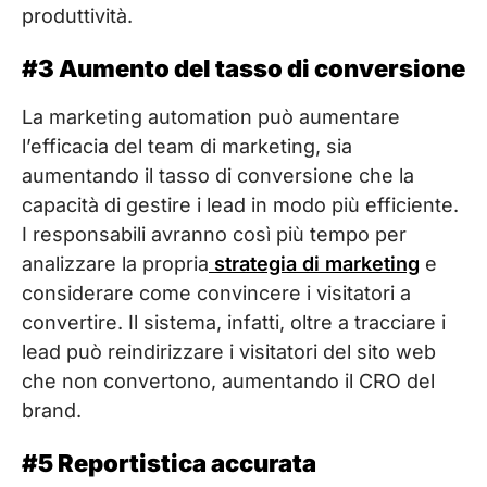
produttività.
#3 Aumento del tasso di conversione
La marketing automation può aumentare
l’efficacia del team di marketing, sia
aumentando il tasso di conversione che la
capacità di gestire i lead in modo più efficiente.
I responsabili avranno così più tempo per
analizzare la propria
strategia di marketing
e
considerare come convincere i visitatori a
convertire. Il sistema, infatti, oltre a tracciare i
lead può reindirizzare i visitatori del sito web
che non convertono, aumentando il CRO del
brand.
#5 Reportistica accurata