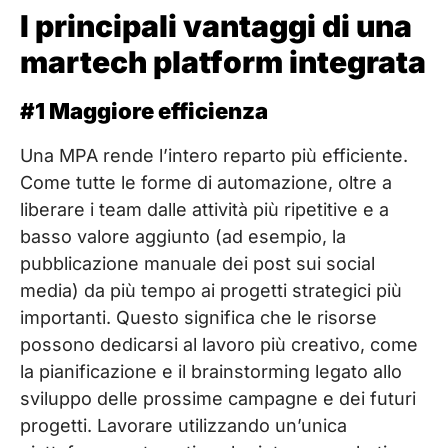
I principali vantaggi di una
martech platform integrata
#1 Maggiore efficienza
Una MPA rende l’intero reparto più efficiente.
Come tutte le forme di automazione, oltre a
liberare i team dalle attività più ripetitive e a
basso valore aggiunto (ad esempio, la
pubblicazione manuale dei post sui social
media) da più tempo ai progetti strategici più
importanti. Questo significa che le risorse
possono dedicarsi al lavoro più creativo, come
la pianificazione e il brainstorming legato allo
sviluppo delle prossime campagne e dei futuri
progetti. Lavorare utilizzando un’unica