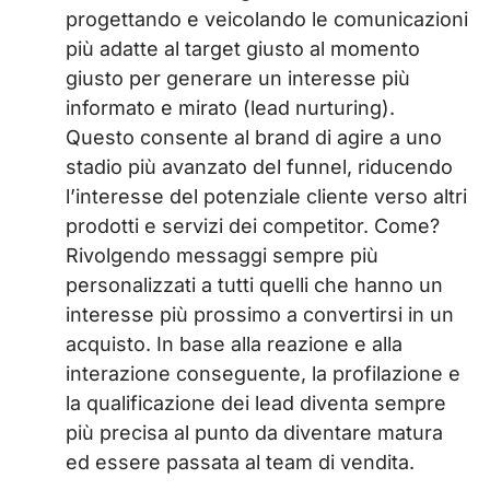
progettando e veicolando le comunicazioni
più adatte al target giusto al momento
giusto per generare un interesse più
informato e mirato (lead nurturing).
Questo consente al brand di agire a uno
stadio più avanzato del funnel, riducendo
l’interesse del potenziale cliente verso altri
prodotti e servizi dei competitor. Come?
Rivolgendo messaggi sempre più
personalizzati a tutti quelli che hanno un
interesse più prossimo a convertirsi in un
acquisto. In base alla reazione e alla
interazione conseguente, la profilazione e
la qualificazione dei lead diventa sempre
più precisa al punto da diventare matura
ed essere passata al team di vendita.