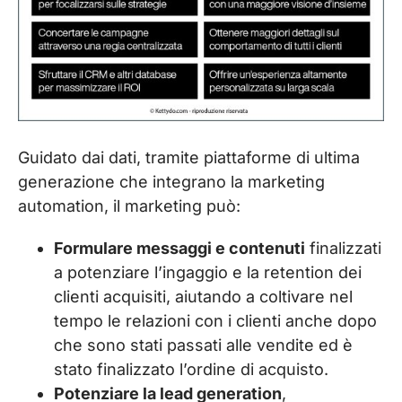
Guidato dai dati, tramite piattaforme di ultima
generazione che integrano la marketing
automation, il marketing può:
Formulare messaggi e contenuti
finalizzati
a potenziare l’ingaggio e la retention dei
clienti acquisiti, aiutando a coltivare nel
tempo le relazioni con i clienti anche dopo
che sono stati passati alle vendite ed è
stato finalizzato l’ordine di acquisto.
Potenziare la lead generation
,