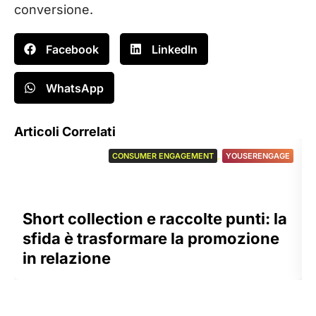
conversione.
Facebook
LinkedIn
WhatsApp
Articoli Correlati
CONSUMER ENGAGEMENT
,
YOUSERENGAGE
Short collection e raccolte punti: la
sfida è trasformare la promozione
in relazione