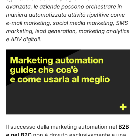
avanzata, le aziende possono orchestrare in
maniera automatizzata attività ripetitive come
e-mail marketing, social media marketing, SMS
marketing, lead generation, marketing analytics
e ADV digitali.
Il successo della marketing automation nel
B2B
e nel B2C
non è dovuto esclusivamente a una