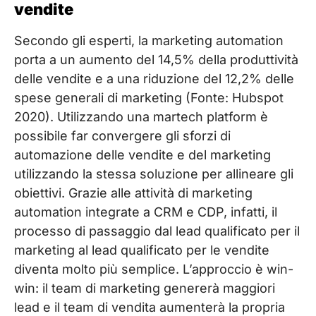
vendite
Secondo gli esperti, la marketing automation
porta a un aumento del 14,5% della produttività
delle vendite e a una riduzione del 12,2% delle
spese generali di marketing (Fonte: Hubspot
2020). Utilizzando una martech platform è
possibile far convergere gli sforzi di
automazione delle vendite e del marketing
utilizzando la stessa soluzione per allineare gli
obiettivi. Grazie alle attività di marketing
automation integrate a CRM e CDP, infatti, il
processo di passaggio dal lead qualificato per il
marketing al lead qualificato per le vendite
diventa molto più semplice. L’approccio è win-
win: il team di marketing genererà maggiori
lead e il team di vendita aumenterà la propria