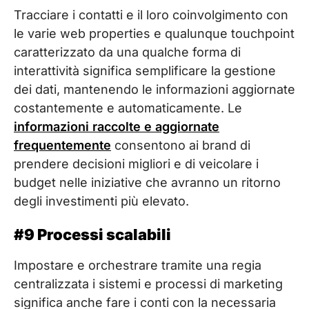
Tracciare i contatti e il loro coinvolgimento con
le varie web properties e qualunque touchpoint
caratterizzato da una qualche forma di
interattività significa semplificare la gestione
dei dati, mantenendo le informazioni aggiornate
costantemente e automaticamente. Le
informazioni raccolte e aggiornate
frequentemente
consentono ai brand di
prendere decisioni migliori e di veicolare i
budget nelle iniziative che avranno un ritorno
degli investimenti più elevato.
#9 Processi scalabili
Impostare e orchestrare tramite una regia
centralizzata i sistemi e processi di marketing
significa anche fare i conti con la necessaria