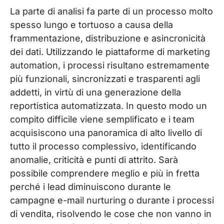
La parte di analisi fa parte di un processo molto
spesso lungo e tortuoso a causa della
frammentazione, distribuzione e asincronicità
dei dati. Utilizzando le piattaforme di marketing
automation, i processi risultano estremamente
più funzionali, sincronizzati e trasparenti agli
addetti, in virtù di una generazione della
reportistica automatizzata. In questo modo un
compito difficile viene semplificato e i team
acquisiscono una panoramica di alto livello di
tutto il processo complessivo, identificando
anomalie, criticità e punti di attrito. Sarà
possibile comprendere meglio e più in fretta
perché i lead diminuiscono durante le
campagne e-mail nurturing o durante i processi
di vendita, risolvendo le cose che non vanno in