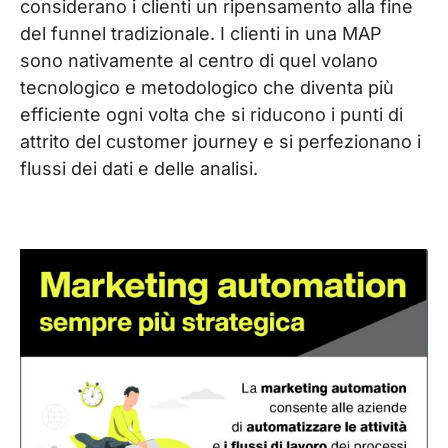
considerano i clienti un ripensamento alla fine
del funnel tradizionale. I clienti in una MAP
sono nativamente al centro di quel volano
tecnologico e metodologico che diventa più
efficiente ogni volta che si riducono i punti di
attrito del customer journey e si perfezionano i
flussi dei dati e delle analisi.