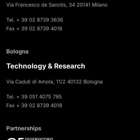
Via Francesco de Sanctis, 34 20141 Milano
Tel. + 39 02 8739 3636
Fax + 39 02 8739 4018
Bologna
Technology & Research
Via Caduti di Amola, 11/2 40132 Bologna
Tel. + 39 051 4075 795
Fax + 39 02 8739 4018
Partnerships