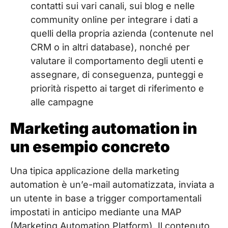
contatti sui vari canali, sui blog e nelle
community online per integrare i dati a
quelli della propria azienda (contenute nel
CRM o in altri database), nonché per
valutare il comportamento degli utenti e
assegnare, di conseguenza, punteggi e
priorità rispetto ai target di riferimento e
alle campagne
Marketing automation in
un esempio concreto
Una tipica applicazione della marketing
automation è un’e-mail automatizzata, inviata a
un utente in base a trigger comportamentali
impostati in anticipo mediante una MAP
(Marketing Automation Platform). Il contenuto