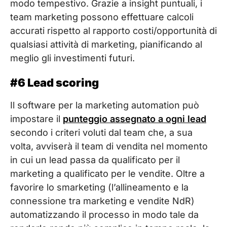
modo tempestivo. Grazie a insight puntuali, i
team marketing possono effettuare calcoli
accurati rispetto al rapporto costi/opportunità di
qualsiasi attività di marketing, pianificando al
meglio gli investimenti futuri.
#6 Lead scoring
Il software per la marketing automation può
impostare il
punteggio assegnato a ogni lead
secondo i criteri voluti dal team che, a sua
volta, avviserà il team di vendita nel momento
in cui un lead passa da qualificato per il
marketing a qualificato per le vendite. Oltre a
favorire lo smarketing (l’allineamento e la
connessione tra marketing e vendite NdR)
automatizzando il processo in modo tale da