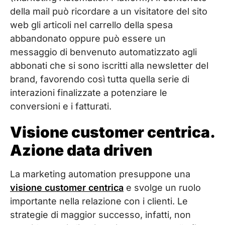
della mail può ricordare a un visitatore del sito
web gli articoli nel carrello della spesa
abbandonato oppure può essere un
messaggio di benvenuto automatizzato agli
abbonati che si sono iscritti alla newsletter del
brand, favorendo così tutta quella serie di
interazioni finalizzate a potenziare le
conversioni e i fatturati.
Visione customer centrica.
Azione data driven
La marketing automation presuppone una
visione customer centrica
e svolge un ruolo
importante nella relazione con i clienti. Le
strategie di maggior successo, infatti, non