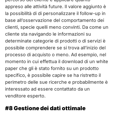
appreso alle attività future. Il valore aggiunto è
la possibilità di di personalizzare il follow-up in
base all’osservazione del comportamento dei
clienti, specie quelli meno convinti. Da come un
cliente sta navigando le informazioni su
determinate categorie di prodotti o di servizi è
possibile comprendere se si trova all’inizio del
processo di acquisto o meno. Ad esempio, nel
momento in cui effettua il download di un white
paper che gli è stato fornito su un prodotto
specifico, è possibile capire se ha ristretto il
perimetro delle sue ricerche e probabilmente è
interessato ad essere contattato da un
venditore esperto.
#8 Gestione dei dati ottimale