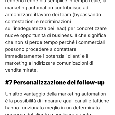
renderlo rende più semplice in tempo reale, la
marketing automation contribuisce ad
armonizzare il lavoro dei team (bypassando
contestazioni e recriminazioni
sull’inadeguatezza dei lead) per concretizzare
nuove opportunità di business. Il che significa
che non si perde tempo perché i commerciali
possono procedere a contattare
immediatamente i potenziali clienti e il
marketing a indirizzare comunicazioni di
vendita mirate.
#7 Personalizzazione del follow-up
Un altro vantaggio della marketing automation
è la possibilità di imparare quali canali e tattiche
hanno funzionato meglio in un determinato
percorso del cliente e applicare quanto