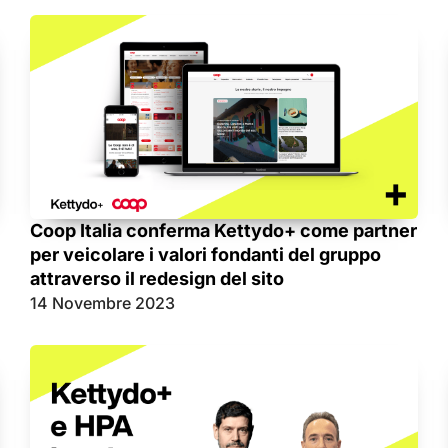
Coop Italia conferma Kettydo+ come partner
per veicolare i valori fondanti del gruppo
attraverso il redesign del sito
14 Novembre 2023