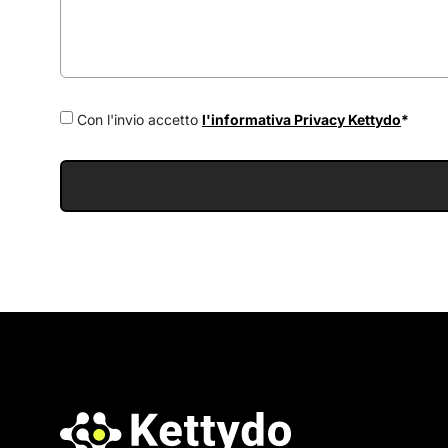
Con l'invio accetto
l'informativa Privacy Kettydo
*