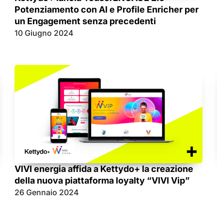
Potenziamento con AI e Profile Enricher per
un Engagement senza precedenti
10 Giugno 2024
VIVI energia affida a Kettydo+ la creazione
della nuova piattaforma loyalty “VIVI Vip”
26 Gennaio 2024