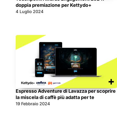
doppia premiazione per Kettydo+
4 Luglio 2024
Espresso Adventure di Lavazza per scoprire
la miscela di caffè più adatta per te
19 Febbraio 2024