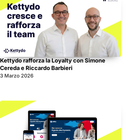
Kettydo rafforza la Loyalty con Simone
Cereda e Riccardo Barbieri
3 Marzo 2026