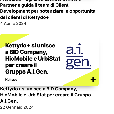
Partner e guida il team di Client
Development per potenziare le opportunità
dei clienti di Kettydo+
4 Aprile 2024
Kettydo+ si unisce a BID Company,
HicMobile e UrbiStat per creare il Gruppo
A.I.Gen.
22 Gennaio 2024