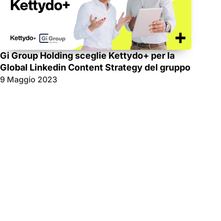
Gi Group Holding sceglie Kettydo+ per la
Global Linkedin Content Strategy del gruppo
9 Maggio 2023