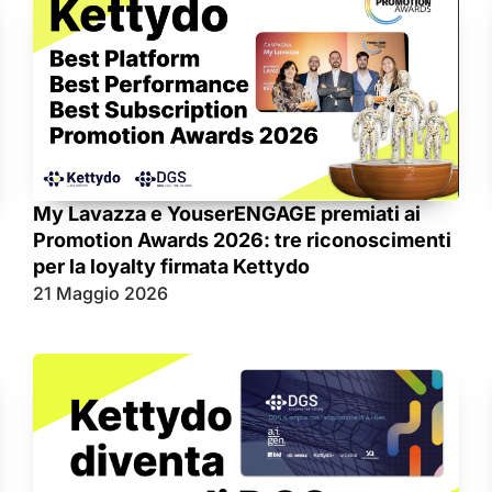
My Lavazza e YouserENGAGE premiati ai
Promotion Awards 2026: tre riconoscimenti
per la loyalty firmata Kettydo
21 Maggio 2026