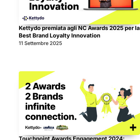
Kettydo premiata agli NC Awards 2025 per la
Best Brand Loyalty Innovation
11 Settembre 2025
Touchpoint Awards Engagement 2024: