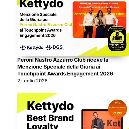
Peroni Nastro Azzurro Club riceve la
Menzione Speciale della Giuria ai
Touchpoint Awards Engagement 2026
2 Luglio 2026