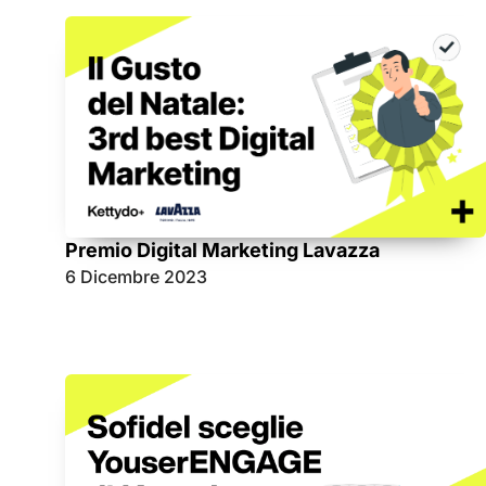
Premio Digital Marketing Lavazza
6 Dicembre 2023