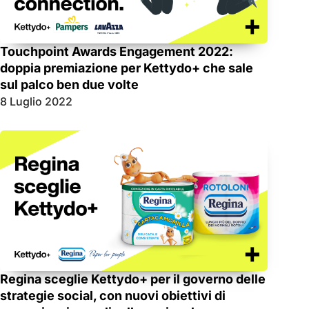
Touchpoint Awards Engagement 2022:
doppia premiazione per Kettydo+ che sale
sul palco ben due volte
8 Luglio 2022
Regina sceglie Kettydo+ per il governo delle
strategie social, con nuovi obiettivi di