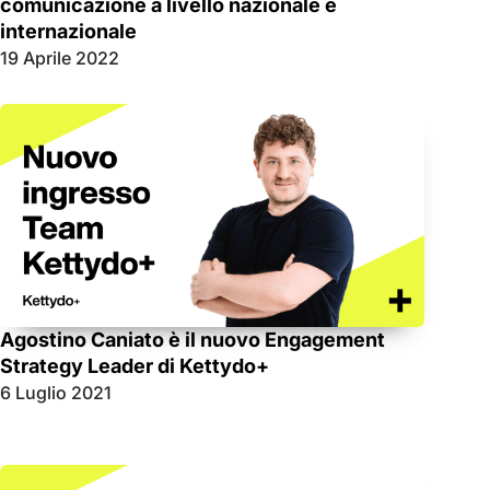
comunicazione a livello nazionale e
internazionale
19 Aprile 2022
Agostino Caniato è il nuovo Engagement
Strategy Leader di Kettydo+
6 Luglio 2021