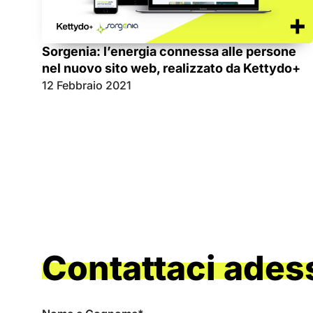
Sorgenia: l’energia connessa alle persone
nel nuovo sito web, realizzato da Kettydo+
12 Febbraio 2021
Contattaci ades