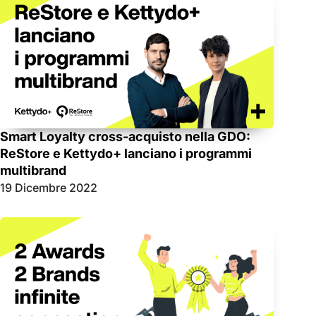
Smart Loyalty cross-acquisto nella GDO:
ReStore e Kettydo+ lanciano i programmi
multibrand
19 Dicembre 2022