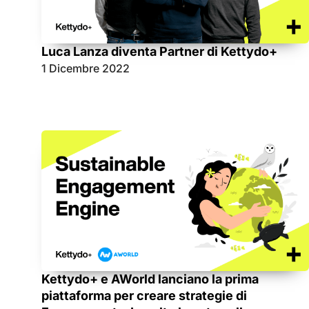
Luca Lanza diventa Partner di Kettydo+
1 Dicembre 2022
Kettydo+ e AWorld lanciano la prima
piattaforma per creare strategie di