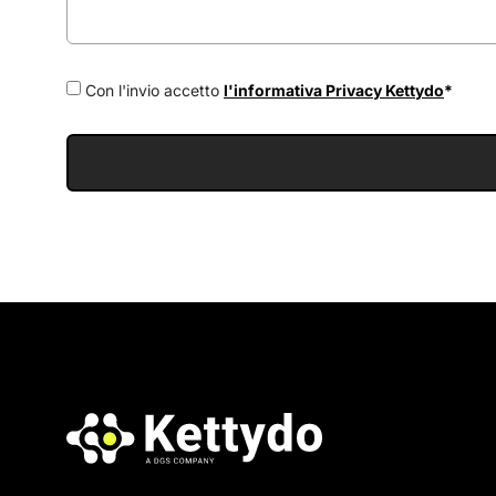
Con l'invio accetto
l'informativa Privacy Kettydo
*