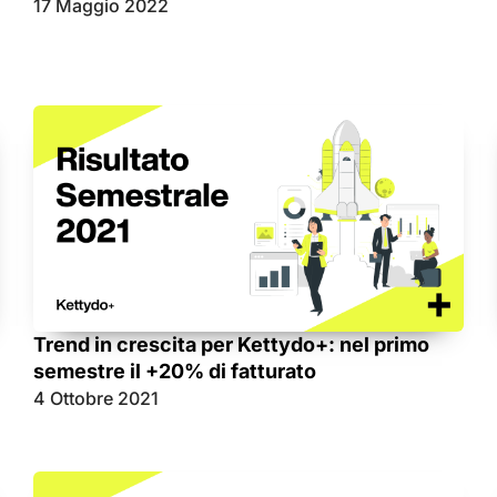
17 Maggio 2022
Trend in crescita per Kettydo+: nel primo
semestre il +20% di fatturato
4 Ottobre 2021