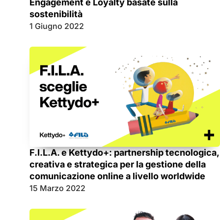
Engagement e Loyalty basate sulla
sostenibilità
1 Giugno 2022
F.I.L.A. e Kettydo+: partnership tecnologica,
creativa e strategica per la gestione della
comunicazione online a livello worldwide
15 Marzo 2022