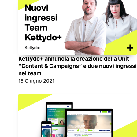
Kettydo+ annuncia la creazione della Unit
“Content & Campaigns” e due nuovi ingressi
nel team
15 Giugno 2021