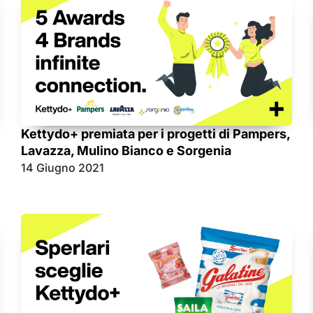
Kettydo+ premiata per i progetti di Pampers,
Lavazza, Mulino Bianco e Sorgenia
14 Giugno 2021