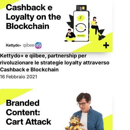
Kettydo+ e qiibee, partnership per
rivoluzionare le strategie loyalty attraverso
Cashback e Blockchain
16 Febbraio 2021