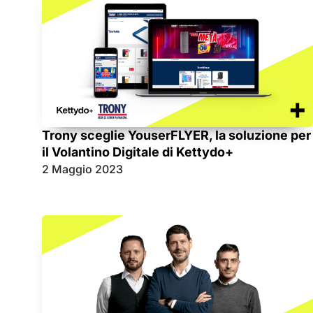
Trony sceglie YouserFLYER, la soluzione per
il Volantino Digitale di Kettydo+
2 Maggio 2023