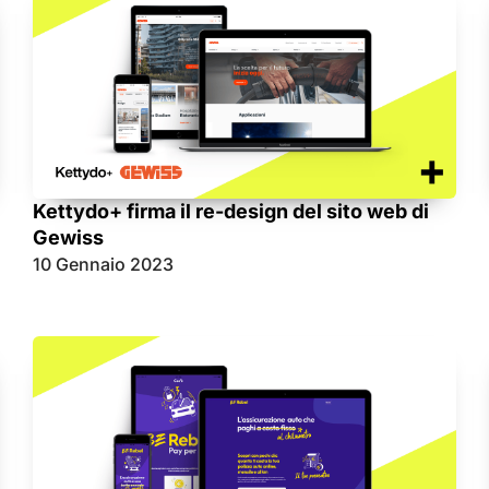
Kettydo+ firma il re-design del sito web di
Gewiss
10 Gennaio 2023