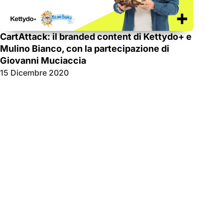
CartAttack: il branded content di Kettydo+ e
Mulino Bianco, con la partecipazione di
Giovanni Muciaccia
15 Dicembre 2020