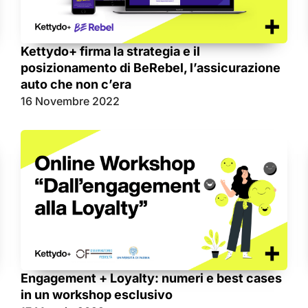
Kettydo+ firma la strategia e il
posizionamento di BeRebel, l’assicurazione
auto che non c’era
16 Novembre 2022
Engagement + Loyalty: numeri e best cases
in un workshop esclusivo