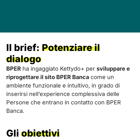
Il brief:
Potenziare il
dialogo
BPER
ha ingaggiato Kettydo+ per
sviluppare e
riprogettare il sito BPER Banca
come un
ambiente funzionale e intuitivo, in grado di
inserirsi nell’experience complessiva delle
Persone che entrano in contatto con BPER
Banca.
Gli
obiettivi