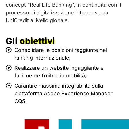
concept “Real Life Banking”, in continuità con il
processo di digitalizzazione intrapreso da
UniCredit a livello globale.
Gli
obiettivi
Consolidare le posizioni raggiunte nel
ranking internazionale;
Realizzare un website ingaggiante e
facilmente fruibile in mobilità;
Garantire massima integrabilità sulla
piattaforma Adobe Experience Manager
CQ5.