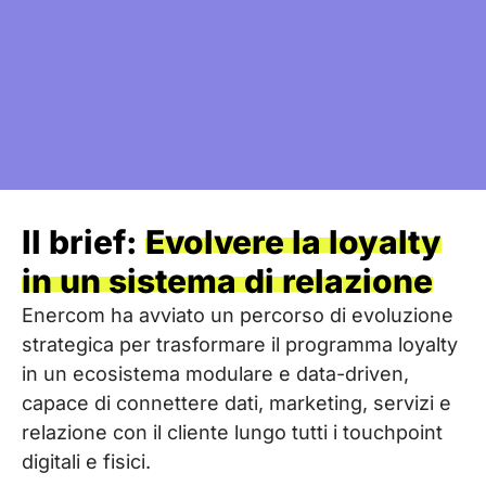
Il brief:
Evolvere la loyalty
in un sistema di relazione
Enercom ha avviato un percorso di evoluzione
strategica per trasformare il programma loyalty
in un ecosistema modulare e data-driven,
capace di connettere dati, marketing, servizi e
relazione con il cliente lungo tutti i touchpoint
digitali e fisici.