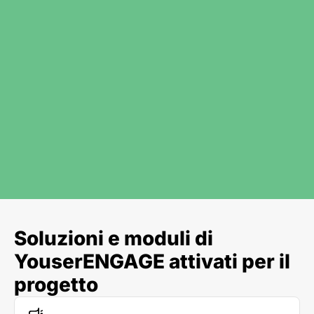
Soluzioni e moduli di
YouserENGAGE attivati per il
progetto