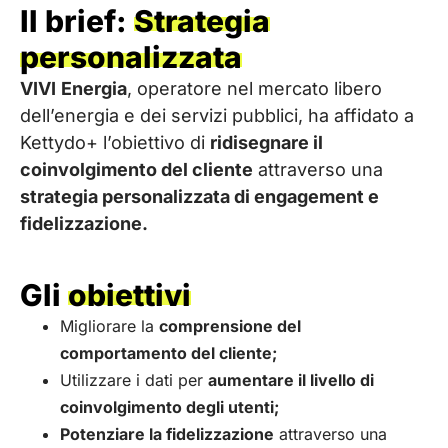
Il brief:
Strategia
personalizzata
VIVI
Energia
, operatore nel mercato libero
dell’energia e dei servizi pubblici, ha affidato a
Kettydo+ l’obiettivo di
ridisegnare il
coinvolgimento del cliente
attraverso una
strategia personalizzata di engagement e
fidelizzazione.
Gli
obiettivi
Migliorare la
comprensione del
comportamento del cliente;
Utilizzare i dati per
aumentare il livello di
coinvolgimento degli utenti;
Potenziare la fidelizzazione
attraverso una