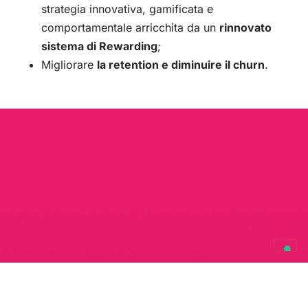
strategia innovativa, gamificata e
comportamentale arricchita da un
rinnovato
sistema di Rewarding
;
Migliorare
la retention e diminuire il churn
.