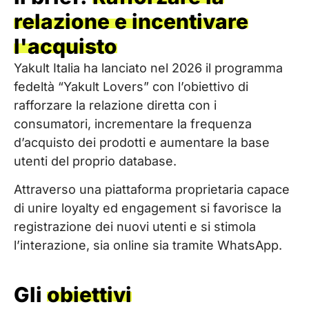
relazione e incentivare
l'acquisto
Yakult Italia ha lanciato nel 2026 il programma
fedeltà “Yakult Lovers” con l’obiettivo di
rafforzare la relazione diretta con i
consumatori, incrementare la frequenza
d’acquisto dei prodotti e aumentare la base
utenti del proprio database.
Attraverso una piattaforma proprietaria capace
di unire loyalty ed engagement si favorisce la
registrazione dei nuovi utenti e si stimola
l’interazione, sia online sia tramite WhatsApp.
Gli
obiettivi