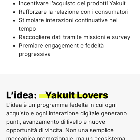
Incentivare l’acquisto dei prodotti Yakult
Rafforzare la relazione con i consumatori
Stimolare interazioni continuative nel
tempo
Raccogliere dati tramite missioni e survey
Premiare engagement e fedeltà
progressiva
L’idea:
Yakult Lovers
L’idea è un programma fedeltà in cui ogni
acquisto e ogni interazione digitale generano
punti, avanzamento di livello e nuove
opportunità di vincita. Non una semplice
meccanica promozionale, ma un ecosistema