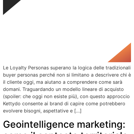
Le Loyalty Personas superano la logica delle tradizionali
buyer personas perché non si limitano a descrivere chi è
il cliente oggi, ma aiutano a comprendere come sarà
domani. Traguardando un modello lineare di acquisto
(spoiler: che oggi non esiste più), con questo approccio
Kettydo consente ai brand di capire come potrebbero
evolvere bisogni, aspettative e […]
Geointelligence marketing: