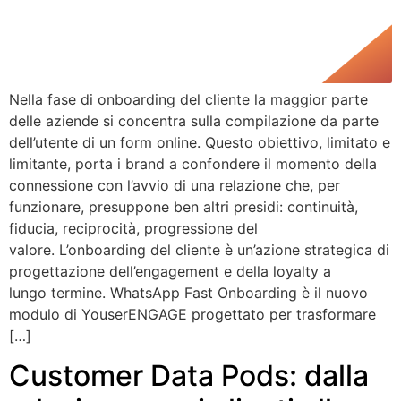
Nella fase di onboarding del cliente la maggior parte
delle aziende si concentra sulla compilazione da parte
dell’utente di un form online. Questo obiettivo, limitato e
limitante, porta i brand a confondere il momento della
connessione con l’avvio di una relazione che, per
funzionare, presuppone ben altri presidi: continuità,
fiducia, reciprocità, progressione del
valore. L’onboarding del cliente è un’azione strategica di
progettazione dell’engagement e della loyalty a
lungo termine. WhatsApp Fast Onboarding è il nuovo
modulo di YouserENGAGE progettato per trasformare
[…]
Customer Data Pods: dalla