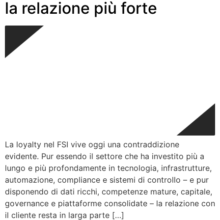
la relazione più forte
La loyalty nel FSI vive oggi una contraddizione
evidente. Pur essendo il settore che ha investito più a
lungo e più profondamente in tecnologia, infrastrutture,
automazione, compliance e sistemi di controllo – e pur
disponendo di dati ricchi, competenze mature, capitale,
governance e piattaforme consolidate – la relazione con
il cliente resta in larga parte […]