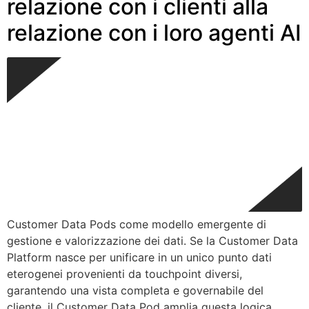
relazione con i clienti alla
relazione con i loro agenti AI
Customer Data Pods come modello emergente di
gestione e valorizzazione dei dati. Se la Customer Data
Platform nasce per unificare in un unico punto dati
eterogenei provenienti da touchpoint diversi,
garantendo una vista completa e governabile del
cliente, il Customer Data Pod amplia questa logica