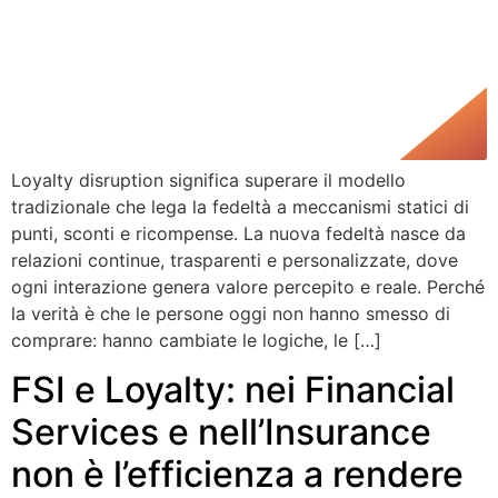
Loyalty disruption significa superare il modello
tradizionale che lega la fedeltà a meccanismi statici di
punti, sconti e ricompense. La nuova fedeltà nasce da
relazioni continue, trasparenti e personalizzate, dove
ogni interazione genera valore percepito e reale. Perché
la verità è che le persone oggi non hanno smesso di
comprare: hanno cambiate le logiche, le […]
FSI e Loyalty: nei Financial
Services e nell’Insurance
non è l’efficienza a rendere