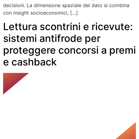
decisioni. La dimensione spaziale del dato si combina
con insight socioeconomici, […]
Lettura scontrini e ricevute:
sistemi antifrode per
proteggere concorsi a premi
e cashback