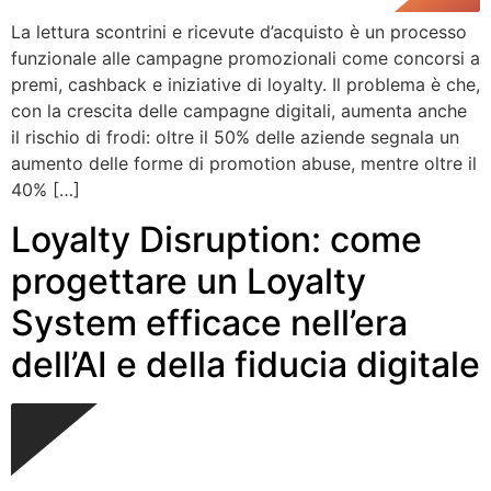
La lettura scontrini e ricevute d’acquisto è un processo
funzionale alle campagne promozionali come concorsi a
premi, cashback e iniziative di loyalty. Il problema è che,
con la crescita delle campagne digitali, aumenta anche
il rischio di frodi: oltre il 50% delle aziende segnala un
aumento delle forme di promotion abuse, mentre oltre il
40% […]
Loyalty Disruption: come
progettare un Loyalty
System efficace nell’era
dell’AI e della fiducia digitale