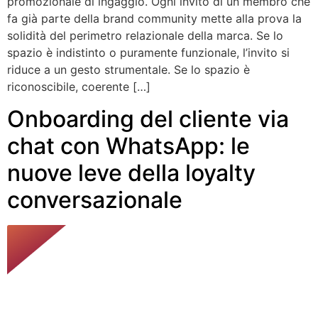
promozionale di ingaggio. Ogni invito di un membro che
fa già parte della brand community mette alla prova la
solidità del perimetro relazionale della marca. Se lo
spazio è indistinto o puramente funzionale, l’invito si
riduce a un gesto strumentale. Se lo spazio è
riconoscibile, coerente […]
Onboarding del cliente via
chat con WhatsApp: le
nuove leve della loyalty
conversazionale