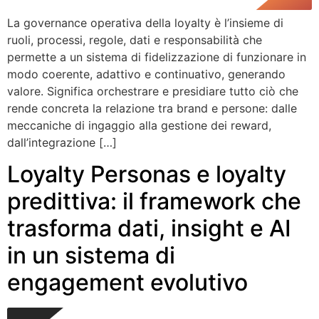
La governance operativa della loyalty è l’insieme di
ruoli, processi, regole, dati e responsabilità che
permette a un sistema di fidelizzazione di funzionare in
modo coerente, adattivo e continuativo, generando
valore. Significa orchestrare e presidiare tutto ciò che
rende concreta la relazione tra brand e persone: dalle
meccaniche di ingaggio alla gestione dei reward,
dall’integrazione […]
Loyalty Personas e loyalty
predittiva: il framework che
trasforma dati, insight e AI
in un sistema di
engagement evolutivo