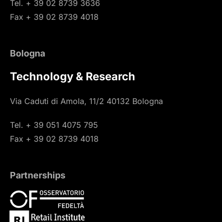
Tel. + 39 02 8739 3636
Fax + 39 02 8739 4018
Bologna
Technology & Research
Via Caduti di Amola, 11/2 40132 Bologna
Tel. + 39 051 4075 795
Fax + 39 02 8739 4018
Partnerships