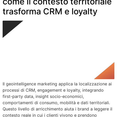
come il contesto territoriale
trasforma CRM e loyalty
Il geointelligence marketing applica la localizzazione ai
processi di CRM, engagement e loyalty, integrando
first-party data, insight socio-economici,
comportamenti di consumo, mobilità e dati territoriali.
Questo livello di arricchimento aiuta i brand a leggere il
contesto reale in cui i clienti vivono e prendono