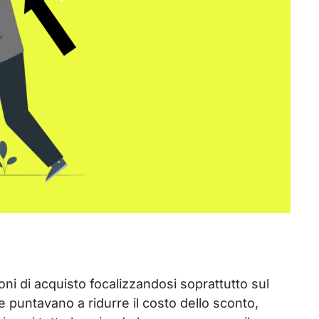
ni di acquisto focalizzandosi soprattutto sul
 puntavano a ridurre il costo dello sconto,