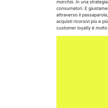
marchio.
In una strategia
consumatori. E giustament
attraverso il passaparola
acquisti ricorsivi più e 
customer loyatly è molto 