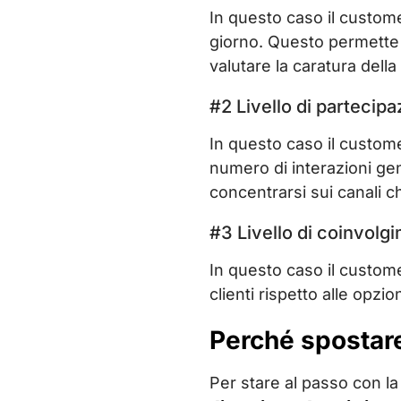
In questo caso il custom
giorno. Questo permette 
valutare la caratura della
#2 Livello di partecip
In questo caso il custome
numero di interazioni gen
concentrarsi sui canali ch
#3 Livello di coinvolg
In questo caso il custom
clienti rispetto alle opz
Perché spostare 
Per stare al passo con la