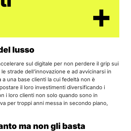
del lusso
ccelerare sul digitale per non perdere il grip sui
 le strade dell’innovazione e ad avvicinarsi in
 a una base clienti la cui fedeltà non è
ostare il loro investimenti diversificando i
n i loro clienti non solo quando sono in
tiva per troppi anni messa in secondo piano,
tanto ma non gli basta