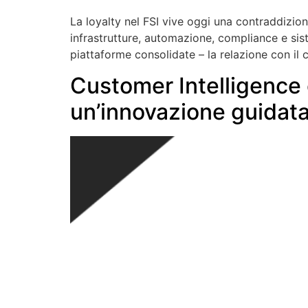
La loyalty nel FSI vive oggi una contraddizio
infrastrutture, automazione, compliance e sis
piattaforme consolidate – la relazione con il c
Customer Intelligence 
un’innovazione guidata