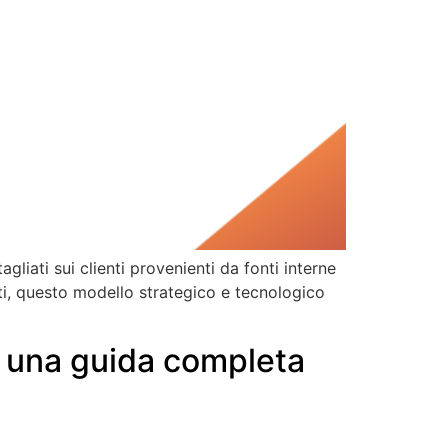
agliati sui clienti provenienti da fonti interne
ti, questo modello strategico e tecnologico
: una guida completa