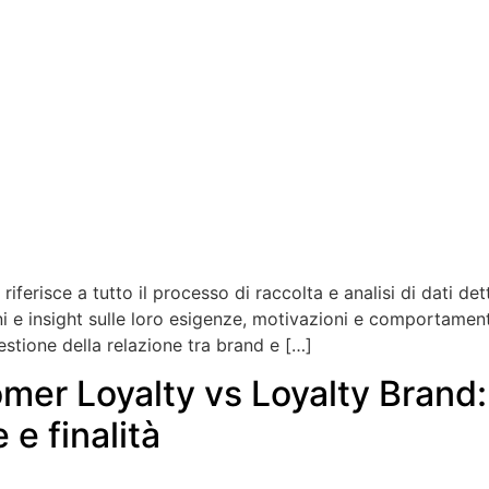
iferisce a tutto il processo di raccolta e analisi di dati dett
ni e insight sulle loro esigenze, motivazioni e comportamen
estione della relazione tra brand e […]
mer Loyalty vs Loyalty Brand
 e finalità