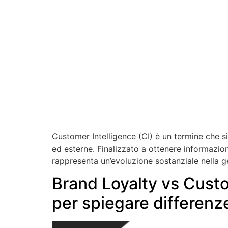
Customer Intelligence (CI) è un termine che si r
ed esterne. Finalizzato a ottenere informazio
rappresenta un’evoluzione sostanziale nella g
Brand Loyalty vs Custo
per spiegare differenze