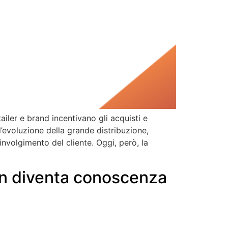
iler e brand incentivano gli acquisti e
evoluzione della grande distribuzione,
nvolgimento del cliente. Oggi, però, la
on diventa conoscenza