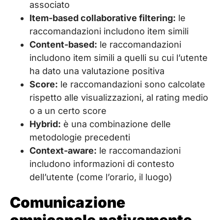
associato
Item-based collaborative filtering:
le
raccomandazioni includono item simili
Content-based:
le raccomandazioni
includono item simili a quelli su cui l’utente
ha dato una valutazione positiva
Score:
le raccomandazioni sono calcolate
rispetto alle visualizzazioni, al rating medio
o a un certo score
Hybrid:
è una combinazione delle
metodologie precedenti
Context-aware:
le raccomandazioni
includono informazioni di contesto
dell’utente (come l’orario, il luogo)
Comunicazione
omnicanale nativamente