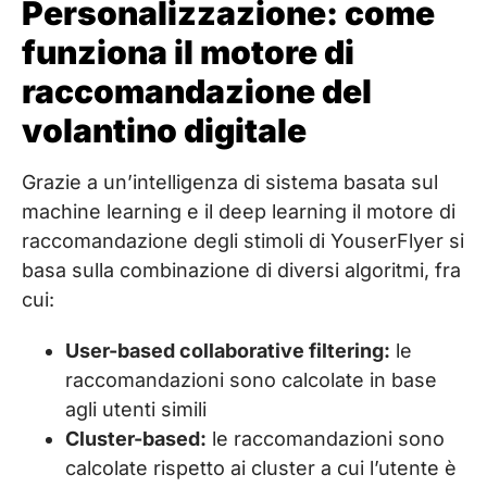
Personalizzazione: come
funziona il motore di
raccomandazione del
volantino digitale
Grazie a un’intelligenza di sistema basata sul
machine learning e il deep learning il motore di
raccomandazione degli stimoli di YouserFlyer si
basa sulla combinazione di diversi algoritmi, fra
cui:
User-based collaborative filtering:
le
raccomandazioni sono calcolate in base
agli utenti simili
Cluster-based:
le raccomandazioni sono
calcolate rispetto ai cluster a cui l’utente è