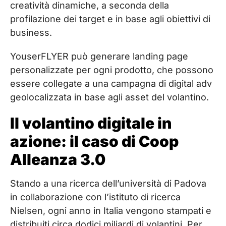
creatività dinamiche, a seconda della
profilazione dei target e in base agli obiettivi di
business.
YouserFLYER può generare landing page
personalizzate per ogni prodotto, che possono
essere collegate a una campagna di digital adv
geolocalizzata in base agli asset del volantino.
Il volantino digitale in
azione: il caso di Coop
Alleanza 3.0
Stando a una ricerca dell’università di Padova
in collaborazione con l’istituto di ricerca
Nielsen, ogni anno in Italia vengono stampati e
distribuiti circa dodici miliardi di volantini. Per