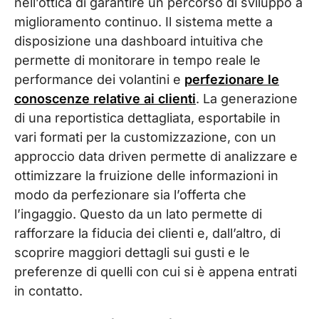
nell’ottica di garantire un percorso di sviluppo a
miglioramento continuo. Il sistema mette a
disposizione una dashboard intuitiva che
permette di monitorare in tempo reale le
performance dei volantini e
perfezionare le
conoscenze relative ai clienti
. La generazione
di una reportistica dettagliata, esportabile in
vari formati per la customizzazione, con un
approccio data driven permette di analizzare e
ottimizzare la fruizione delle informazioni in
modo da perfezionare sia l’offerta che
l’ingaggio. Questo da un lato permette di
rafforzare la fiducia dei clienti e, dall’altro, di
scoprire maggiori dettagli sui gusti e le
preferenze di quelli con cui si è appena entrati
in contatto.