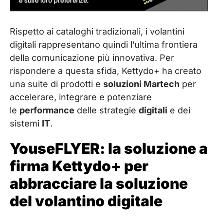
Rispetto ai cataloghi tradizionali, i volantini
digitali rappresentano quindi l’ultima frontiera
della comunicazione più innovativa. Per
rispondere a questa sfida, Kettydo+ ha creato
una suite di prodotti e
soluzioni Martech
per
accelerare, integrare e potenziare
le
performance
delle strategie
digitali
e dei
sistemi
IT
.
YouseFLYER: la soluzione a
firma Kettydo+ per
abbracciare la soluzione
del volantino digitale