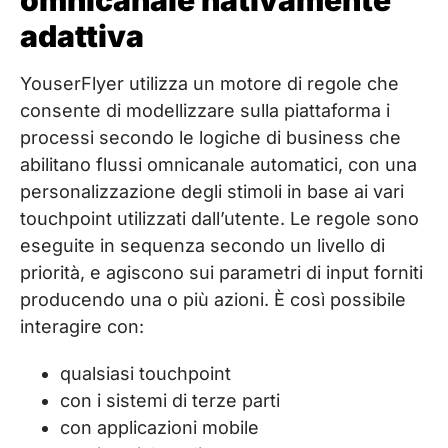
adattiva
YouserFlyer utilizza un motore di regole che
consente di modellizzare sulla piattaforma i
processi secondo le logiche di business che
abilitano flussi omnicanale automatici, con una
personalizzazione degli stimoli in base ai vari
touchpoint utilizzati dall’utente. Le regole sono
eseguite in sequenza secondo un livello di
priorità, e agiscono sui parametri di input forniti
producendo una o più azioni. È così possibile
interagire con:
qualsiasi touchpoint
con i sistemi di terze parti
con applicazioni mobile