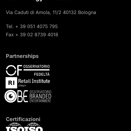
Via Caduti di Amola, 11/2 40132 Bologna
Tel. + 39 051 4075 795
Fax + 39 02 8739 4018
Partnerships
Certificazioni