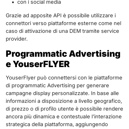
con i social media
Grazie ad apposite API è possibile utilizzare i
connettori verso piattaforme esterne come nel
caso di attivazione di una DEM tramite service
provider.
Programmatic Advertising
e YouserFLYER
YouserFlyer può connettersi con le piattaforme
di programmatic Advertising per generare
campagne display personalizzate. In base alle
informazioni a disposizione a livello geografico,
di prezzo o di profilo utente è possibile rendere
ancora più dinamica e contestuale l’interazione
strategica della piattaforma, aggiungendo