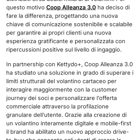
questo motivo
Coop Alleanza 3.0
ha deciso di
fare la differenza, progettando una nuova
chiave di comunicazione sostenibile e scalabile
per garantire ai propri clienti una nuova
esperienza gratificante e personalizzata con
ripercussioni positive sul livello di ingaggio.
In partnership con Kettydo+, Coop Alleanza 3.0
ha studiato una soluzione in grado di superare i
limiti strutturali del volantino cartaceo per
interagire maggiormente con la customer
journey dei soci e personalizzare l’offerta
commerciale attraverso la profilazione
granulare dell’utente. Grazie alla creazione di
un volantino interamente digitale e mobile-first
il brand ha abilitato un nuovo approccio drive-