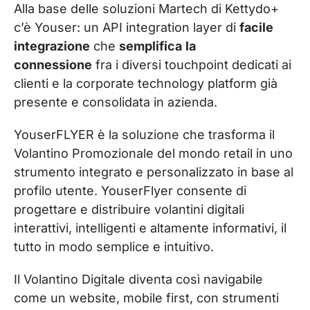
Alla base delle soluzioni Martech di Kettydo+
c’è Youser: un API integration layer di
facile
integrazione
che
semplifica
la
connessione
fra i diversi touchpoint dedicati ai
clienti e la corporate technology platform già
presente e consolidata in azienda.
YouserFLYER è la soluzione che trasforma il
Volantino Promozionale del mondo retail in uno
strumento integrato e personalizzato in base al
profilo utente. YouserFlyer consente di
progettare e distribuire volantini digitali
interattivi, intelligenti e altamente informativi, il
tutto in modo semplice e intuitivo.
Il Volantino Digitale diventa così navigabile
come un website, mobile first, con strumenti