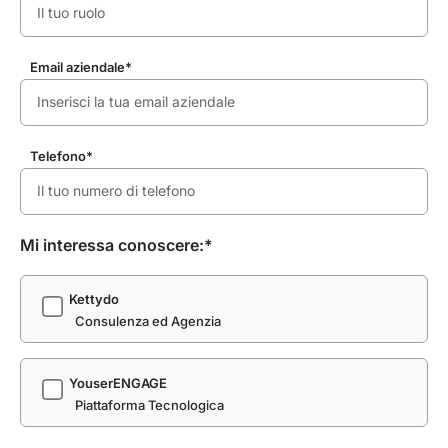
Email aziendale*
Telefono*
Mi interessa conoscere:*
Kettydo
Consulenza ed Agenzia
YouserENGAGE
Piattaforma Tecnologica