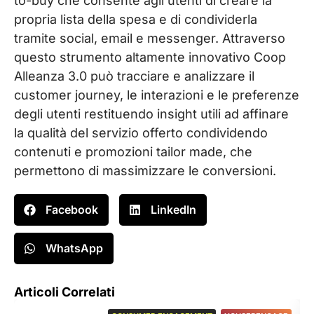
to-buy che consente agli utenti di creare la
propria lista della spesa e di condividerla
tramite social, email e messenger. Attraverso
questo strumento altamente innovativo Coop
Alleanza 3.0 può tracciare e analizzare il
customer journey, le interazioni e le preferenze
degli utenti restituendo insight utili ad affinare
la qualità del servizio offerto condividendo
contenuti e promozioni tailor made, che
permettono di massimizzare le conversioni.
Facebook
LinkedIn
WhatsApp
Articoli Correlati