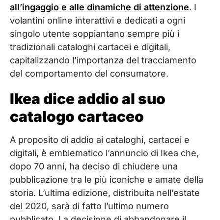
all’ingaggio e alle dinamiche di attenzione
. I
volantini online interattivi e dedicati a ogni
singolo utente soppiantano sempre più i
tradizionali cataloghi cartacei e digitali,
capitalizzando l’importanza del tracciamento
del comportamento del consumatore.
Ikea dice addio al suo
catalogo cartaceo
A proposito di addio ai cataloghi, cartacei e
digitali, è emblematico l’annuncio di Ikea che,
dopo 70 anni, ha deciso di chiudere una
pubblicazione tra le più iconiche e amate della
storia. L’ultima edizione, distribuita nell’estate
del 2020, sarà di fatto l’ultimo numero
pubblicato. La decisione di abbandonare il