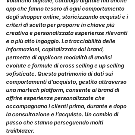
Volantino digitale, catalogo digitale ma anche
app che fanno tesoro di ogni comportamento
degli shopper online, storicizzando acquisti e i
criteri di scelta per proporre in chiave più
creativa e personalizzata esperienze rilevanti
e a più alto ingaggio. La tracciabilità delle
informazioni, capitalizzata dai brand,
permette di applicare modalità di analisi
evolute e formule di cross selling e up selling
sofisticate. Questo patrimonio di dati sui
comportamenti d’acquisto, gestito attraverso
una martech platform, consente ai brand di
offrire esperienze personalizzate che
accompagnano i clienti prima, durante e dopo
la consultazione e l’acquisto. Un cambio di
passo che stanno perseguendo molti
trailblazer.