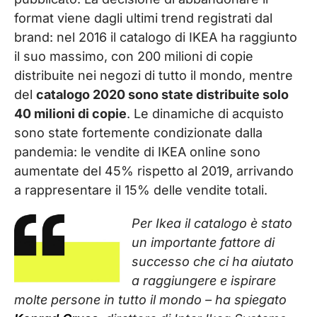
format viene dagli ultimi trend registrati dal
brand: nel 2016 il catalogo di IKEA ha raggiunto
il suo massimo, con 200 milioni di copie
distribuite nei negozi di tutto il mondo, mentre
del
catalogo 2020 sono state distribuite solo
40 milioni di copie
. Le dinamiche di acquisto
sono state fortemente condizionate dalla
pandemia: le vendite di IKEA online sono
aumentate del 45% rispetto al 2019, arrivando
a rappresentare il 15% delle vendite totali.
Per Ikea il catalogo è stato
un importante fattore di
successo che ci ha aiutato
a raggiungere e ispirare
molte persone in tutto il mondo – ha spiegato