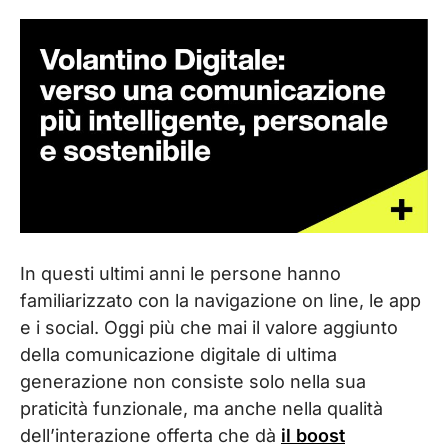
In questi ultimi anni le persone hanno
familiarizzato con la navigazione on line, le app
e i social. Oggi più che mai il valore aggiunto
della comunicazione digitale di ultima
generazione non consiste solo nella sua
praticità funzionale, ma anche nella qualità
dell’interazione offerta che dà
il boost