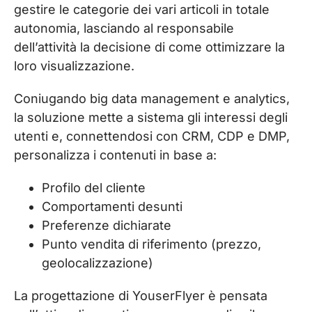
gestire le categorie dei vari articoli in totale
autonomia, lasciando al responsabile
dell’attività la decisione di come ottimizzare la
loro visualizzazione.
Coniugando big data management e analytics,
la soluzione mette a sistema gli interessi degli
utenti e, connettendosi con CRM, CDP e DMP,
personalizza i contenuti in base a:
Profilo del cliente
Comportamenti desunti
Preferenze dichiarate
Punto vendita di riferimento (prezzo,
geolocalizzazione)
La progettazione di YouserFlyer è pensata