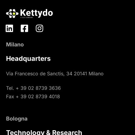
Milano
Headquarters
Via Francesco de Sanctis, 34 20141 Milano
Tel. + 39 02 8739 3636
Fax + 39 02 8739 4018
Bologna
Technology & Research