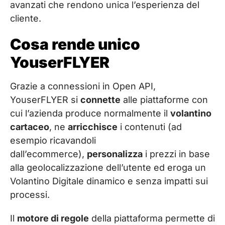
avanzati che rendono unica l’esperienza del
cliente.
Cosa rende unico
YouserFLYER
Grazie a connessioni in Open API,
YouserFLYER si
connette
alle piattaforme con
cui l’azienda produce normalmente il
volantino
cartaceo
, ne
arricchisce
i contenuti (ad
esempio ricavandoli
dall’ecommerce),
personalizza
i prezzi in base
alla geolocalizzazione dell’utente ed eroga un
Volantino Digitale dinamico e senza impatti sui
processi.
Il
motore di regole
della piattaforma permette di