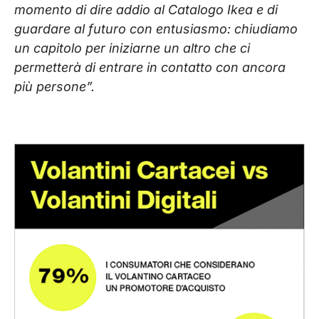
momento di dire addio al Catalogo Ikea e di
guardare al futuro con entusiasmo: chiudiamo
un capitolo per iniziarne un altro che ci
permetterà di entrare in contatto con ancora
più persone”.