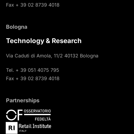
Fax + 39 02 8739 4018
Bologna
Technology & Research
Via Caduti di Amola, 11/2 40132 Bologna
Tel. + 39 051 4075 795
Fax + 39 02 8739 4018
Partnerships