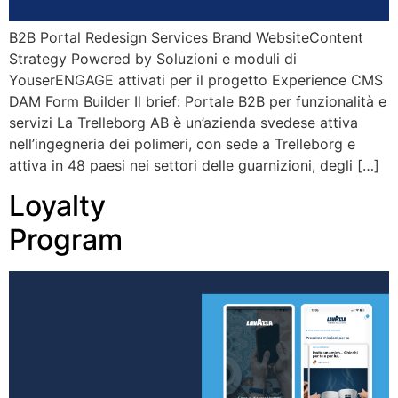
B2B Portal Redesign Services Brand WebsiteContent
Strategy Powered by Soluzioni e moduli di
YouserENGAGE attivati per il progetto Experience CMS
DAM Form Builder Il brief: Portale B2B per funzionalità e
servizi La Trelleborg AB è un’azienda svedese attiva
nell’ingegneria dei polimeri, con sede a Trelleborg e
attiva in 48 paesi nei settori delle guarnizioni, degli […]
Loyalty
Program