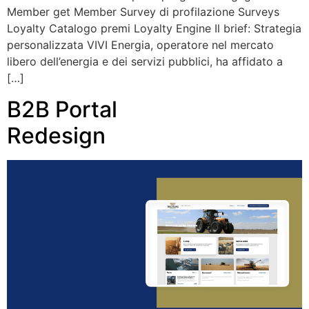
Member get Member Survey di profilazione Surveys
Loyalty Catalogo premi Loyalty Engine Il brief: Strategia
personalizzata VIVI Energia, operatore nel mercato
libero dell’energia e dei servizi pubblici, ha affidato a
[…]
B2B Portal
Redesign