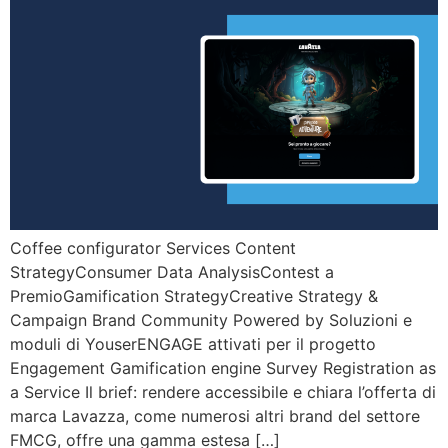
Coffee configurator Services Content
StrategyConsumer Data AnalysisContest a
PremioGamification StrategyCreative Strategy &
Campaign Brand Community Powered by Soluzioni e
moduli di YouserENGAGE attivati per il progetto
Engagement Gamification engine Survey Registration as
a Service Il brief: rendere accessibile e chiara l’offerta di
marca Lavazza, come numerosi altri brand del settore
FMCG, offre una gamma estesa […]