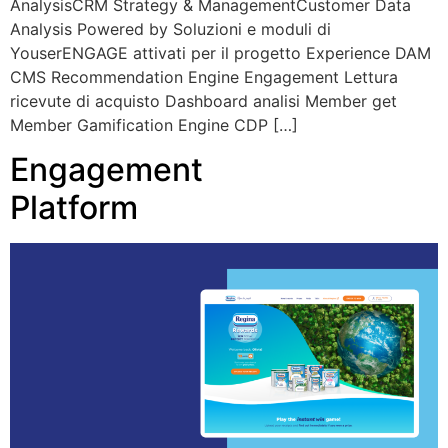
AnalysisCRM Strategy & ManagementCustomer Data
Analysis Powered by Soluzioni e moduli di
YouserENGAGE attivati per il progetto Experience DAM
CMS Recommendation Engine Engagement Lettura
ricevute di acquisto Dashboard analisi Member get
Member Gamification Engine CDP […]
Engagement
Platform