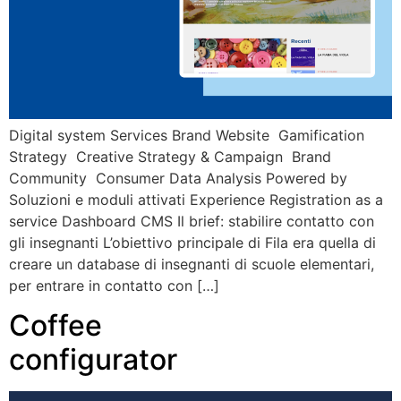
Digital system Services Brand Website Gamification
Strategy Creative Strategy & Campaign Brand
Community Consumer Data Analysis Powered by
Soluzioni e moduli attivati Experience Registration as a
service Dashboard CMS Il brief: stabilire contatto con
gli insegnanti L’obiettivo principale di Fila era quella di
creare un database di insegnanti di scuole elementari,
per entrare in contatto con […]
Coffee
configurator