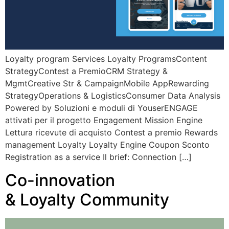
Loyalty program Services Loyalty ProgramsContent
StrategyContest a PremioCRM Strategy &
MgmtCreative Str & CampaignMobile AppRewarding
StrategyOperations & LogisticsConsumer Data Analysis
Powered by Soluzioni e moduli di YouserENGAGE
attivati per il progetto Engagement Mission Engine
Lettura ricevute di acquisto Contest a premio Rewards
management Loyalty Loyalty Engine Coupon Sconto
Registration as a service Il brief: Connection […]
Co-innovation
& Loyalty Community