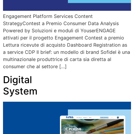
Engagement Platform Services Content
StrategyContest a Premio Consumer Data Analysis
Powered by Soluzioni e moduli di YouserENGAGE
attivati per il progetto Engagement Contest a premio
Lettura ricevute di acquisto Dashboard Registration as
a service CDP Il brief: un modello di brand Sofidel è una
multinazionale produttrice di carta sia diretta al
consumer che al settore […]
Digital
System