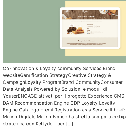
Co-innovation & Loyalty community Services Brand
WebsiteGamification StrategyCreative Strategy &
CampaignLoyalty ProgramBrand CommunityConsumer
Data Analysis Powered by Soluzioni e moduli di
YouserENGAGE attivati per il progetto Experience CMS
DAM Recommendation Engine CDP Loyalty Loyalty
Engine Catalogo premi Registration as a Service Il brief:
Mulino Digitale Mulino Bianco ha stretto una partnership
strategica con Kettydo+ per […]