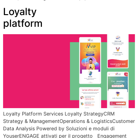
Loyalty
platform
Loyalty Platform Services Loyalty StrategyCRM
Strategy & ManagementOperations & LogisticsCustomer
Data Analysis Powered by Soluzioni e moduli di
YouserENGAGE attivati per il progetto Engagement