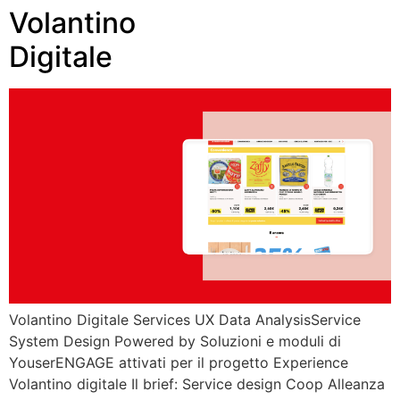
Volantino
Digitale
Volantino Digitale Services UX Data AnalysisService
System Design Powered by Soluzioni e moduli di
YouserENGAGE attivati per il progetto Experience
Volantino digitale Il brief: Service design Coop Alleanza