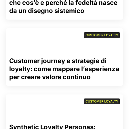
che cos’è e perché la fedeltà nasce
da un disegno sistemico
CUSTOMER LOYALTY
Customer journey e strategie di
loyalty: come mappare l’esperienza
per creare valore continuo
CUSTOMER LOYALTY
Synthetic Loyalty Personas: