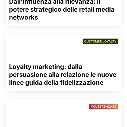
Dall’influenza alla rilevanza: il
potere strategico delle retail media
networks
CUSTOMER LOYALTY
Loyalty marketing: dalla
persuasione alla relazione le nuove
linee guida della fidelizzazione
YOUSERENGAGE