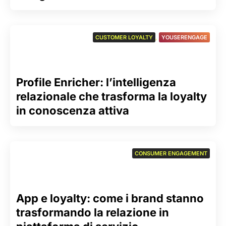
CUSTOMER LOYALTY
,
YOUSERENGAGE
Profile Enricher: l’intelligenza
relazionale che trasforma la loyalty
in conoscenza attiva
CONSUMER ENGAGEMENT
App e loyalty: come i brand stanno
trasformando la relazione in