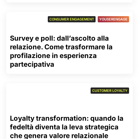
CONSUMER ENGAGEMENT
,
YOUSERENGAGE
Survey e poll: dall’ascolto alla
relazione. Come trasformare la
profilazione in esperienza
partecipativa
CUSTOMER LOYALTY
Loyalty transformation: quando la
fedeltà diventa la leva strategica
che genera valore relazionale