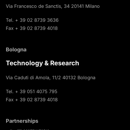
Via Francesco de Sanctis, 34 20141 Milano
Tel. + 39 02 8739 3636
Fax + 39 02 8739 4018
Bologna
Technology & Research
Via Caduti di Amola, 11/2 40132 Bologna
Tel. + 39 051 4075 795
Fax + 39 02 8739 4018
Partnerships