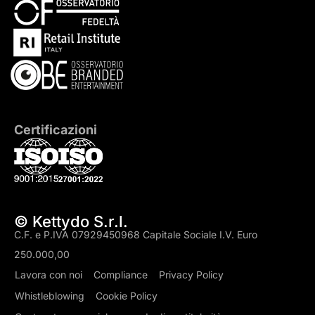
Certificazioni
© Kettydo S.r.l.
C.F. e P.IVA 07929450968 Capitale Sociale I.V. Euro
250.000,00
Lavora con noi
Compliance
Privacy Policy
Whistleblowing
Cookie Policy