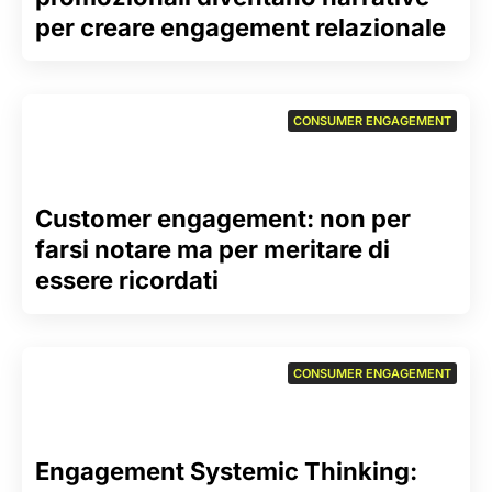
per creare engagement relazionale
CONSUMER ENGAGEMENT
Customer engagement: non per
farsi notare ma per meritare di
essere ricordati
CONSUMER ENGAGEMENT
Engagement Systemic Thinking: