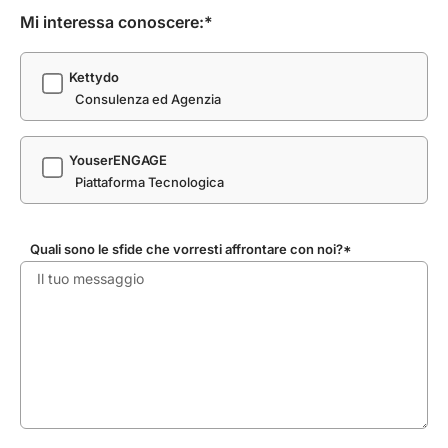
Mi interessa conoscere:*
Kettydo
Consulenza ed Agenzia
YouserENGAGE
Piattaforma Tecnologica
Quali sono le sfide che vorresti affrontare con noi?*