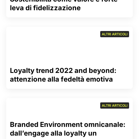
leva di fidelizzazione
ALTRI ARTICOLI
Loyalty trend 2022 and beyond:
attenzione alla fedeltà emotiva
ALTRI ARTICOLI
Branded Environment omnicanale:
dall’engage alla loyalty un