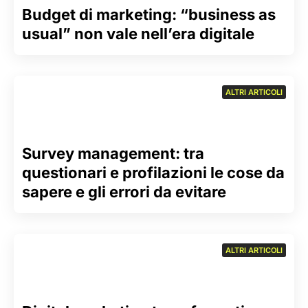
Budget di marketing: “business as
usual” non vale nell’era digitale
ALTRI ARTICOLI
Survey management: tra
questionari e profilazioni le cose da
sapere e gli errori da evitare
ALTRI ARTICOLI