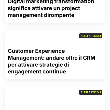
Digital marketing transformation
significa attivare un project
management dirompente
ALTRI ARTICOLI
Customer Experience
Management: andare oltre il CRM
per attivare strategie di
engagement continue
ALTRI ARTICOLI