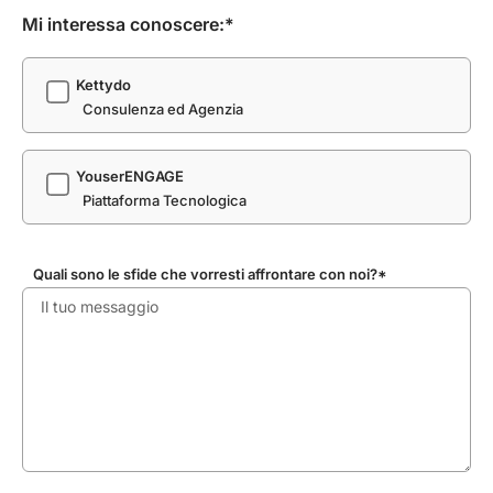
Mi interessa conoscere:*
Kettydo
Consulenza ed Agenzia
YouserENGAGE
Piattaforma Tecnologica
Quali sono le sfide che vorresti affrontare con noi?*