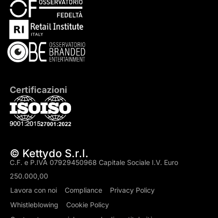
Certificazioni
© Kettydo S.r.l.
C.F. e P.IVA 07929450968 Capitale Sociale I.V. Euro
250.000,00
Lavora con noi
Compliance
Privacy Policy
Whistleblowing
Cookie Policy