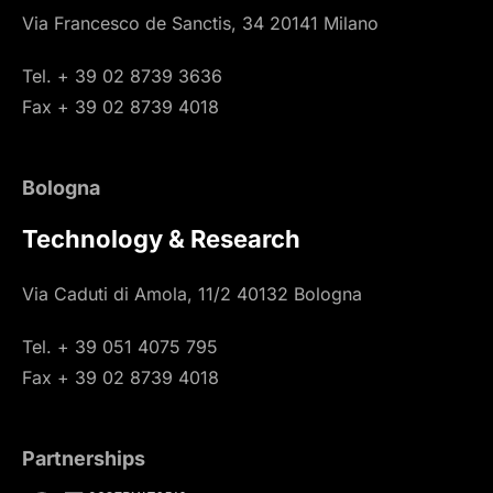
Via Francesco de Sanctis, 34 20141 Milano
Tel. + 39 02 8739 3636
Fax + 39 02 8739 4018
Bologna
Technology & Research
Via Caduti di Amola, 11/2 40132 Bologna
Tel. + 39 051 4075 795
Fax + 39 02 8739 4018
Partnerships