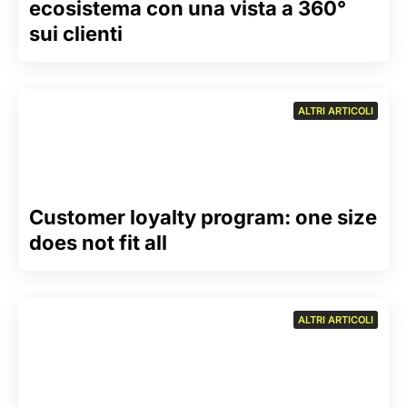
ecosistema con una vista a 360°
sui clienti
ALTRI ARTICOLI
Customer loyalty program: one size
does not fit all
ALTRI ARTICOLI