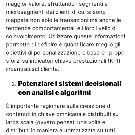
maggior valore, sfruttando i segmenti e i
microsegmenti dei clienti di cui si sono
mappate non solo le transazioni ma anche le
tendenze comportamentali e i loro livello di
coinvolgimento. Utilizzare queste informazioni
permette di definire e quantificare meglio gli
obiettivi di personalizzazione e basare i propri
sforzi su indicatori chiave prestazionali (KPI)
incentrati sul cliente.
Potenziare i sistemi decisionali
con analisi e algoritmi
È importante ragionare sulla creazione di
contenuti in chiave omnicanale distribuiti su
larga scala (ovvero pensati una volta e
distribuiti in maniera automatizzata su tutti i