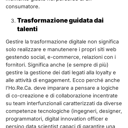
consumatore.
Trasformazione guidata dai
talenti
Gestire la trasformazione digitale non significa
solo realizzare e manutenere i propri siti web
gestendo social, e-commerce, relazioni con i
fornitori. Significa anche (e sempre di più)
gestire la gestione dei dati legati alla loyalty e
alle attività di engagement. Ecco perché anche
l’Ho.Re.Ca. deve imparare a pensare a logiche
di co-creazione e di collaborazione incentrate
su team interfunzionali caratterizzati da diverse
competenze tecnologiche (ingegneri, designer,
programmatori, digital innovation officer e
persino data scientist capaci di garantire una