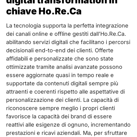
chiave Ho.Re.Ca
La tecnologia supporta la perfetta integrazione
dei canali online e offline gestiti dall’Ho.Re.Ca.
abilitando servizi digitali che facilitano i percorsi
decisionali end-to-end dei clienti. Offerte
affidabili e personalizzate che sono state
ottimizzate tramite analisi avanzate possono
essere aggiornate quasi in tempo reale e
supportate da contenuti digitali sempre più
attraenti e coerenti rispetto alle aspettative di
personalizzazione dei clienti. La capacità di
riconoscere sempre meglio i propri clienti
favorisce la capacità dei brand di essere
reattivi alle esigenze di ognuno, incrementando
prestazioni e ricavi aziendali. Ma, per sfruttare