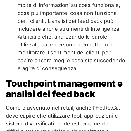
molte di informazioni su cosa funziona e,
cosa più importante, cosa non funziona
per i clienti. L’analisi dei feed back può
includere anche strumenti di Intelligenza
Artificiale che, analizzando le parole
utilizzate dalle persone, permettono di
monitorare il sentiment dei clienti per
capire ancora meglio cosa sta succedendo
e agire di conseguenza.
Touchpoint management e
analisi dei feed back
Come è avvenuto nel retail, anche l’Ho.Re.Ca.
deve capire che utilizzare tool, applicazioni e
sistemi diversificati rende estremamente