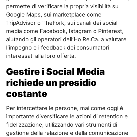
permette di verificare la propria visibilità su
Google Maps, sui marketplace come
TripAdvisor o TheFork, sui canali dei social
media come Facebook, Istagram o Pinterest,
aiutando gli operatori dell’Ho.Re.Ca. a valutare
l’impegno e i feedback dei consumatori
interessati alla loro offerta.
Gestire i Social Media
richiede un presidio
costante
Per intercettare le persone, mai come oggi è
importante diversificare le azioni di retention e
fidelizzazione, utilizzando vari strumenti di
gestione della relazione e della comunicazione