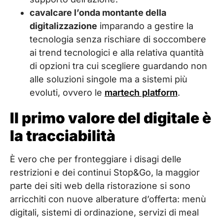
cavalcare l’onda montante della
digitalizzazione
imparando a gestire la
tecnologia senza rischiare di soccombere
ai trend tecnologici e alla relativa quantità
di opzioni tra cui scegliere guardando non
alle soluzioni singole ma a sistemi più
evoluti, ovvero le
martech platform
.
Il primo valore del digitale è
la tracciabilità
È vero che per fronteggiare i disagi delle
restrizioni e dei continui Stop&Go, la maggior
parte dei siti web della ristorazione si sono
arricchiti con nuove alberature d’offerta: menù
digitali, sistemi di ordinazione, servizi di meal