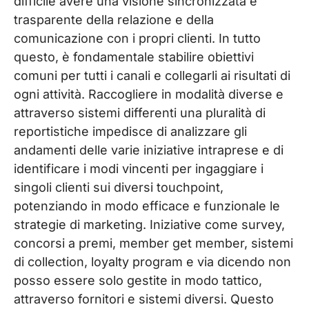
difficile avere una visione sincronizzata e
trasparente della relazione e della
comunicazione con i propri clienti. In tutto
questo, è fondamentale stabilire obiettivi
comuni per tutti i canali e collegarli ai risultati di
ogni attività. Raccogliere in modalità diverse e
attraverso sistemi differenti una pluralità di
reportistiche impedisce di analizzare gli
andamenti delle varie iniziative intraprese e di
identificare i modi vincenti per ingaggiare i
singoli clienti sui diversi touchpoint,
potenziando in modo efficace e funzionale le
strategie di marketing. Iniziative come survey,
concorsi a premi, member get member, sistemi
di collection, loyalty program e via dicendo non
posso essere solo gestite in modo tattico,
attraverso fornitori e sistemi diversi. Questo