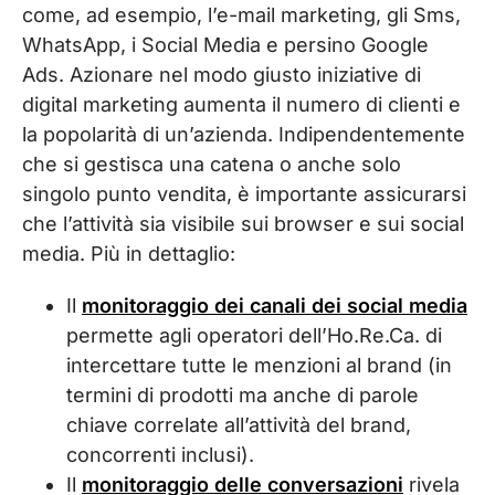
come, ad esempio, l’e-mail marketing, gli Sms,
WhatsApp, i Social Media e persino Google
Ads. Azionare nel modo giusto iniziative di
digital marketing aumenta il numero di clienti e
la popolarità di un’azienda. Indipendentemente
che si gestisca una catena o anche solo
singolo punto vendita, è importante assicurarsi
che l’attività sia visibile sui browser e sui social
media. Più in dettaglio:
Il
monitoraggio dei canali dei social media
permette agli operatori dell’Ho.Re.Ca. di
intercettare tutte le menzioni al brand (in
termini di prodotti ma anche di parole
chiave correlate all’attività del brand,
concorrenti inclusi).
Il
monitoraggio delle conversazioni
rivela