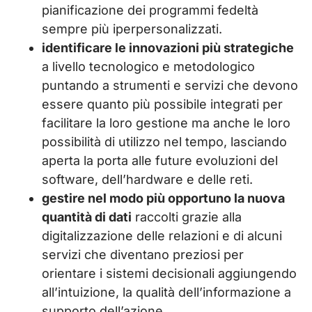
pianificazione dei programmi fedeltà
sempre più iperpersonalizzati.
identificare le innovazioni più strategiche
a livello tecnologico e metodologico
puntando a strumenti e servizi che devono
essere quanto più possibile integrati per
facilitare la loro gestione ma anche le loro
possibilità di utilizzo nel tempo, lasciando
aperta la porta alle future evoluzioni del
software, dell’hardware e delle reti.
gestire nel modo più opportuno la nuova
quantità di dati
raccolti grazie alla
digitalizzazione delle relazioni e di alcuni
servizi che diventano preziosi per
orientare i sistemi decisionali aggiungendo
all’intuizione, la qualità dell’informazione a
supporto dell’azione.