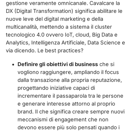
gestione veramente omnicanale. Cavalcare la
DX (Digital Transformation) significa abilitare le
nuove leve del digital marketing e della
multicanalità, mettendo a sistema il cluster
tecnologico 4.0 ovvero IoT, cloud, Big Data e
Analytics, Intelligenza Artificiale, Data Science e
via dicendo. Le best practices?
Definire gli obiettivi di business
che si
vogliono raggiungere, ampliando il focus
dalla transazione alla propria reputazione,
progettando iniziative capaci di
incrementare il passaparola tra le persone
e generare interesse attorno al proprio
brand. Il che significa creare sempre nuovi
meccanismi di engagement che non
devono essere più solo pensati quando i