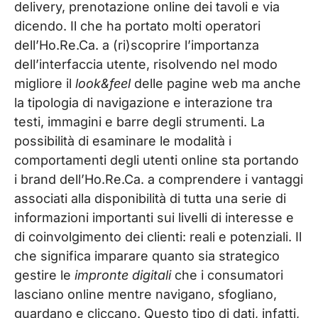
delivery, prenotazione online dei tavoli e via
dicendo. Il che ha portato molti operatori
dell’Ho.Re.Ca. a (ri)scoprire l’importanza
dell’interfaccia utente, risolvendo nel modo
migliore il
look&feel
delle pagine web ma anche
la tipologia di navigazione e interazione tra
testi, immagini e barre degli strumenti. La
possibilità di esaminare le modalità i
comportamenti degli utenti online sta portando
i brand dell’Ho.Re.Ca. a comprendere i vantaggi
associati alla disponibilità di tutta una serie di
informazioni importanti sui livelli di interesse e
di coinvolgimento dei clienti: reali e potenziali. Il
che significa imparare quanto sia strategico
gestire le
impronte digitali
che i consumatori
lasciano online mentre navigano, sfogliano,
guardano e cliccano. Questo tipo di dati, infatti,