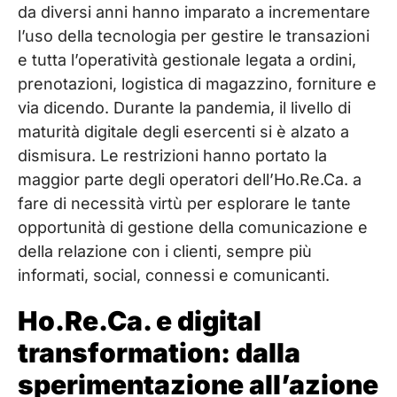
da diversi anni hanno imparato a incrementare
l’uso della tecnologia per gestire le transazioni
e tutta l’operatività gestionale legata a ordini,
prenotazioni, logistica di magazzino, forniture e
via dicendo. Durante la pandemia, il livello di
maturità digitale degli esercenti si è alzato a
dismisura. Le restrizioni hanno portato la
maggior parte degli operatori dell’Ho.Re.Ca. a
fare di necessità virtù per esplorare le tante
opportunità di gestione della comunicazione e
della relazione con i clienti, sempre più
informati, social, connessi e comunicanti.
Ho.Re.Ca. e digital
transformation: dalla
sperimentazione all’azione