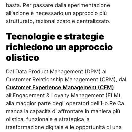
basta. Per passare dalla sperimentazione
all’azione è necessario un approccio più
strutturato, razionalizzato e centralizzato.
Tecnologie e strategie
richiedono un approccio
olistico
Dal Data Product Management (DPM) al
Customer Relationship Management (CRM), dal
Customer Experience Management (CEM)
all’Engagement & Loyalty Management (ELM),
alla maggior parte degli operatori dell’Ho.Re.Ca.
manca la capacità di affrontare in maniera più
olistica, funzionale e strategica la
trasformazione digitale e le opportunità di una