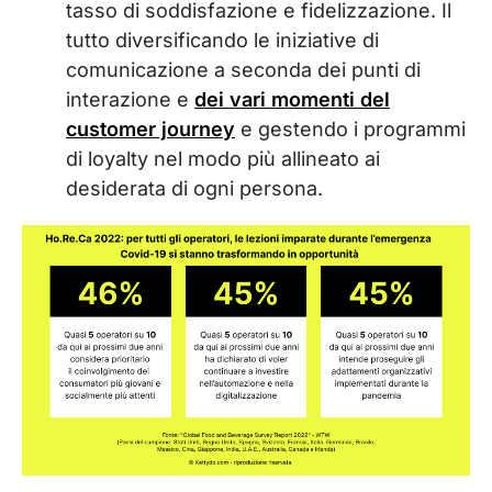
tasso di soddisfazione e fidelizzazione. Il
tutto diversificando le iniziative di
comunicazione a seconda dei punti di
interazione e
dei vari momenti del
customer journey
e gestendo i programmi
di loyalty nel modo più allineato ai
desiderata di ogni persona.