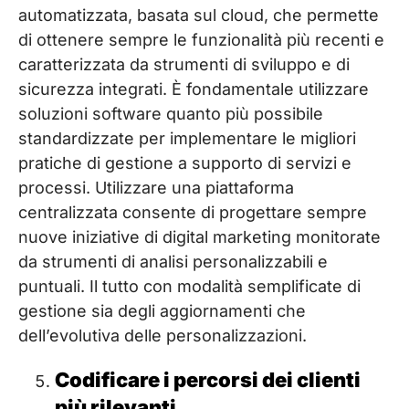
automatizzata, basata sul cloud, che permette
di ottenere sempre le funzionalità più recenti e
caratterizzata da strumenti di sviluppo e di
sicurezza integrati. È fondamentale utilizzare
soluzioni software quanto più possibile
standardizzate per implementare le migliori
pratiche di gestione a supporto di servizi e
processi. Utilizzare una piattaforma
centralizzata consente di progettare sempre
nuove iniziative di digital marketing monitorate
da strumenti di analisi personalizzabili e
puntuali. Il tutto con modalità semplificate di
gestione sia degli aggiornamenti che
dell’evolutiva delle personalizzazioni.
Codificare i percorsi dei clienti
più rilevanti