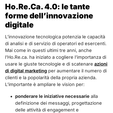
Ho.Re.Ca. 4.0: le tante
forme dell’innovazione
digitale
L’innovazione tecnologica potenzia le capacità
di analisi e di servizio di operatori ed esercenti.
Mai come in questi ultimi tre anni, anche
l’Ho.Re.ca. ha iniziato a cogliere l’importanza di
usare le giuste tecnologie e di scatenare
azioni
di digital marketing
per aumentare il numero di
clienti e la popolarità della propria azienda.
L’importante è ampliare le vision per:
ponderare le iniziative necessarie
alla
definizione dei messaggi, progettazione
delle attività di engagement e