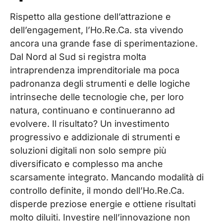
Rispetto alla gestione dell’attrazione e
dell’engagement, l’Ho.Re.Ca. sta vivendo
ancora una grande fase di sperimentazione.
Dal Nord al Sud si registra molta
intraprendenza imprenditoriale ma poca
padronanza degli strumenti e delle logiche
intrinseche delle tecnologie che, per loro
natura, continuano e continueranno ad
evolvere. Il risultato? Un investimento
progressivo e addizionale di strumenti e
soluzioni digitali non solo sempre più
diversificato e complesso ma anche
scarsamente integrato. Mancando modalità di
controllo definite, il mondo dell’Ho.Re.Ca.
disperde preziose energie e ottiene risultati
molto diluiti. Investire nell’innovazione non