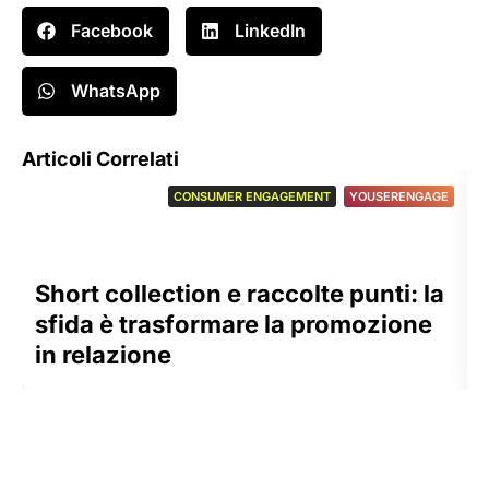
Facebook
LinkedIn
WhatsApp
Articoli Correlati
CONSUMER ENGAGEMENT
,
YOUSERENGAGE
Short collection e raccolte punti: la
sfida è trasformare la promozione
in relazione