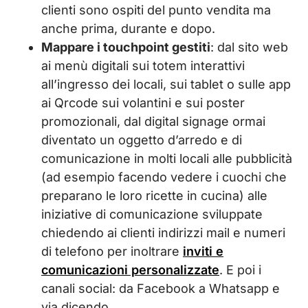
clienti sono ospiti del punto vendita ma
anche prima, durante e dopo.
Mappare i touchpoint gestiti
: dal sito web
ai menù digitali sui totem interattivi
all’ingresso dei locali, sui tablet o sulle app
ai Qrcode sui volantini e sui poster
promozionali, dal digital signage ormai
diventato un oggetto d’arredo e di
comunicazione in molti locali alle pubblicità
(ad esempio facendo vedere i cuochi che
preparano le loro ricette in cucina) alle
iniziative di comunicazione sviluppate
chiedendo ai clienti indirizzi mail e numeri
di telefono per inoltrare
inviti e
comunicazioni personalizzate
. E poi i
canali social: da Facebook a Whatsapp e
via dicendo.