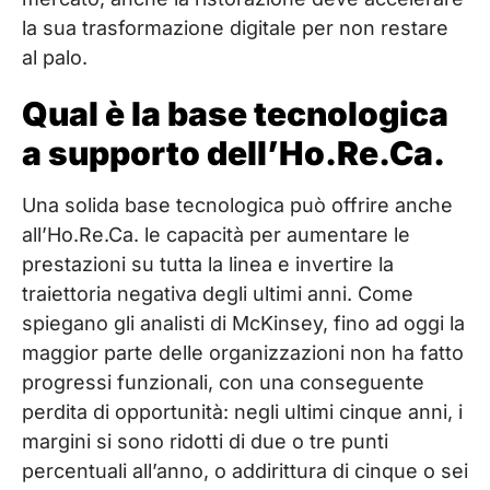
la sua trasformazione digitale per non restare
al palo.
Qual è la base tecnologica
a supporto dell’Ho.Re.Ca.
Una solida base tecnologica può offrire anche
all’Ho.Re.Ca. le capacità per aumentare le
prestazioni su tutta la linea e invertire la
traiettoria negativa degli ultimi anni. Come
spiegano gli analisti di McKinsey, fino ad oggi la
maggior parte delle organizzazioni non ha fatto
progressi funzionali, con una conseguente
perdita di opportunità: negli ultimi cinque anni, i
margini si sono ridotti di due o tre punti
percentuali all’anno, o addirittura di cinque o sei