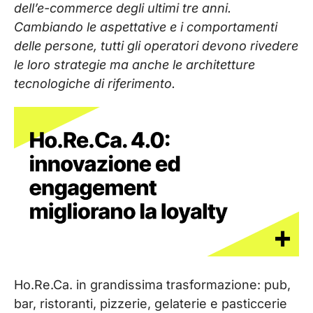
dell’e-commerce degli ultimi tre anni.
Cambiando le aspettative e i comportamenti
delle persone, tutti gli operatori devono rivedere
le loro strategie ma anche le architetture
tecnologiche di riferimento.
Ho.Re.Ca. in grandissima trasformazione: pub,
bar, ristoranti, pizzerie, gelaterie e pasticcerie