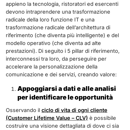
appieno la tecnologia, ristoratori ed esercenti
devono intraprendere una trasformazione
radicale della loro funzione IT e una
trasformazione radicale dell’architettura di
riferimento (che diventa più intelligente) e del
modello operativo (che diventa ad alte
prestazioni). Di seguito i 5 pillar di riferimento,
interconnessi tra loro, da perseguire per
accelerare la personalizzazione della
comunicazione e dei servizi, creando valore:
Appoggiarsi a dati e alle analisi
per identificare le opportunità
Osservando il
ciclo di vita di ogni cliente
(Customer Lifetime Value – CLV)
è possibile
costruire una visione dettagliata di dove ci sia