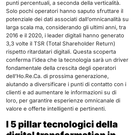
punti percentuali, a seconda della verticalità.
Solo pochi operatori hanno saputo sfruttare il
potenziale dei dati associati dall’omnicanalità su
larga scala ma, considerando gli ultimi anni, tra
2016 e il 2020, i leader digitali hanno generato
3,3 volte il TSR (Total Shareholder Return)
rispetto ritardatari digitali. Questa scoperta
conferma l’idea che la tecnologia sarà un driver
fondamentale della crescita degli operatori
dell’Ho.Re.Ca. di prossima generazione,
aiutando a diversificare i punti di contatto con i
clienti e ad aumentare le informazioni su di
loro, per garantire esperienze omnicanale di
valore e offerte intelligenti e pertinenti.
I 5 pillar tecnologici della
digital transformation in