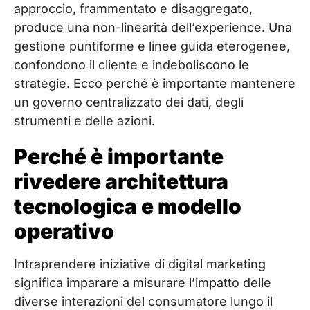
approccio, frammentato e disaggregato,
produce una non-linearità dell’experience. Una
gestione puntiforme e linee guida eterogenee,
confondono il cliente e indeboliscono le
strategie. Ecco perché è importante mantenere
un governo centralizzato dei dati, degli
strumenti e delle azioni.
Perché è importante
rivedere architettura
tecnologica e modello
operativo
Intraprendere iniziative di digital marketing
significa imparare a misurare l’impatto delle
diverse interazioni del consumatore lungo il