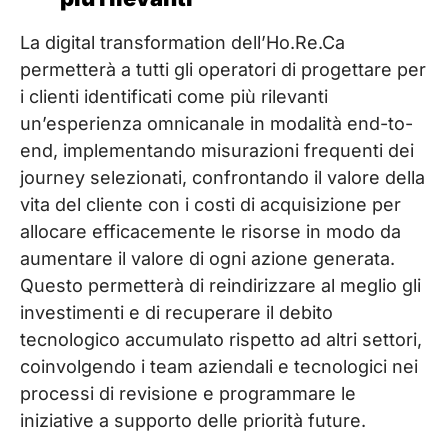
La digital transformation dell’Ho.Re.Ca
permetterà a tutti gli operatori di progettare per
i clienti identificati come più rilevanti
un’esperienza omnicanale in modalità end-to-
end, implementando misurazioni frequenti dei
journey selezionati, confrontando il valore della
vita del cliente con i costi di acquisizione per
allocare efficacemente le risorse in modo da
aumentare il valore di ogni azione generata.
Questo permetterà di reindirizzare al meglio gli
investimenti e di recuperare il debito
tecnologico accumulato rispetto ad altri settori,
coinvolgendo i team aziendali e tecnologici nei
processi di revisione e programmare le
iniziative a supporto delle priorità future.