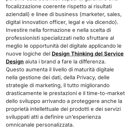
focalizzazione coerente rispetto ai risultati
aziendali) e linee di business (marketer, sales,
digital innovation officer, legal e via dicendo).
Investire nella formazione e nella scelta di
professionisti specializzati nello sfruttare al
meglio le opportunità del digitale applicando le
nuove logiche del
Design Thinking del Service
Design
aiuta i brand a fare la differenza.
Questo aumenta il livello di maturità digitale
nella gestione dei dati, della Privacy, delle
strategie di marketing, il tutto migliorando
drasticamente le prestazioni e il time-to-market
dello sviluppo arrivando a proteggere anche la
proprietà intellettuale dei prodotti e dei servizi
sviluppati atti a definire un’esperienza
omnicanale personalizzata.