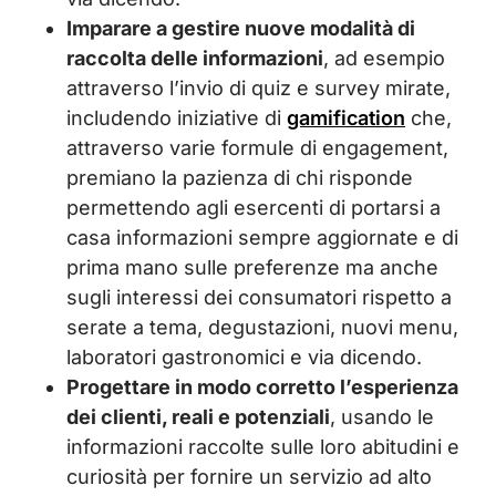
Imparare a gestire nuove modalità di
raccolta delle informazioni
, ad esempio
attraverso l’invio di quiz e survey mirate,
includendo iniziative di
gamification
che,
attraverso varie formule di engagement,
premiano la pazienza di chi risponde
permettendo agli esercenti di portarsi a
casa informazioni sempre aggiornate e di
prima mano sulle preferenze ma anche
sugli interessi dei consumatori rispetto a
serate a tema, degustazioni, nuovi menu,
laboratori gastronomici e via dicendo.
Progettare in modo corretto l’esperienza
dei clienti, reali e potenziali
, usando le
informazioni raccolte sulle loro abitudini e
curiosità per fornire un servizio ad alto