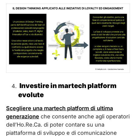
Investire in martech platform
evolute
Scegliere una martech platform di ultima
generazione
che consente anche agli operatori
dell’Ho.Re.Ca. di poter contare su una
piattaforma di sviluppo e di comunicazione