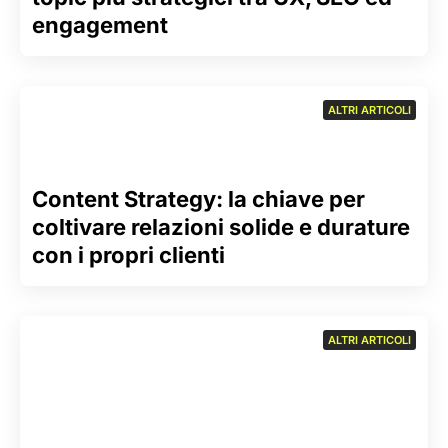
engagement
ALTRI ARTICOLI
Content Strategy: la chiave per
coltivare relazioni solide e durature
con i propri clienti
ALTRI ARTICOLI