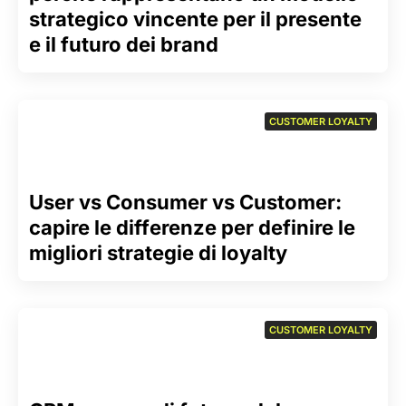
strategico vincente per il presente
e il futuro dei brand
CUSTOMER LOYALTY
User vs Consumer vs Customer:
capire le differenze per definire le
migliori strategie di loyalty
CUSTOMER LOYALTY