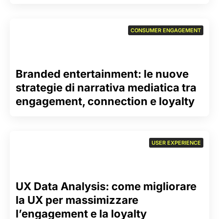
CONSUMER ENGAGEMENT
Branded entertainment: le nuove
strategie di narrativa mediatica tra
engagement, connection e loyalty
USER EXPERIENCE
UX Data Analysis: come migliorare
la UX per massimizzare
l’engagement e la loyalty