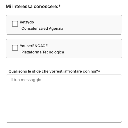
Mi interessa conoscere:*
Kettydo
Consulenza ed Agenzia
YouserENGAGE
Piattaforma Tecnologica
Quali sono le sfide che vorresti affrontare con noi?*