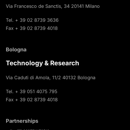
Via Francesco de Sanctis, 34 20141 Milano
Tel. + 39 02 8739 3636
Fax + 39 02 8739 4018
Bologna
Technology & Research
Via Caduti di Amola, 11/2 40132 Bologna
Tel. + 39 051 4075 795
Fax + 39 02 8739 4018
Partnerships