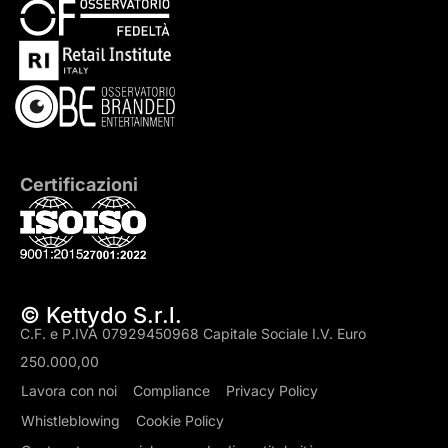
Certificazioni
© Kettydo S.r.l.
C.F. e P.IVA 07929450968 Capitale Sociale I.V. Euro
250.000,00
Lavora con noi
Compliance
Privacy Policy
Whistleblowing
Cookie Policy