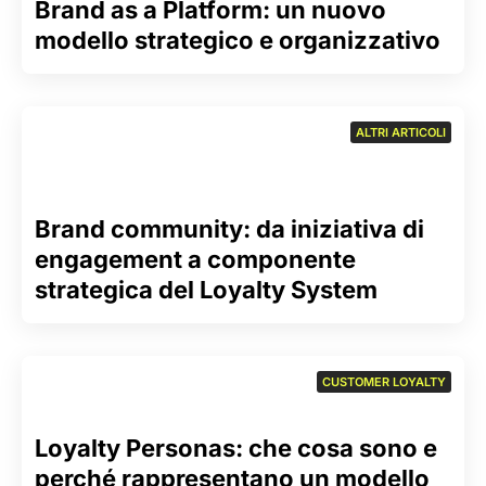
Brand as a Platform: un nuovo
modello strategico e organizzativo
ALTRI ARTICOLI
Brand community: da iniziativa di
engagement a componente
strategica del Loyalty System
CUSTOMER LOYALTY
Loyalty Personas: che cosa sono e
perché rappresentano un modello