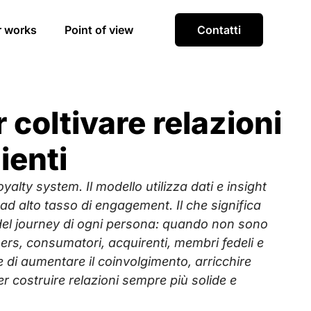
r works
Point of view
Contatti
 coltivare relazioni
ienti
yalty system. Il modello utilizza dati e insight
ad alto tasso di engagement. Il che significa
 del journey di ogni persona: quando non sono
ers, consumatori, acquirenti, membri fedeli e
di aumentare il coinvolgimento, arricchire
costruire relazioni sempre più solide e