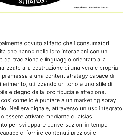
ipalmente dovuto al fatto che i consumatori
ità che hanno nelle loro interazioni con un
dal tradizionale linguaggio orientato alla
inalizzato alla costruzione di una vera e propria
 La premessa è una content strategy capace di
riferimento, utilizzando un tono e uno stile di
e e degno della loro fiducia e affezione.
, così come lo è puntare a un marketing spray
. Nell’era digitale, attraverso un uso integrato
o essere attivate mediante qualsiasi
mento per sviluppare conversazioni in tempo
 capace di fornire contenuti preziosi e